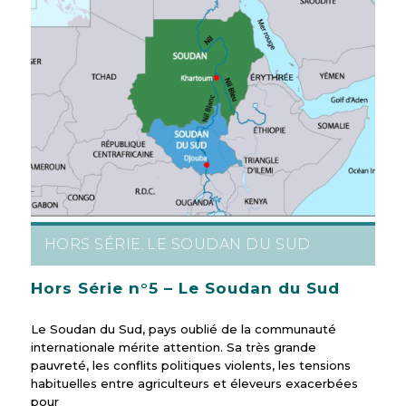
HORS SÉRIE
LE SOUDAN DU SUD
,
Hors Série n°5 – Le Soudan du Sud
Le Soudan du Sud, pays oublié de la communauté
internationale mérite attention. Sa très grande
pauvreté, les conflits politiques violents, les tensions
habituelles entre agriculteurs et éleveurs exacerbées
pour