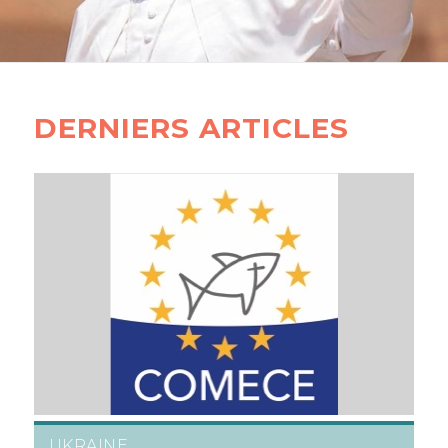
DERNIERS ARTICLES
UKRAINE