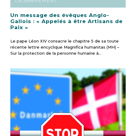
DÉSARMEMENT
Un message des évêques Anglo-
Gallois : « Appelés à être Artisans de
Paix »
Le pape Léon XIV consacre le chapitre 5 de sa toute
récente lettre encyclique Magnifica humanitas (MH) –
Sur la protection de la personne humaine à…