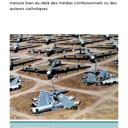
mesure bien au-delà des médias confessionnels ou des
auteurs catholiques.