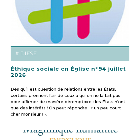
# DIÈSE
Éthique sociale en Église n°94 juillet
2026
Dès qu’il est question de relations entre les États,
certains prennent l’air de ceux à qui on ne la fait pas
pour affirmer de manière péremptoire : les États n’ont
que des intérêts ! On peut répondre : « un peu court
cher monsieur ! ».