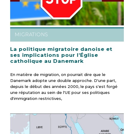
MIGRATIONS
La politique migratoire danoise et
ses implications pour l’Église
catholique au Danemark
En matière de migration, on pourrait dire que le
Danemark adopte une double approche. D'une part,
depuis le début des années 2000, le pays s'est forgé
une réputation au sein de l'UE pour ses politiques
d'immigration restrictives,