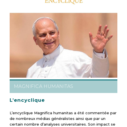
MAGNIFICA HUMANITAS
L’encyclique
L’encyclique Magnifica humanitas a été commentée par
de nombreux médias généralistes ainsi que par un
certain nombre d’analyses universitaires. Son impact se