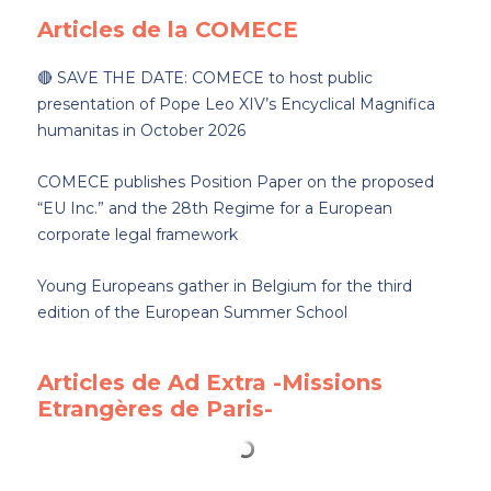
Articles de la COMECE
🔴 SAVE THE DATE: COMECE to host public
presentation of Pope Leo XIV’s Encyclical Magnifica
humanitas in October 2026
COMECE publishes Position Paper on the proposed
“EU Inc.” and the 28th Regime for a European
corporate legal framework
Young Europeans gather in Belgium for the third
edition of the European Summer School
Articles de Ad Extra -Missions
Etrangères de Paris-