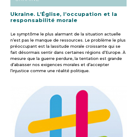
Ukraine. L’Église, l’occupation et la
responsabilité morale
Le symptôme le plus alarmant de la situation actuelle
n’est pas le manque de ressources. Le problème le plus
préoccupant est la lassitude morale croissante qui se
fait désormais sentir dans certaines régions d’Europe. À
mesure que la guerre perdure, la tentation est grande
d’abaisser nos exigences morales et d’accepter
l’injustice comme une réalité politique.