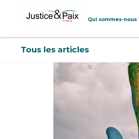
Panneau de gestion des cookies
Qui sommes-nous 
Tous les articles