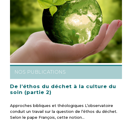
NOS PUBLICATIONS
De l’éthos du déchet à la culture du
soin (partie 2)
Approches bibliques et théologiques L’observatoire
conduit un travail sur la question de l’éthos du déchet.
Selon le pape François, cette notion…