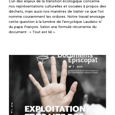
L’un des enjeux de la transition écologique concerne
nos représentations culturelles et sociales à propos des
déchets, mais aussi nos manières de traiter ce que l’on
nomme couramment les ordures. Notre travail envisage
cette question à la lumière de l’encyclique Laudato si’
du pape François. Selon une formule récurrente du
document : « Tout est lié ».