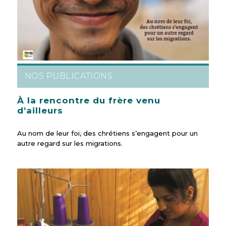
NOS PUBLICATIONS
À la rencontre du frère venu
d’ailleurs
Au nom de leur foi, des chrétiens s’engagent pour un
autre regard sur les migrations.