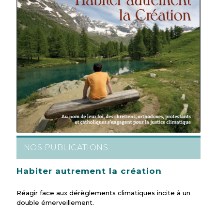
NOS PUBLICATIONS
Habiter autrement la création
Réagir face aux dérèglements climatiques incite à un
double émerveillement.