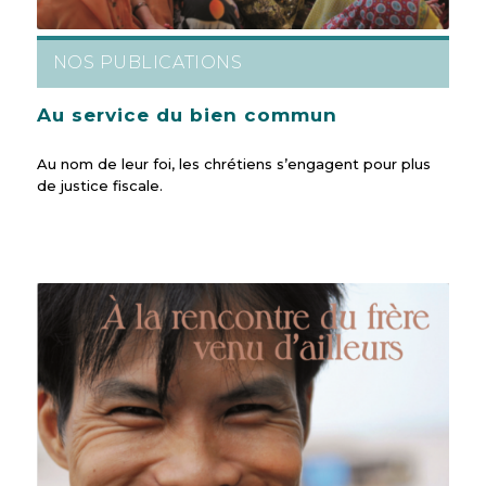
NOS PUBLICATIONS
Au service du bien commun
Au nom de leur foi, les chrétiens s’engagent pour plus
de justice fiscale.