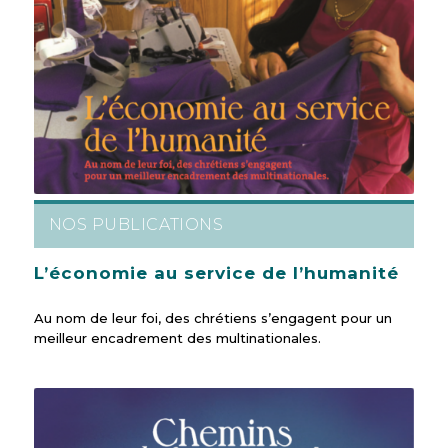
NOS PUBLICATIONS
L’économie au service de l’humanité
Au nom de leur foi, des chrétiens s’engagent pour un
meilleur encadrement des multinationales.