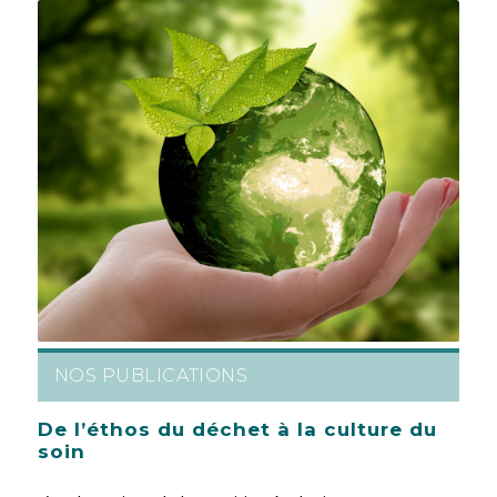
NOS PUBLICATIONS
De l’éthos du déchet à la culture du
soin