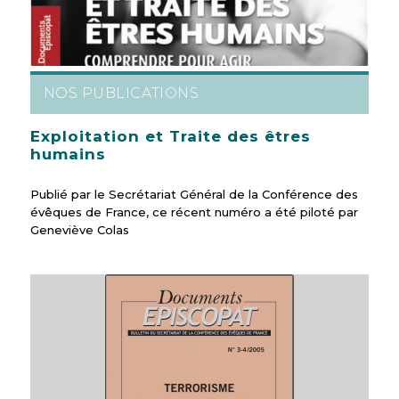
NOS PUBLICATIONS
Exploitation et Traite des êtres
humains
Publié par le Secrétariat Général de la Conférence des
évêques de France, ce récent numéro a été piloté par
Geneviève Colas