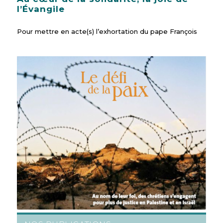
l’Évangile
Pour mettre en acte(s) l’exhortation du pape François