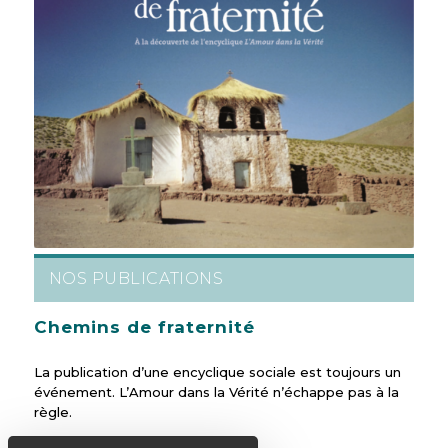
NOS PUBLICATIONS
Chemins de fraternité
La publication d’une encyclique sociale est toujours un
événement. L’Amour dans la Vérité n’échappe pas à la
règle.