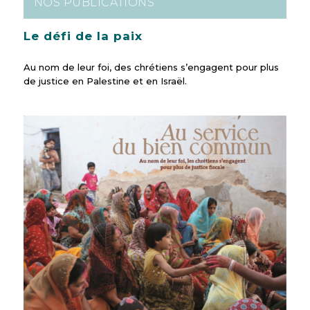
NOS PUBLICATIONS
Le défi de la paix
Au nom de leur foi, des chrétiens s’engagent pour plus
de justice en Palestine et en Israël.