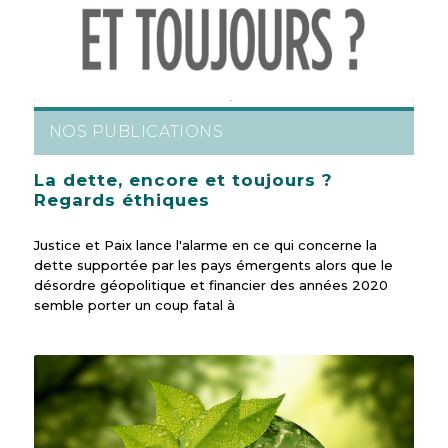
NOS PUBLICATIONS
La dette, encore et toujours ?
Regards éthiques
Justice et Paix lance l'alarme en ce qui concerne la
dette supportée par les pays émergents alors que le
désordre géopolitique et financier des années 2020
semble porter un coup fatal à