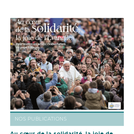
NOS PUBLICATIONS
Au cœur de la solidarité, la joie de