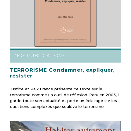
NOS PUBLICATIONS
TERRORISME Condamner, expliquer,
résister
Justice et Paix France présente ce texte sur le
terrorisme comme un outil de réflexion. Paru en 2005, il
garde toute son actualité et porte un éclairage sur les
questions complexes que soulève le terrorisme