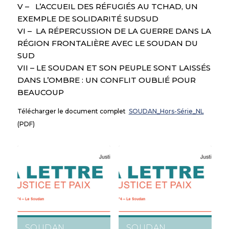
V – L’ACCUEIL DES RÉFUGIÉS AU TCHAD, UN
EXEMPLE DE SOLIDARITÉ SUDSUD
VI – LA RÉPERCUSSION DE LA GUERRE DANS LA
RÉGION FRONTALIÈRE AVEC LE SOUDAN DU
SUD
VII – LE SOUDAN ET SON PEUPLE SONT LAISSÉS
DANS L’OMBRE : UN CONFLIT OUBLIÉ POUR
BEAUCOUP
Télécharger le document complet
SOUDAN_Hors-Série_NL
(PDF)
SOUDAN
SOUDAN