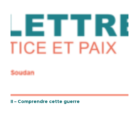
II – Comprendre cette guerre