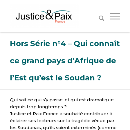
Panneau de gestion des cookies
Hors Série n°4 – Qui connaît
ce grand pays d’Afrique de
l’Est qu’est le Soudan ?
Qui sait ce qui s’y passe, et qui est dramatique,
depuis trop longtemps ?
Justice et Paix France a souhaité contribuer à
éclairer ses lecteurs sur la tragédie vécue par
les Soudanais, qu’ils soient exterminés (comme