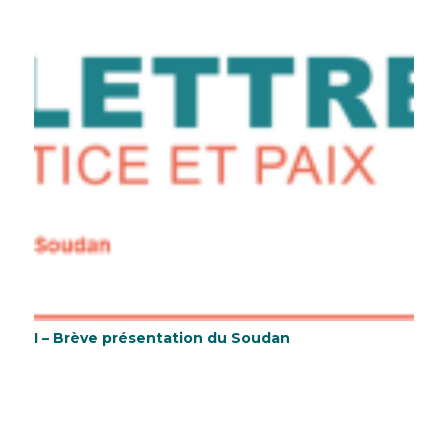
I – Brève présentation du Soudan