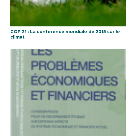
COP 21 : La conférence mondiale de 2015 sur le
climat