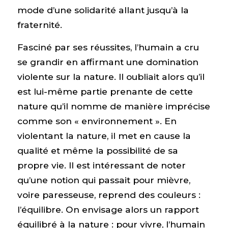
mode d’une solidarité allant jusqu’à la
fraternité.
Fasciné par ses réussites, l’humain a cru
se grandir en affirmant une domination
violente sur la nature. Il oubliait alors qu’il
est lui-même partie prenante de cette
nature qu’il nomme de manière imprécise
comme son « environnement ». En
violentant la nature, il met en cause la
qualité et même la possibilité de sa
propre vie. Il est intéressant de noter
qu’une notion qui passait pour mièvre,
voire paresseuse, reprend des couleurs :
l’équilibre. On envisage alors un rapport
équilibré à la nature : pour vivre, l’humain