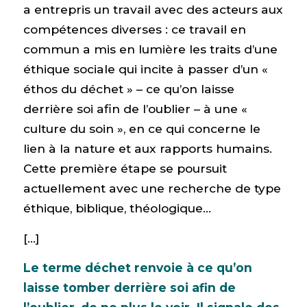
a entrepris un travail avec des acteurs aux
compétences diverses : ce travail en
commun a mis en lumière les traits d’une
éthique sociale qui incite à passer d’un «
éthos du déchet » – ce qu’on laisse
derrière soi afin de l’oublier – à une «
culture du soin », en ce qui concerne le
lien à la nature et aux rapports humains.
Cette première étape se poursuit
actuellement avec une recherche de type
éthique, biblique, théologique…
[…]
Le terme déchet renvoie à ce qu’on
laisse tomber derrière soi afin de