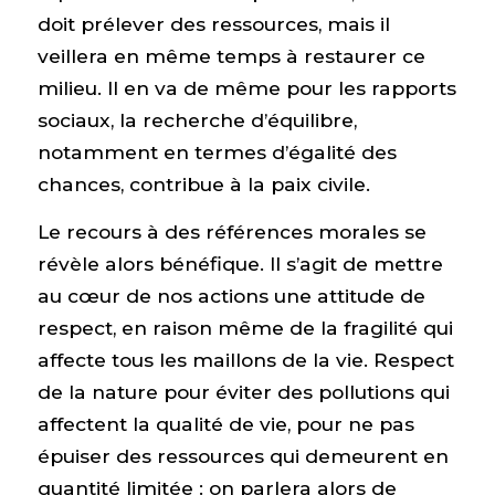
doit prélever des ressources, mais il
veillera en même temps à restaurer ce
milieu. Il en va de même pour les rapports
sociaux, la recherche d’équilibre,
notamment en termes d’égalité des
chances, contribue à la paix civile.
Le recours à des références morales se
révèle alors bénéfique. Il s’agit de mettre
au cœur de nos actions une attitude de
respect, en raison même de la fragilité qui
affecte tous les maillons de la vie. Respect
de la nature pour éviter des pollutions qui
affectent la qualité de vie, pour ne pas
épuiser des ressources qui demeurent en
quantité limitée : on parlera alors de