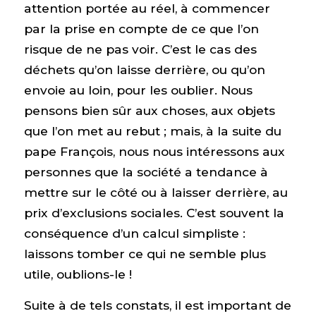
attention portée au réel, à commencer
par la prise en compte de ce que l’on
risque de ne pas voir. C’est le cas des
déchets qu’on laisse derrière, ou qu’on
envoie au loin, pour les oublier. Nous
pensons bien sûr aux choses, aux objets
que l’on met au rebut ; mais, à la suite du
pape François, nous nous intéressons aux
personnes que la société a tendance à
mettre sur le côté ou à laisser derrière, au
prix d’exclusions sociales. C’est souvent la
conséquence d’un calcul simpliste :
laissons tomber ce qui ne semble plus
utile, oublions-le !
Suite à de tels constats, il est important de