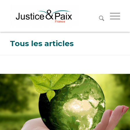
Panneau de gestion des cookies
Tous les articles