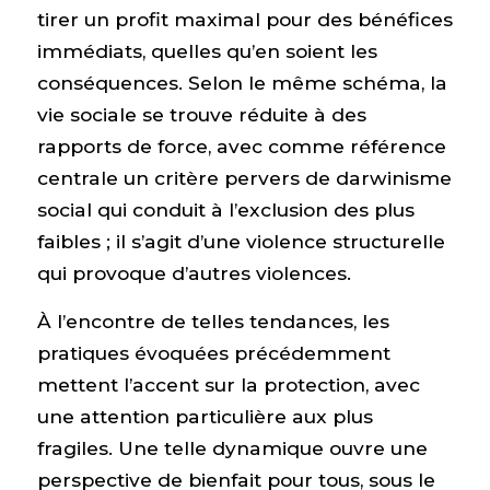
tirer un profit maximal pour des bénéfices
immédiats, quelles qu’en soient les
conséquences. Selon le même schéma, la
vie sociale se trouve réduite à des
rapports de force, avec comme référence
centrale un critère pervers de darwinisme
social qui conduit à l’exclusion des plus
faibles ; il s’agit d’une violence structurelle
qui provoque d’autres violences.
À l’encontre de telles tendances, les
pratiques évoquées précédemment
mettent l’accent sur la protection, avec
une attention particulière aux plus
fragiles. Une telle dynamique ouvre une
perspective de bienfait pour tous, sous le