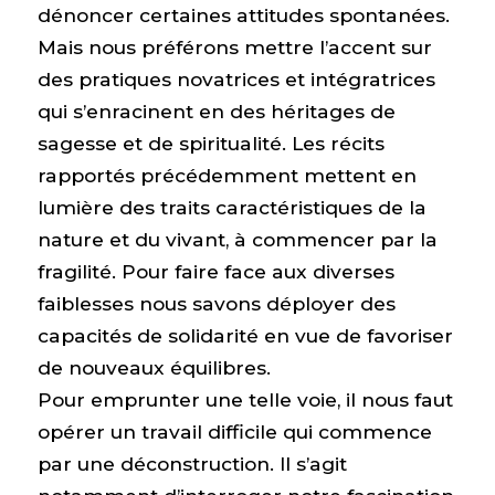
dénoncer certaines attitudes spontanées.
Mais nous préférons mettre l’accent sur
des pratiques novatrices et intégratrices
qui s’enracinent en des héritages de
sagesse et de spiritualité. Les récits
rapportés précédemment mettent en
lumière des traits caractéristiques de la
nature et du vivant, à commencer par la
fragilité. Pour faire face aux diverses
faiblesses nous savons déployer des
capacités de solidarité en vue de favoriser
de nouveaux équilibres.
Pour emprunter une telle voie, il nous faut
opérer un travail difficile qui commence
par une déconstruction. Il s’agit