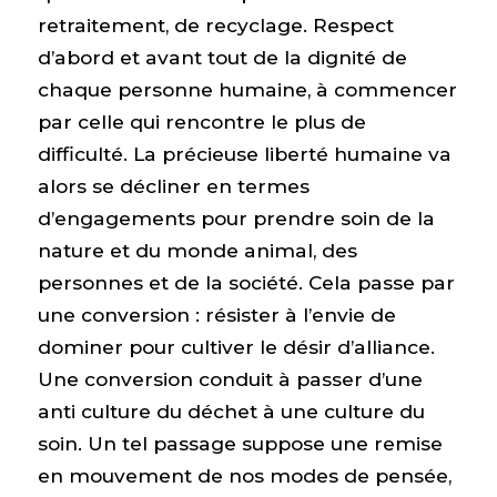
retraitement, de recyclage. Respect
d’abord et avant tout de la dignité de
chaque personne humaine, à commencer
par celle qui rencontre le plus de
difficulté. La précieuse liberté humaine va
alors se décliner en termes
d’engagements pour prendre soin de la
nature et du monde animal, des
personnes et de la société. Cela passe par
une conversion : résister à l’envie de
dominer pour cultiver le désir d’alliance.
Une conversion conduit à passer d’une
anti culture du déchet à une culture du
soin. Un tel passage suppose une remise
en mouvement de nos modes de pensée,