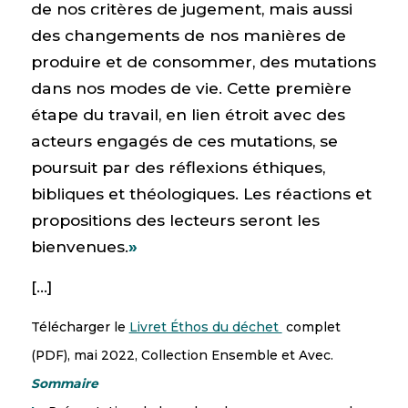
de nos critères de jugement, mais aussi
des changements de nos manières de
produire et de consommer, des mutations
dans nos modes de vie. Cette première
étape du travail, en lien étroit avec des
acteurs engagés de ces mutations, se
poursuit par des réflexions éthiques,
bibliques et théologiques. Les réactions et
propositions des lecteurs seront les
bienvenues.
»
[…]
Télécharger le
Livret Éthos du déchet
complet
(PDF), mai 2022, Collection Ensemble et Avec.
Sommaire