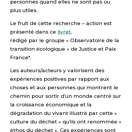
personnes quand elles ne sont pas ou
plus utiles.
Le fruit de cette recherche – action est
présenté dans ce
livret
,
rédigé par le groupe « Observatoire de la
transition écologique » de Justice et Paix
France*.
Les auteurs/acteurs y valorisent des
expériences positives par rapport aux
choses et aux personnes qui montrent le
chemin pour sortir d’un monde centré sur
la croissance économique et la
dégradation du vivant illustré par cette «
culture du déchet » qu’ils ont renommée «
éthos du déchet ». Ces expériences sont