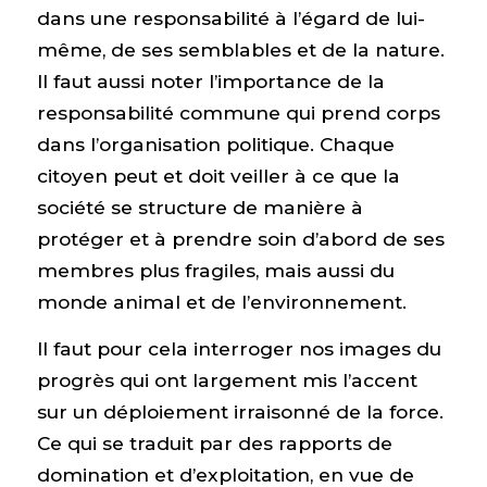
dans une responsabilité à l’égard de lui-
même, de ses semblables et de la nature.
Il faut aussi noter l’importance de la
responsabilité commune qui prend corps
dans l’organisation politique. Chaque
citoyen peut et doit veiller à ce que la
société se structure de manière à
protéger et à prendre soin d’abord de ses
membres plus fragiles, mais aussi du
monde animal et de l’environnement.
Il faut pour cela interroger nos images du
progrès qui ont largement mis l’accent
sur un déploiement irraisonné de la force.
Ce qui se traduit par des rapports de
domination et d’exploitation, en vue de