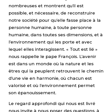
nombreuses et montrent qu’il est
possible, et nécessaire, de reconstruire
notre société pour qu’elle fasse place à la
personne humaine, à toute personne
humaine, dans toutes ses dimensions, et à
l’environnement qui les porte et avec
lequel elles interagissent. « Tout est lié »
nous rappelle le pape François. L’avenir
est dans un monde où la nature et les
êtres qui la peuplent retrouvent le chemin
d’une vie en harmonie, où chacun est
valorisé et où l’environnement permet
son épanouissement.
Le regard approfondi qui nous est livré
nous invite à nous poser des questions, à