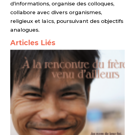
d’informations, organise des colloques,
collabore avec divers organismes,
religieux et laïcs, poursuivant des objectifs
analogues.
Articles Liés