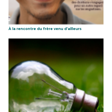
À la rencontre du frère venu d’ailleurs