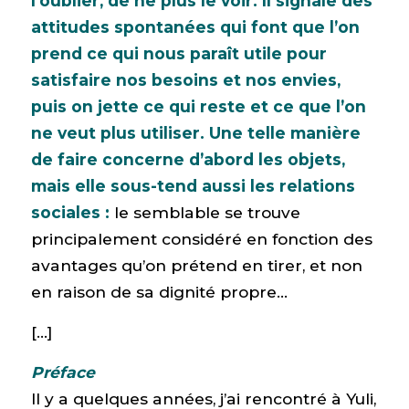
l’oublier, de ne plus le voir. Il signale des
attitudes spontanées qui font que l’on
prend ce qui nous paraît utile pour
satisfaire nos besoins et nos envies,
puis on jette ce qui reste et ce que l’on
ne veut plus utiliser. Une telle manière
de faire concerne d’abord les objets,
mais elle sous-tend aussi les relations
sociales :
le semblable se trouve
principalement considéré en fonction des
avantages qu’on prétend en tirer, et non
en raison de sa dignité propre…
[…]
Préface
Il y a quelques années, j’ai rencontré à Yuli,