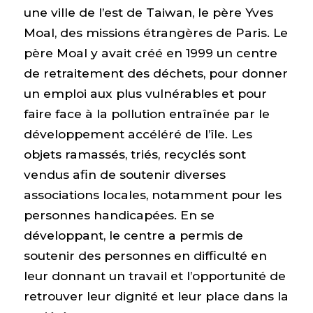
une ville de l’est de Taiwan, le père Yves
Moal, des missions étrangères de Paris. Le
père Moal y avait créé en 1999 un centre
de retraitement des déchets, pour donner
un emploi aux plus vulnérables et pour
faire face à la pollution entraînée par le
développement accéléré de l’île. Les
objets ramassés, triés, recyclés sont
vendus afin de soutenir diverses
associations locales, notamment pour les
personnes handicapées. En se
développant, le centre a permis de
soutenir des personnes en difficulté en
leur donnant un travail et l’opportunité de
retrouver leur dignité et leur place dans la