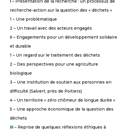
I
– Présentation de la recherche : un processus de
recherche-action sur la question des « déchets »
1 – Une problématique
2 – Un travail avec des acteurs engagés
II
– Engagements pour un développement solidaire
et durable
1 – Un regard sur le traitement des déchets
2 – Des perspectives pour une agriculture
biologique
3 – Une institution de soutien aux personnes en
difficulté (Salvert, près de Poitiers)
4 – Un territoire « zéro chômeur de longue durée »
5 – Une approche économique de la question des
déchets
III
– Reprise de quelques réflexions éthiques à