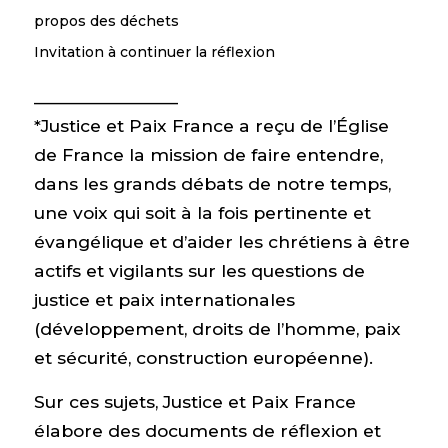
propos des déchets
Invitation à continuer la réflexion
________________
*Justice et Paix France a reçu de l’Église
de France la mission de faire entendre,
dans les grands débats de notre temps,
une voix qui soit à la fois pertinente et
évangélique et d’aider les chrétiens à être
actifs et vigilants sur les questions de
justice et paix internationales
(développement, droits de l’homme, paix
et sécurité, construction européenne).
Sur ces sujets, Justice et Paix France
élabore des documents de réflexion et