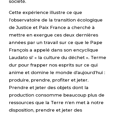
société.
Cette expérience illustre ce que
l’observatoire de la transition écologique
de Justice et Paix France a cherché à
mettre en exergue ces deux dernières
années par un travail sur ce que le Pape
François a appelé dans son encyclique
Laudato si’ « la culture du déchet ». Terme
dur pour frapper nos esprits sur ce qui
anime et domine le monde d’aujourd’hui :
produire, prendre, profiter et jeter.
Prendre et jeter des objets dont la
production consomme beaucoup plus de
ressources que la Terre n’en met à notre
disposition, prendre et jeter des