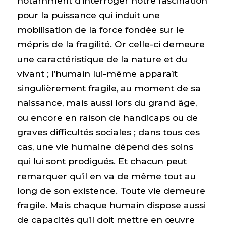
notamment d’interroger notre fascination
pour la puissance qui induit une
mobilisation de la force fondée sur le
mépris de la fragilité. Or celle-ci demeure
une caractéristique de la nature et du
vivant ; l’humain lui-même apparaît
singulièrement fragile, au moment de sa
naissance, mais aussi lors du grand âge,
ou encore en raison de handicaps ou de
graves difficultés sociales ; dans tous ces
cas, une vie humaine dépend des soins
qui lui sont prodigués. Et chacun peut
remarquer qu’il en va de même tout au
long de son existence. Toute vie demeure
fragile. Mais chaque humain dispose aussi
de capacités qu’il doit mettre en œuvre