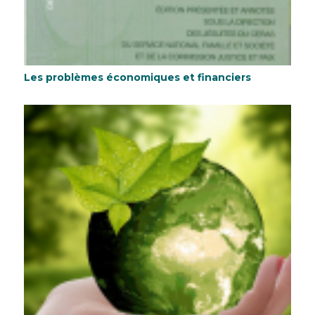
Les problèmes économiques et financiers