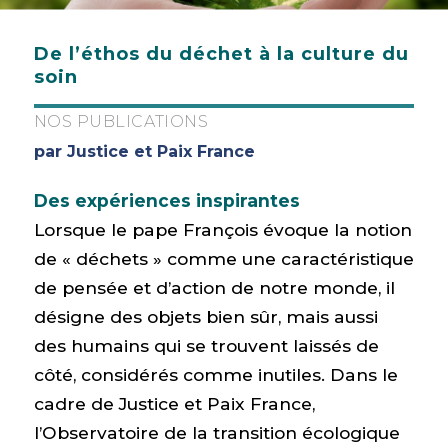
De l’éthos du déchet à la culture du
soin
NOS PUBLICATIONS
par Justice et Paix France
Des expériences inspirantes
Lorsque le pape François évoque la notion
de « déchets » comme une caractéristique
de pensée et d’action de notre monde, il
désigne des objets bien sûr, mais aussi
des humains qui se trouvent laissés de
côté, considérés comme inutiles. Dans le
cadre de Justice et Paix France,
l’Observatoire de la transition écologique