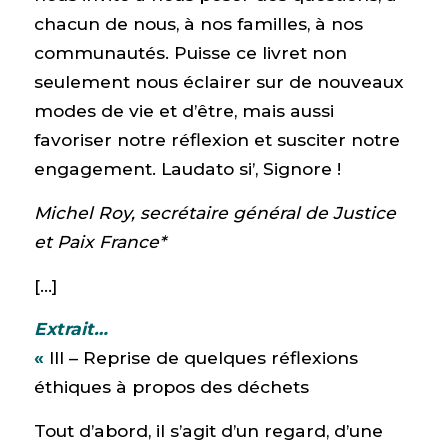
chacun de nous, à nos familles, à nos
communautés. Puisse ce livret non
seulement nous éclairer sur de nouveaux
modes de vie et d’être, mais aussi
favoriser notre réflexion et susciter notre
engagement. Laudato si’, Signore !
Michel Roy, secrétaire général de Justice
et Paix France*
[…]
Extrait…
«
III – Reprise de quelques réflexions
éthiques à propos des déchets
Tout d’abord, il s’agit d’un regard, d’une