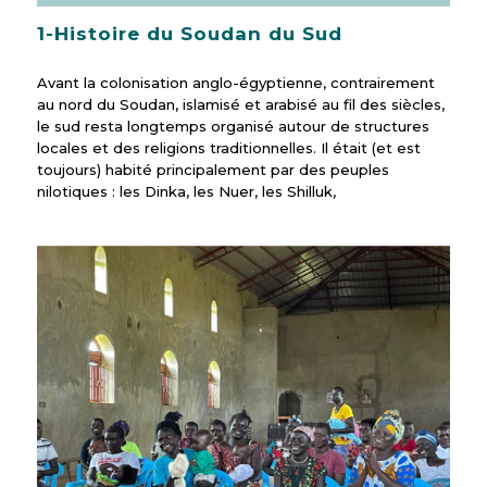
1-Histoire du Soudan du Sud
Avant la colonisation anglo-égyptienne, contrairement
au nord du Soudan, islamisé et arabisé au fil des siècles,
le sud resta longtemps organisé autour de structures
locales et des religions traditionnelles. Il était (et est
toujours) habité principalement par des peuples
nilotiques : les Dinka, les Nuer, les Shilluk,