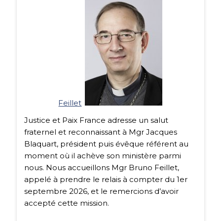
Feillet
Justice et Paix France adresse un salut
fraternel et reconnaissant à Mgr Jacques
Blaquart, président puis évêque référent au
moment où il achève son ministère parmi
nous. Nous accueillons Mgr Bruno Feillet,
appelé à prendre le relais à compter du 1er
septembre 2026, et le remercions d’avoir
accepté cette mission.