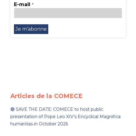
E-mail
*
Articles de la COMECE
🔴 SAVE THE DATE: COMECE to host public
presentation of Pope Leo XIV’s Encyclical Magnifica
humanitas in October 2026