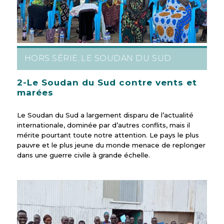
HORS SÉRIE
LE SOUDAN DU SUD
,
2-Le Soudan du Sud contre vents et
marées
Le Soudan du Sud a largement disparu de l’actualité
internationale, dominée par d’autres conflits, mais il
mérite pourtant toute notre attention. Le pays le plus
pauvre et le plus jeune du monde menace de replonger
dans une guerre civile à grande échelle.