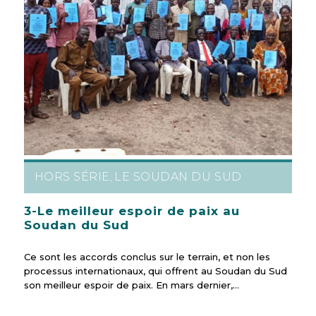
HORS SÉRIE
LE SOUDAN DU SUD
,
3-Le meilleur espoir de paix au
Soudan du Sud
Ce sont les accords conclus sur le terrain, et non les
processus internationaux, qui offrent au Soudan du Sud
son meilleur espoir de paix. En mars dernier,…