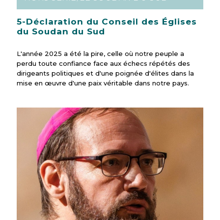
5-Déclaration du Conseil des Églises
du Soudan du Sud
L'année 2025 a été la pire, celle où notre peuple a
perdu toute confiance face aux échecs répétés des
dirigeants politiques et d'une poignée d'élites dans la
mise en œuvre d'une paix véritable dans notre pays.