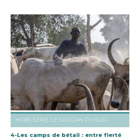
HORS SÉRIE
LE SOUDAN DU SUD
,
4-Les camps de bétail : entre fierté