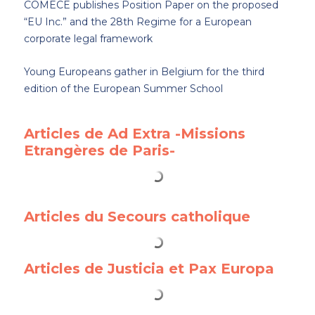
COMECE publishes Position Paper on the proposed
“EU Inc.” and the 28th Regime for a European
corporate legal framework
Young Europeans gather in Belgium for the third
edition of the European Summer School
Articles de Ad Extra -Missions
Etrangères de Paris-
Articles du Secours catholique
Articles de Justicia et Pax Europa