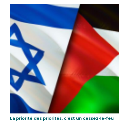
La priorité des priorités, c’est un cessez-le-feu