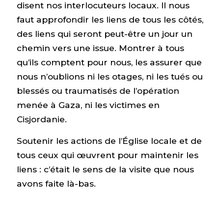
disent nos interlocuteurs locaux. Il nous
faut approfondir les liens de tous les côtés,
des liens qui seront peut-être un jour un
chemin vers une issue. Montrer à tous
qu’ils comptent pour nous, les assurer que
nous n’oublions ni les otages, ni les tués ou
blessés ou traumatisés de l’opération
menée à Gaza, ni les victimes en
Cisjordanie.
Soutenir les actions de l’Église locale et de
tous ceux qui œuvrent pour maintenir les
liens : c’était le sens de la visite que nous
avons faite là-bas.