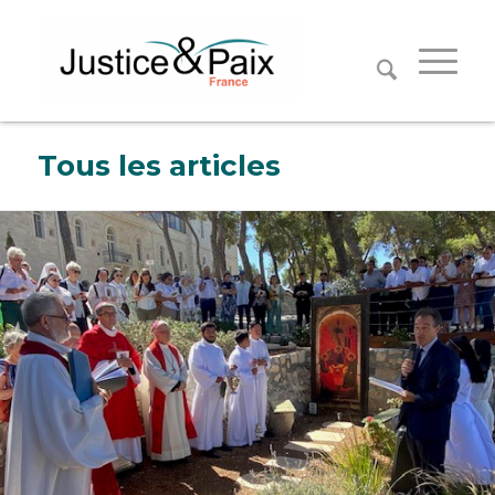
Panneau de gestion des cookies
Tous les articles