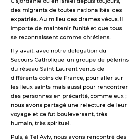
Cisjordanie ou en Israël depuis toujours,
des migrants de toutes nationalités, des
expatriés. Au milieu des drames vécus, il
importe de maintenir l’unité et que tous
se reconnaissent comme chrétiens.
Il y avait, avec notre délégation du
Secours Catholique, un groupe de pèlerins
du réseau Saint Laurent venus de
différents coins de France, pour aller sur
les lieux saints mais aussi pour rencontrer
des personnes en précarité, comme eux ;
nous avons partagé une relecture de leur
voyage et ce fut bouleversant, très
humain, très spirituel.
Puis, à Tel Aviv, nous avons rencontré des