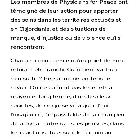
Les membres de Physicians for Peace ont
témoigné de leur action pour apporter
des soins dans les territoires occupés et
en Cisjordanie, et des situations de
manque, d’injustice ou de violence qu’ils
rencontrent.
Chacun a conscience qu’un point de non-
retour a été franchi. Comment va-t-on
s’en sortir ? Personne ne prétend le
savoir. On ne connaît pas les effets à
moyen et long terme, dans les deux
sociétés, de ce qui se vit aujourd’hui :
l’incapacité, l’impossibilité de faire un peu
de place à l’autre dans les pensées, dans
les réactions. Tous sont le témoin ou