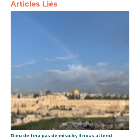
Articles Liés
Dieu de fera pas de miracle, Il nous attend