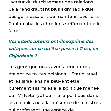
l’acteur du durcissement des relations.
Cela rend d’autant plus admirable que
des gens essaient de maintenir des liens.
Cahin-caha, les chrétiens s’efforcent de le
faire.
Vos interlocuteurs ont-ils exprimé des
critiques sur ce qu’il se passe à Gaza, en
Cisjordanie ?
Les gens que nous avons rencontrés
étaient de toutes opinions. L’État d’Israël
et les Israéliens ne peuvent être
purement assimilés à la politique menée
par M. Netanyahou ni à la politique dans
les colonies ou à la présence de ministres
qui professent une espèce de