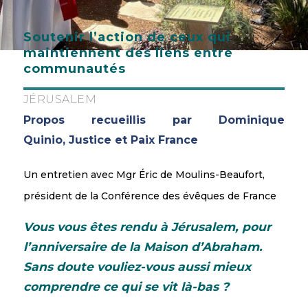
Soutenir l’action de ceux qui
maintiennent des liens entre
communautés
JÉRUSALEM
Propos recueillis par Dominique
Quinio, Justice et Paix France
Un entretien avec Mgr Éric de Moulins-Beaufort,
président de la Conférence des évêques de France
Vous vous êtes rendu à Jérusalem, pour
l’anniversaire de la Maison d’Abraham.
Sans doute vouliez-vous aussi mieux
comprendre ce qui se vit là-bas
?