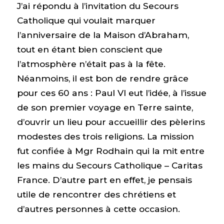
J’ai répondu à l’invitation du Secours
Catholique qui voulait marquer
l’anniversaire de la Maison d’Abraham,
tout en étant bien conscient que
l’atmosphère n’était pas à la fête.
Néanmoins, il est bon de rendre grâce
pour ces 60 ans : Paul VI eut l’idée, à l’issue
de son premier voyage en Terre sainte,
d’ouvrir un lieu pour accueillir des pèlerins
modestes des trois religions. La mission
fut confiée à Mgr Rodhain qui la mit entre
les mains du Secours Catholique – Caritas
France. D’autre part en effet, je pensais
utile de rencontrer des chrétiens et
d’autres personnes à cette occasion.