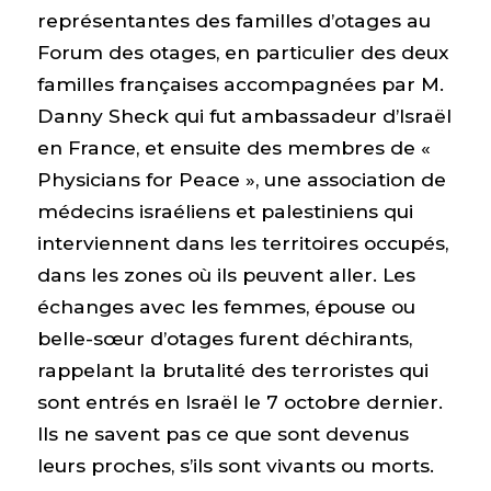
représentantes des familles d’otages au
Forum des otages, en particulier des deux
familles françaises accompagnées par M.
Danny Sheck qui fut ambassadeur d’Israël
en France, et ensuite des membres de «
Physicians for Peace », une association de
médecins israéliens et palestiniens qui
interviennent dans les territoires occupés,
dans les zones où ils peuvent aller. Les
échanges avec les femmes, épouse ou
belle-sœur d’otages furent déchirants,
rappelant la brutalité des terroristes qui
sont entrés en Israël le 7 octobre dernier.
Ils ne savent pas ce que sont devenus
leurs proches, s’ils sont vivants ou morts.