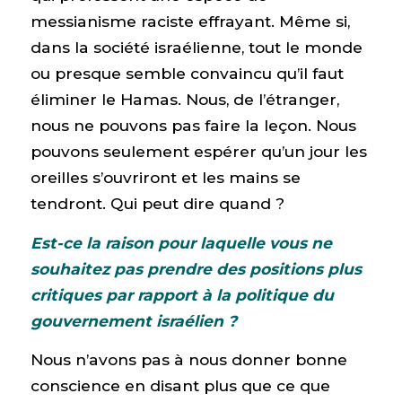
messianisme raciste effrayant. Même si,
dans la société israélienne, tout le monde
ou presque semble convaincu qu’il faut
éliminer le Hamas. Nous, de l’étranger,
nous ne pouvons pas faire la leçon. Nous
pouvons seulement espérer qu’un jour les
oreilles s’ouvriront et les mains se
tendront. Qui peut dire quand ?
Est-ce la raison pour laquelle vous ne
souhaitez pas prendre des positions plus
critiques par rapport à la politique du
gouvernement israélien ?
Nous n’avons pas à nous donner bonne
conscience en disant plus que ce que