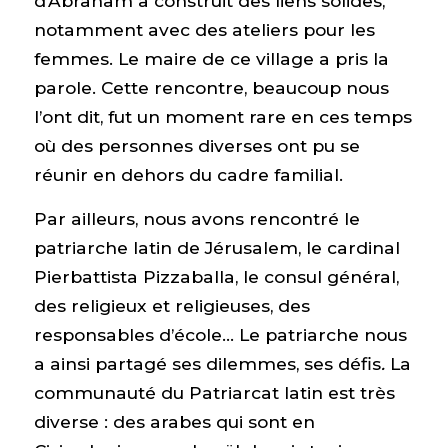
d’Abraham a construit des liens solides,
notamment avec des ateliers pour les
femmes. Le maire de ce village a pris la
parole. Cette rencontre, beaucoup nous
l’ont dit, fut un moment rare en ces temps
où des personnes diverses ont pu se
réunir en dehors du cadre familial.
Par ailleurs, nous avons rencontré le
patriarche latin de Jérusalem, le cardinal
Pierbattista Pizzaballa, le consul général,
des religieux et religieuses, des
responsables d’école… Le patriarche nous
a ainsi partagé ses dilemmes, ses défis
.
La
communauté du Patriarcat latin est très
diverse : des arabes qui sont en