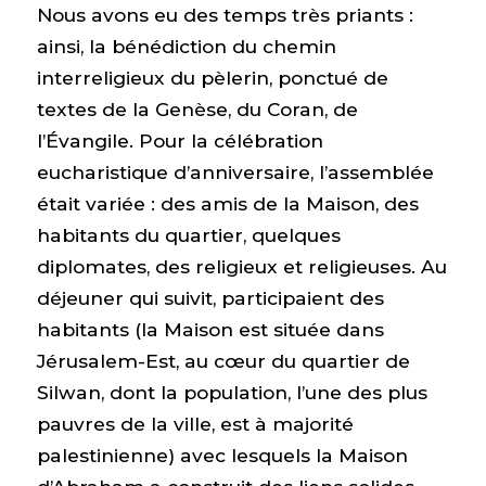
Nous avons eu des temps très priants :
ainsi, la bénédiction du chemin
interreligieux du pèlerin, ponctué de
textes de la Genèse, du Coran, de
l’Évangile. Pour la célébration
eucharistique d’anniversaire, l’assemblée
était variée : des amis de la Maison, des
habitants du quartier, quelques
diplomates, des religieux et religieuses. Au
déjeuner qui suivit, participaient des
habitants (la Maison est située dans
Jérusalem-Est, au cœur du quartier de
Silwan, dont la population, l’une des plus
pauvres de la ville, est à majorité
palestinienne) avec lesquels la Maison