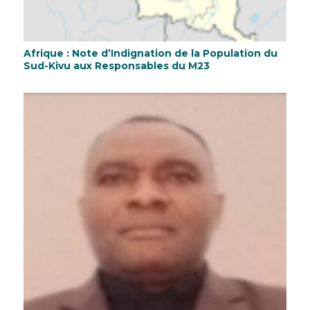
Afrique : Note d’Indignation de la Population du
Sud-Kivu aux Responsables du M23