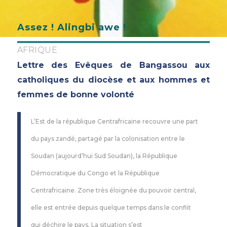
Assez ! Alingbi awe !
AFRIQUE
Lettre des Evêques de Bangassou aux
catholiques du diocèse et aux hommes et
femmes de bonne volonté
L’Est de la république Centrafricaine recouvre une part
du pays zandé, partagé par la colonisation entre le
Soudan (aujourd’hui Sud Soudan), la République
Démocratique du Congo et la République
Centrafricaine. Zone très éloignée du pouvoir central,
elle est entrée depuis quelque temps dans le conflit
qui déchire le pays. La situation s’est