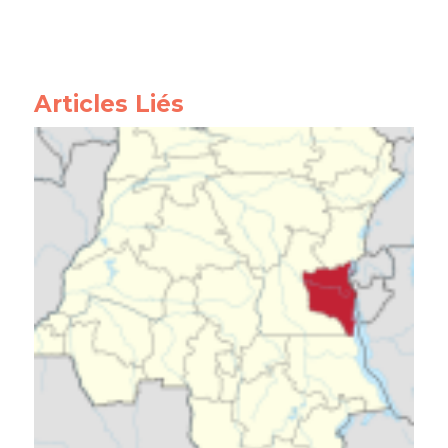
Articles Liés