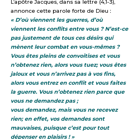
L’apôtre Jacques, dans sa lettre (4,1-3),
annonce cette parole forte de Dieu :
« D’où viennent les guerres, d’où
viennent les conflits entre vous ? N’est-ce
pas justement de tous ces désirs qui
mènent leur combat en vous-mêmes ?
Vous êtes pleins de convoitises et vous
n’obtenez rien, alors vous tuez; vous êtes
jaloux et vous n’arrivez pas à vos fins,
alors vous entrez en conflit et vous faites
la guerre. Vous n’obtenez rien parce que
vous ne demandez pas ;
vous demandez, mais vous ne recevez
rien; en effet, vos demandes sont
mauvaises, puisque c’est pour tout
dépenser en plaisirs ! »