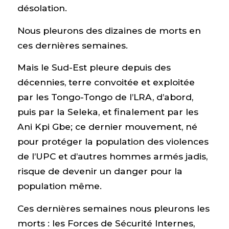
désolation.
Nous pleurons des dizaines de morts en
ces dernières semaines.
Mais le Sud-Est pleure depuis des
décennies, terre convoitée et exploitée
par les Tongo-Tongo de l’LRA, d’abord,
puis par la Seleka, et finalement par les
Ani Kpi Gbe; ce dernier mouvement, né
pour protéger la population des violences
de l’UPC et d’autres hommes armés jadis,
risque de devenir un danger pour la
population même.
Ces dernières semaines nous pleurons les
morts : les Forces de Sécurité Internes,