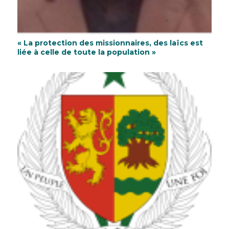
« La protection des missionnaires, des laïcs est
liée à celle de toute la population »