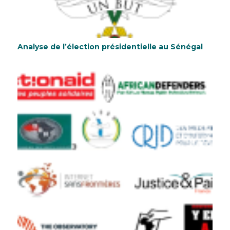
Analyse de l’élection présidentielle au Sénégal