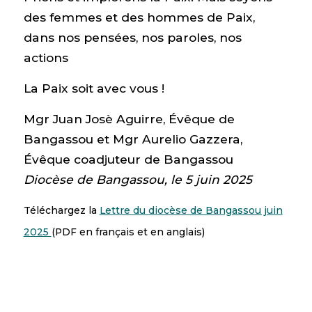
des femmes et des hommes de Paix,
dans nos pensées, nos paroles, nos
actions
La Paix soit avec vous !
Mgr Juan Josè Aguirre, Évêque de
Bangassou et Mgr Aurelio Gazzera,
Évêque coadjuteur de Bangassou
Diocèse de Bangassou, le 5 juin 2025
Téléchargez la
Lettre du diocèse de Bangassou juin
2025
(PDF en français et en anglais)