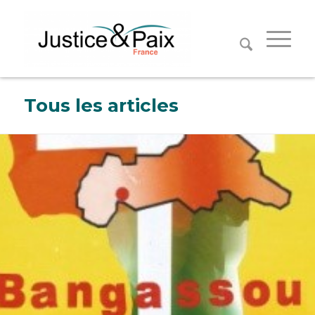
Panneau de gestion des cookies
Tous les articles