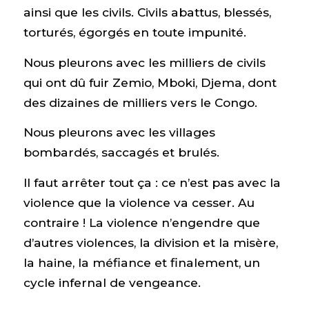
ainsi que les civils. Civils abattus, blessés,
torturés, égorgés en toute impunité.
Nous pleurons avec les milliers de civils
qui ont dû fuir Zemio, Mboki, Djema, dont
des dizaines de milliers vers le Congo.
Nous pleurons avec les villages
bombardés, saccagés et brulés.
Il faut arrêter tout ça : ce n’est pas avec la
violence que la violence va cesser. Au
contraire ! La violence n’engendre que
d’autres violences, la division et la misère,
la haine, la méfiance et finalement, un
cycle infernal de vengeance.