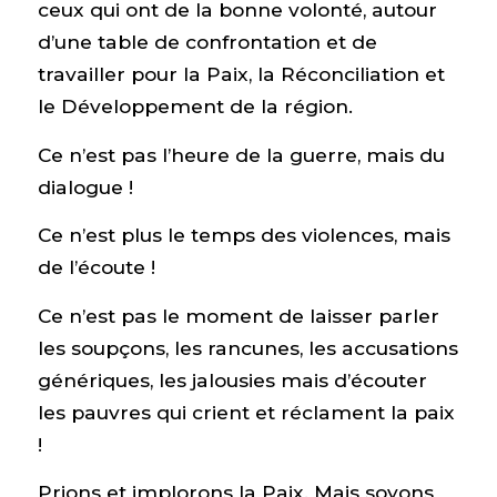
ceux qui ont de la bonne volonté, autour
d’une table de confrontation et de
travailler pour la Paix, la Réconciliation et
le Développement de la région.
Ce n’est pas l’heure de la guerre, mais du
dialogue !
Ce n’est plus le temps des violences, mais
de l’écoute !
Ce n’est pas le moment de laisser parler
les soupçons, les rancunes, les accusations
génériques, les jalousies mais d’écouter
les pauvres qui crient et réclament la paix
!
Prions et implorons la Paix. Mais soyons