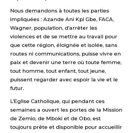
Nous demandons à toutes les parties
impliquées : Azande Ani Kpi Gbe, FACA,
Wagner, population, d’arrêter les
violences et de se mettre au travail pour
que cette région, éloignée et isolée, sans
routes ni communications, puisse vivre en
paix et devenir une terre où toute femme,
tout homme, tout enfant, tout jeune,
puissent regarder avec espoir la vie et le
futur.
L’Eglise Catholique, qui pendant ces
semaines a ouvert les portes de la Mission
de Zemio, de Mboki et de Obo, est
toujours prête et disponible pour accueillir