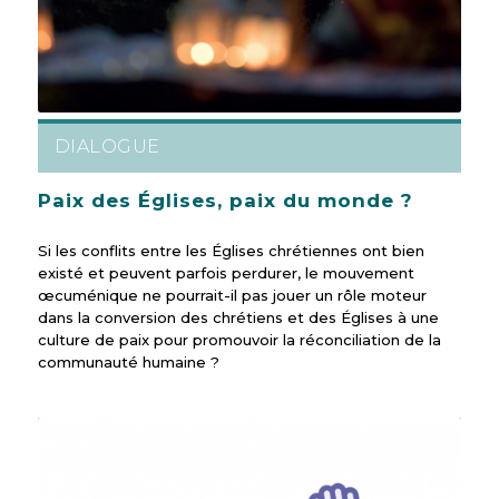
DIALOGUE
Paix des Églises, paix du monde ?
Si les conflits entre les Églises chrétiennes ont bien
existé et peuvent parfois perdurer, le mouvement
œcuménique ne pourrait-il pas jouer un rôle moteur
dans la conversion des chrétiens et des Églises à une
culture de paix pour promouvoir la réconciliation de la
communauté humaine ?