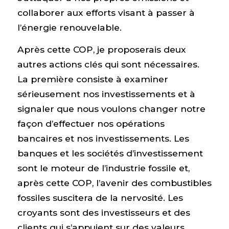
collaborer aux efforts visant à passer à
l’énergie renouvelable.
Après cette COP, je proposerais deux
autres actions clés qui sont nécessaires.
La première consiste à examiner
sérieusement nos investissements et à
signaler que nous voulons changer notre
façon d’effectuer nos opérations
bancaires et nos investissements. Les
banques et les sociétés d’investissement
sont le moteur de l’industrie fossile et,
après cette COP, l’avenir des combustibles
fossiles suscitera de la nervosité. Les
croyants sont des investisseurs et des
clients qui s’appuient sur des valeurs