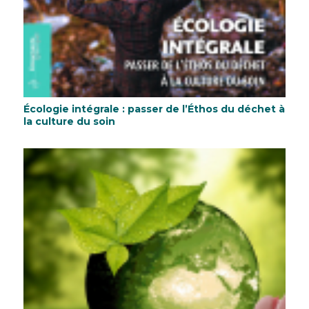
Écologie intégrale : passer de l’Éthos du déchet à
la culture du soin