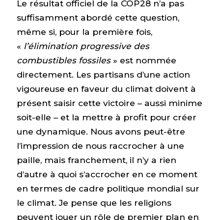
Le résultat officiel de la COP28 n’a pas
suffisamment abordé cette question,
même si, pour la première fois,
«
l’élimination progressive des
combustibles fossiles
» est nommée
directement. Les partisans d’une action
vigoureuse en faveur du climat doivent à
présent saisir cette victoire – aussi minime
soit-elle – et la mettre à profit pour créer
une dynamique. Nous avons peut-être
l’impression de nous raccrocher à une
paille, mais franchement, il n’y a rien
d’autre à quoi s’accrocher en ce moment
en termes de cadre politique mondial sur
le climat. Je pense que les religions
peuvent jouer un rôle de premier plan en