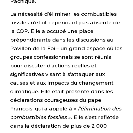
Pacifique.
La nécessité d’éliminer les combustibles
fossiles n’était cependant pas absente de
la COP. Elle a occupé une place
prépondérante dans les discussions au
Pavillon de la Foi – un grand espace où les
groupes confessionnels se sont réunis
pour discuter d’actions réelles et
significatives visant à s’attaquer aux
causes et aux impacts du changement
climatique. Elle était présente dans les
déclarations courageuses du pape
François, qui a appelé à «
l’élimination des
combustibles fossiles
». Elle s’est reflétée
dans la déclaration de plus de 2 000