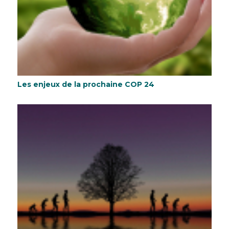
Les enjeux de la prochaine COP 24