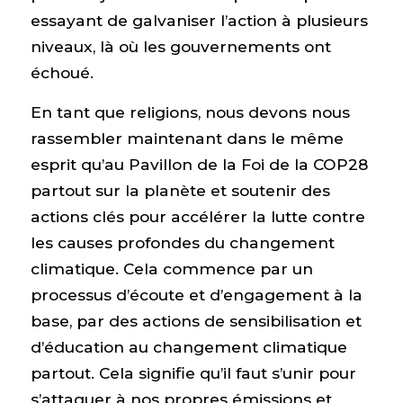
essayant de galvaniser l’action à plusieurs
niveaux, là où les gouvernements ont
échoué.
En tant que religions, nous devons nous
rassembler maintenant dans le même
esprit qu’au Pavillon de la Foi de la COP28
partout sur la planète et soutenir des
actions clés pour accélérer la lutte contre
les causes profondes du changement
climatique. Cela commence par un
processus d’écoute et d’engagement à la
base, par des actions de sensibilisation et
d’éducation au changement climatique
partout. Cela signifie qu’il faut s’unir pour
s’attaquer à nos propres émissions et