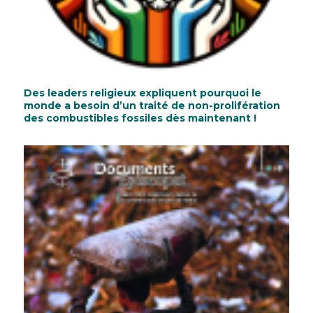
Des leaders religieux expliquent pourquoi le
monde a besoin d’un traité de non-prolifération
des combustibles fossiles dès maintenant !