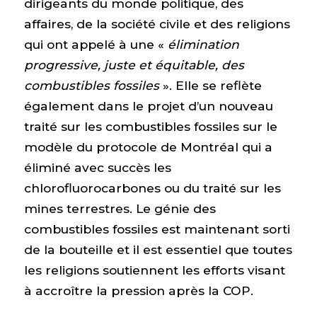
dirigeants du monde politique, des
affaires, de la société civile et des religions
qui ont appelé à une «
élimination
progressive, juste et équitable, des
combustibles fossiles
». Elle se reflète
également dans le projet d’un nouveau
traité sur les combustibles fossiles sur le
modèle du protocole de Montréal qui a
éliminé avec succès les
chlorofluorocarbones ou du traité sur les
mines terrestres. Le génie des
combustibles fossiles est maintenant sorti
de la bouteille et il est essentiel que toutes
les religions soutiennent les efforts visant
à accroître la pression après la COP.