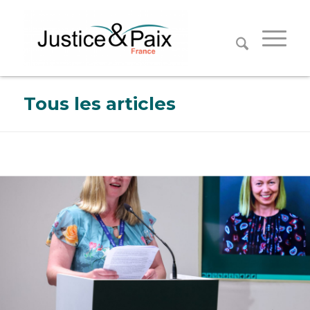
Panneau de gestion des cookies
Tous les articles