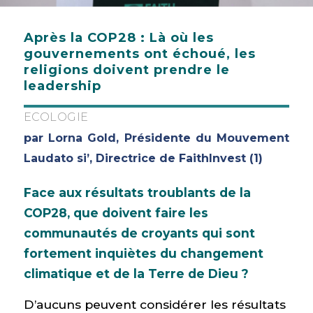
Après la COP28 : Là où les
gouvernements ont échoué, les
religions doivent prendre le
leadership
ECOLOGIE
par Lorna Gold, Présidente du Mouvement
Laudato si’, Directrice de FaithInvest (1)
Face aux résultats troublants de la
COP28, que doivent faire les
communautés de croyants qui sont
fortement inquiètes du changement
climatique et de la Terre de Dieu ?
D’aucuns peuvent considérer les résultats