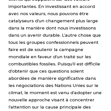
importantes. En investissant en accord
avec nos valeurs, nous pouvons être
catalyseurs d’un changement plus large
dans la manière dont nous investissons
dans un avenir durable. L’autre chose que
tous les groupes confessionnels peuvent
faire est de soutenir la campagne
mondiale en faveur d’un traité sur les
combustibles fossiles. Puisqu’il est difficile
d’obtenir que ces questions soient
abordées de manière significative dans
les négociations des Nations Unies sur le
climat, le moment est venu d’adopter une
nouvelle approche visant à concentrer
l’attention sur la cause principale des