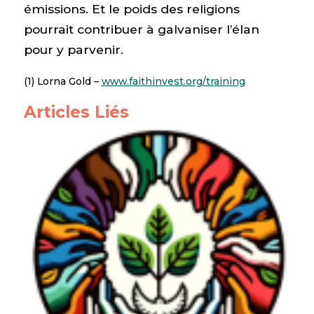
émissions. Et le poids des religions
pourrait contribuer à galvaniser l’élan
pour y parvenir.
(1) Lorna Gold –
www.faithinvest.org/training
Articles Liés