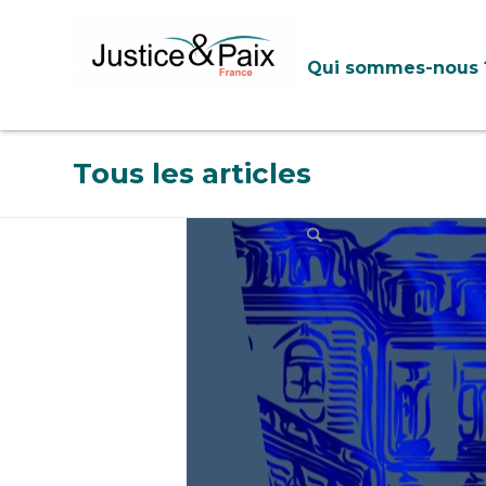
Panneau de gestion des cookies
Qui sommes-nous 
Tous les articles