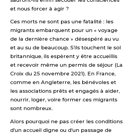
et nous forcer à agir ?
Ces morts ne sont pas une fatalité : les
migrants embarquent pour un « voyage
de la dernière chance » désespéré au vu
et au su de beaucoup. S’ils touchent le sol
britannique, ils espèrent y être accueillis
et recevoir même un permis de séjour (La
Croix du 25 novembre 2021). En France,
comme en Angleterre, les bénévoles et
les associations prêts et engagés à aider,
nourrir, loger, voire former ces migrants
sont nombreux.
Alors pourquoi ne pas créer les conditions
d’un accueil digne ou d’un passage de