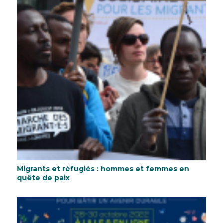
Migrants et réfugiés : hommes et femmes en
quête de paix