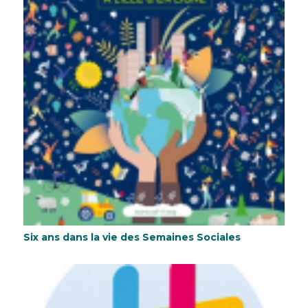
Six ans dans la vie des Semaines Sociales