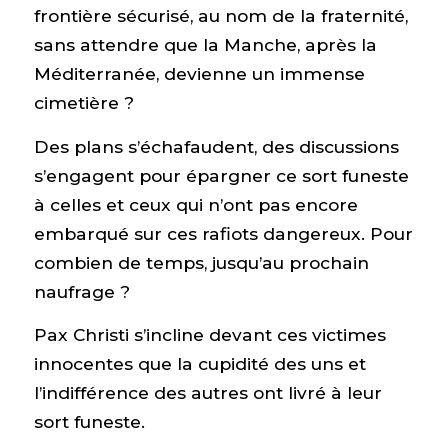
frontière sécurisé, au nom de la fraternité,
sans attendre que la Manche, après la
Méditerranée, devienne un immense
cimetière ?
Des plans s’échafaudent, des discussions
s’engagent pour épargner ce sort funeste
à celles et ceux qui n’ont pas encore
embarqué sur ces rafiots dangereux. Pour
combien de temps, jusqu’au prochain
naufrage ?
Pax Christi s’incline devant ces victimes
innocentes que la cupidité des uns et
l’indifférence des autres ont livré à leur
sort funeste.