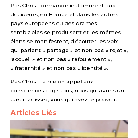
Pas Christi demande instamment aux
décideurs, en France et dans les autres
pays européens où des drames
semblables se produisent et les mêmes
élans se manifestent, d’écouter les voix
qui parlent « partage » et non pas « rejet »,
‘accueil » et non pas « refoulement »,
« fraternité » et non pas « identité ».
Pas Christi lance un appel aux
consciences : agissons, nous qui avons un
cœur, agissez, vous qui avez le pouvoir.
Articles Liés