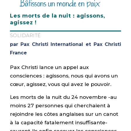
Les morts de la nuit : agissons,
agissez !
SOLIDARITÉ
par Pax Christi International et Pax Christi
France
Pax Christi lance un appel aux
consciences : agissons, nous qui avons un
cœur, agissez, vous qui avez le pouvoir.
Les morts de la nuit du 24 novembre -au
moins 27 personnes qui cherchaient à
rejoindre les côtes anglaises sur un canot
à la capacité fatalement insuffisante-
sauront-ils enfin secouer les consciences