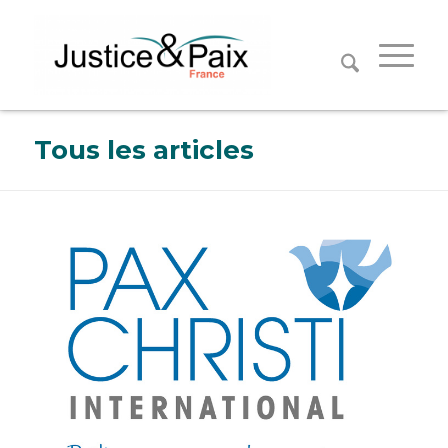
Panneau de gestion des cookies
Tous les articles