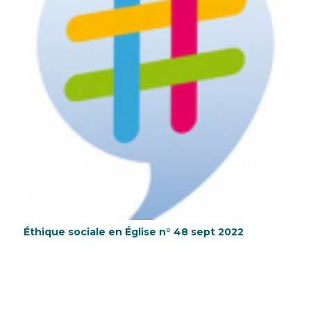
Éthique sociale en Église n° 48 sept 2022