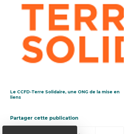
Le CCFD-Terre Solidaire, une ONG de la mise en
liens
Partager cette publication