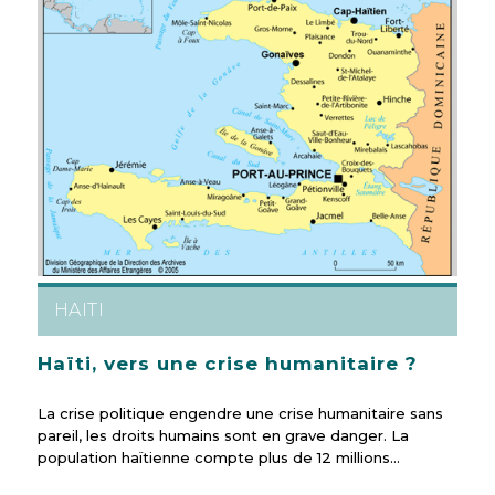
HAITI
Haïti, vers une crise humanitaire ?
La crise politique engendre une crise humanitaire sans
pareil, les droits humains sont en grave danger. La
population haïtienne compte plus de 12 millions…