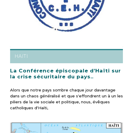
HAITI
La Conférence épiscopale d’Haïti sur
la crise sécuritaire du pays..
Alors que notre pays sombre chaque jour davantage
dans un chaos généralisé et que s'effondrent un à un les
piliers de la vie sociale et politique, nous, évêques
catholiques d'Haïti,