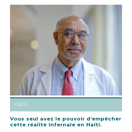
HAITI
Vous seul avez le pouvoir d’empêcher
cette réalité infernale en Haiti.