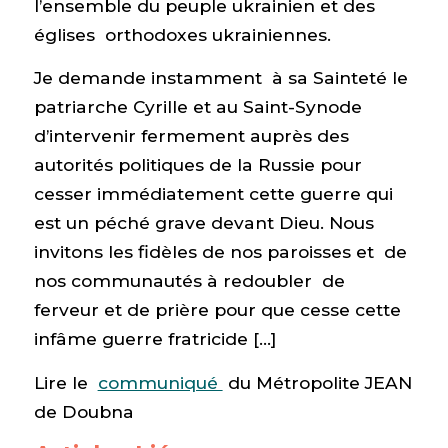
l’ensemble du peuple ukrainien et des
églises orthodoxes ukrainiennes.
Je demande instamment à sa Sainteté le
patriarche Cyrille et au Saint-Synode
d’intervenir fermement auprès des
autorités politiques de la Russie pour
cesser immédiatement cette guerre qui
est un péché grave devant Dieu. Nous
invitons les fidèles de nos paroisses et de
nos communautés à redoubler de
ferveur et de prière pour que cesse cette
infâme guerre fratricide […]
Lire le
communiqué
du Métropolite JEAN
de Doubna