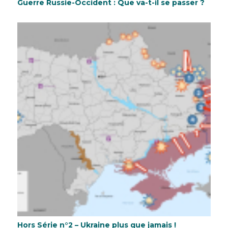
Guerre Russie-Occident : Que va-t-il se passer ?
Hors Série n°2 – Ukraine plus que jamais !