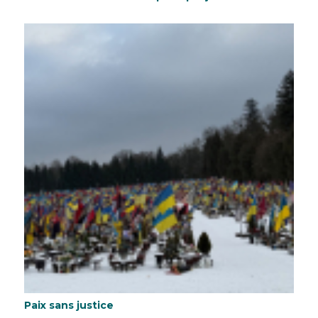
Paix sans justice