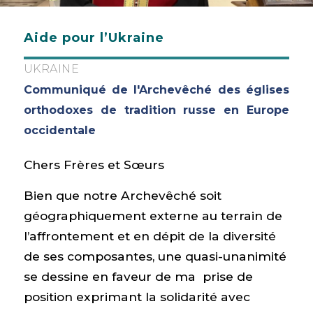
Aide pour l’Ukraine
UKRAINE
Communiqué de l'Archevêché des églises
orthodoxes de tradition russe en Europe
occidentale
Chers Frères et Sœurs
Bien que notre Archevêché soit
géographiquement externe au terrain de
l’affrontement et en dépit de la diversité
de ses composantes, une quasi-unanimité
se dessine en faveur de ma prise de
position exprimant la solidarité avec