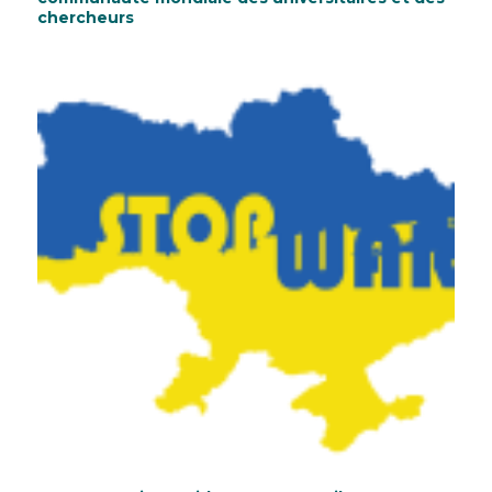
chercheurs