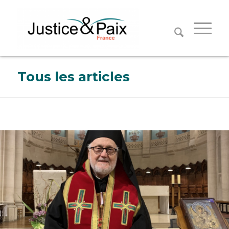
Panneau de gestion des cookies
Tous les articles