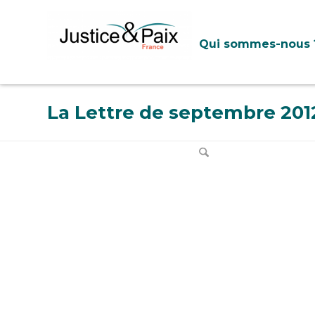
Panneau de gestion des cookies
Qui sommes-nous 
La Lettre de septembre 201