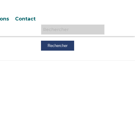
ions
Contact
Rechercher :