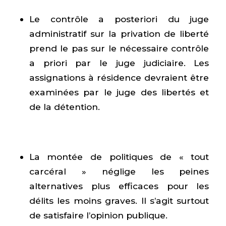
Le contrôle a posteriori du juge
administratif sur la privation de liberté
prend le pas sur le nécessaire contrôle
a priori par le juge judiciaire. Les
assignations à résidence devraient être
examinées par le juge des libertés et
de la détention.
La montée de politiques de « tout
carcéral » néglige les peines
alternatives plus efficaces pour les
délits les moins graves. Il s’agit surtout
de satisfaire l’opinion publique.