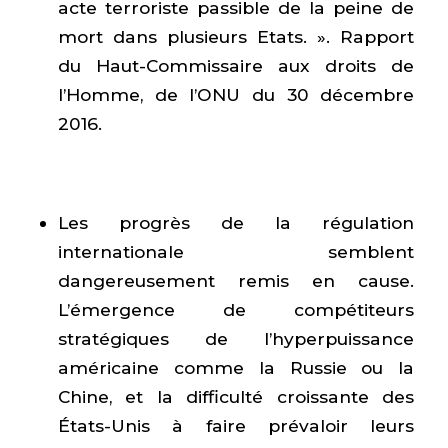
acte terroriste passible de la peine de
mort dans plusieurs Etats. ». Rapport
du Haut-Commissaire aux droits de
l’Homme, de l’ONU du 30 décembre
2016.
Les progrès de la régulation
internationale semblent
dangereusement remis en cause.
L’émergence de compétiteurs
stratégiques de l’hyperpuissance
américaine comme la Russie ou la
Chine, et la difficulté croissante des
États-Unis à faire prévaloir leurs