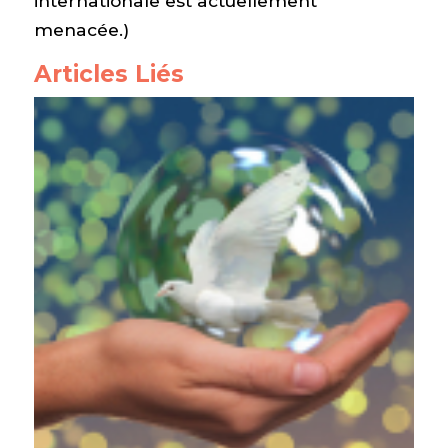
internationale est actuellement
menacée.)
Articles Liés