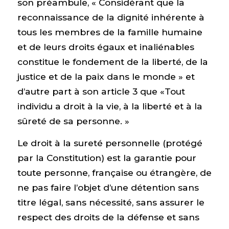
son préambule, « Considérant que la
reconnaissance de la dignité inhérente à
tous les membres de la famille humaine
et de leurs droits égaux et inaliénables
constitue le fondement de la liberté, de la
justice et de la paix dans le monde » et
d’autre part à son article 3 que «Tout
individu a droit à la vie, à la liberté et à la
sûreté de sa personne. »
Le droit à la sureté personnelle (protégé
par la Constitution) est la garantie pour
toute personne, française ou étrangère, de
ne pas faire l’objet d’une détention sans
titre légal, sans nécessité, sans assurer le
respect des droits de la défense et sans