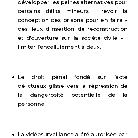
développer les peines alternatives pour
certains délits mineurs ; revoir la
conception des prisons pour en faire «
des lieux d’insertion, de reconstruction
et d’ouverture sur la société civile » ;
limiter l’encellulement à deux.
Le droit pénal fondé sur l’acte
délictueux glisse vers la répression de
la dangerosité potentielle de la
personne.
La vidéosurveillance a été autorisée par