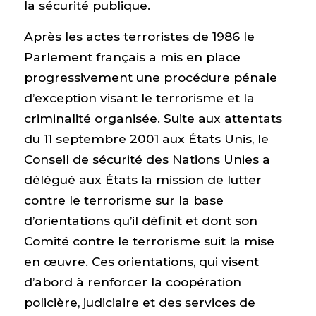
la sécurité publique.
Après les actes terroristes de 1986 le
Parlement français a mis en place
progressivement une procédure pénale
d’exception visant le terrorisme et la
criminalité organisée. Suite aux attentats
du 11 septembre 2001 aux États Unis, le
Conseil de sécurité des Nations Unies a
délégué aux États la mission de lutter
contre le terrorisme sur la base
d’orientations qu’il définit et dont son
Comité contre le terrorisme suit la mise
en œuvre. Ces orientations, qui visent
d’abord à renforcer la coopération
policière, judiciaire et des services de