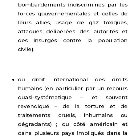
bombardements indiscriminés par les
forces gouvernementales et celles de
leurs alliés, usage de gaz toxiques,
attaques délibérées des autorités et
des insurgés contre la population
civile).
du droit international des droits
humains (en particulier par un recours
quasi-systématique – et souvent
revendiqué – de la torture et de
traitements cruels, inhumains ou
dégradants) ; du côté américain et
dans plusieurs pays impliqués dans la