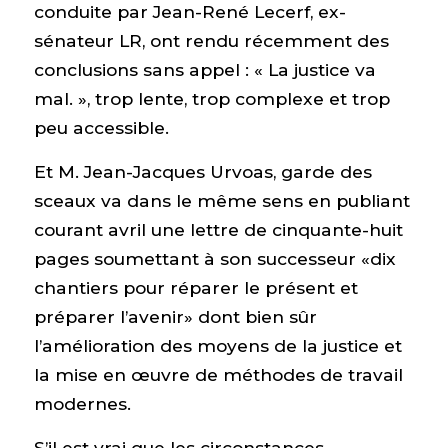
conduite par Jean-René Lecerf, ex-
sénateur LR, ont rendu récemment des
conclusions sans appel : « La justice va
mal. », trop lente, trop complexe et trop
peu accessible.
Et M. Jean-Jacques Urvoas, garde des
sceaux va dans le même sens en publiant
courant avril une lettre de cinquante-huit
pages soumettant à son successeur «dix
chantiers pour réparer le présent et
préparer l’avenir» dont bien sûr
l’amélioration des moyens de la justice et
la mise en œuvre de méthodes de travail
modernes.
S’il est vrai que les circonstances