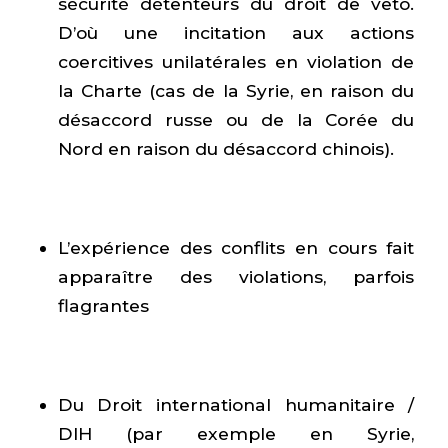
sécurité détenteurs du droit de veto.
D’où une incitation aux actions
coercitives unilatérales en violation de
la Charte (cas de la Syrie, en raison du
désaccord russe ou de la Corée du
Nord en raison du désaccord chinois).
L’expérience des conflits en cours fait
apparaître des violations, parfois
flagrantes
Du Droit international humanitaire /
DIH (par exemple en Syrie,