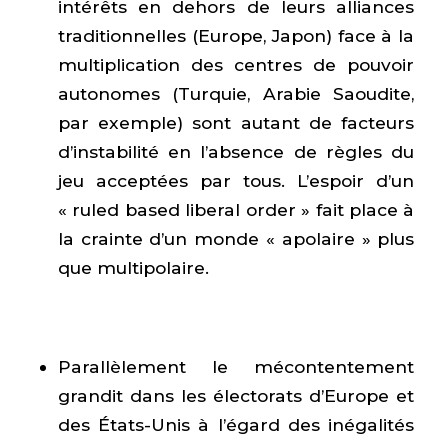
intérêts en dehors de leurs alliances
traditionnelles (Europe, Japon) face à la
multiplication des centres de pouvoir
autonomes (Turquie, Arabie Saoudite,
par exemple) sont autant de facteurs
d’instabilité en l’absence de règles du
jeu acceptées par tous. L’espoir d’un
« ruled based liberal order » fait place à
la crainte d’un monde « apolaire » plus
que multipolaire.
Parallèlement le mécontentement
grandit dans les électorats d’Europe et
des États-Unis à l’égard des inégalités