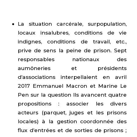
La situation carcérale, surpopulation,
locaux insalubres, conditions de vie
indignes, conditions de travail, etc.,
prive de sens la peine de prison. Sept
responsables nationaux des
aumôneries et présidents
d’associations interpellaient en avril
2017 Emmanuel Macron et Marine Le
Pen sur la question Ils avancent quatre
propositions : associer les divers
acteurs (parquet, juges et les prisons
locales) à la gestion coordonnée des
flux d’entrées et de sorties de prisons ;