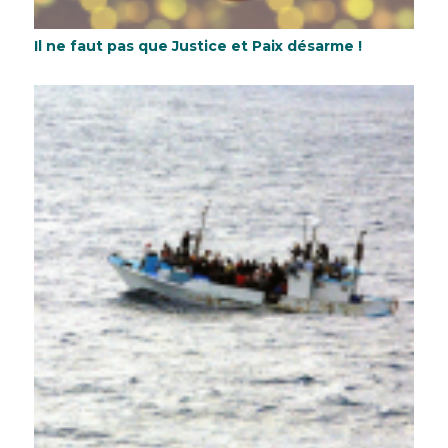
Il ne faut pas que Justice et Paix désarme !