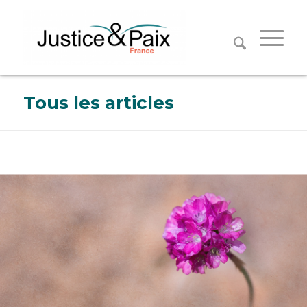
Panneau de gestion des cookies
Tous les articles