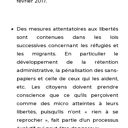
février 2017.
Des mesures attentatoires aux libertés
sont contenues dans les lois
successives concernant les réfugiés et
les migrants. En particulier le
développement de la rétention
administrative, la pénalisation des sans-
papiers et celle de ceux qui les aident,
etc. Les citoyens doivent prendre
conscience que ce qu’ils perçoivent
comme des micro atteintes à leurs
libertés, puisqu’ils n’ont « rien à se
reprocher », fait partie d’un processus