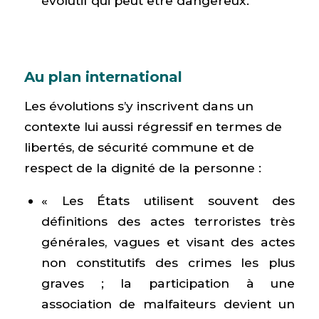
évolutif qui peut être dangereux.
Au plan international
Les évolutions s’y inscrivent dans un
contexte lui aussi régressif en termes de
libertés, de sécurité commune et de
respect de la dignité de la personne :
« Les États utilisent souvent des
définitions des actes terroristes très
générales, vagues et visant des actes
non constitutifs des crimes les plus
graves ; la participation à une
association de malfaiteurs devient un