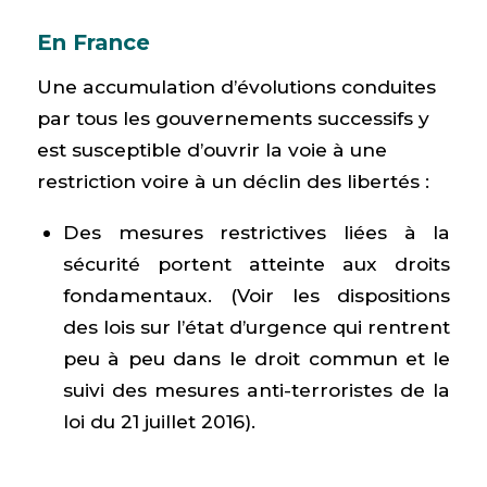
En France
Une accumulation d’évolutions conduites
par tous les gouvernements successifs y
est susceptible d’ouvrir la voie à une
restriction voire à un déclin des libertés :
Des mesures restrictives liées à la
sécurité portent atteinte aux droits
fondamentaux. (Voir les dispositions
des lois sur l’état d’urgence qui rentrent
peu à peu dans le droit commun et le
suivi des mesures anti-terroristes de la
loi du 21 juillet 2016).