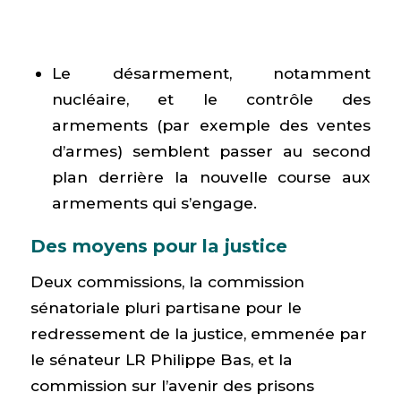
Le désarmement, notamment
nucléaire, et le contrôle des
armements (par exemple des ventes
d’armes) semblent passer au second
plan derrière la nouvelle course aux
armements qui s’engage.
Des moyens pour la justice
Deux commissions, la commission
sénatoriale pluri partisane pour le
redressement de la justice, emmenée par
le sénateur LR Philippe Bas, et la
commission sur l’avenir des prisons