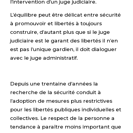
l’intervention d’un juge judiciaire.
L’équilibre peut être délicat entre sécurité
à promouvoir et libertés à toujours
construire, d’autant plus que si le juge
judiciaire est le garant des libertés il n’en
est pas l’unique gardien, il doit dialoguer
avec le juge administratif.
Depuis une trentaine d’années la
recherche de la sécurité conduit à
l’adoption de mesures plus restrictives
pour les libertés publiques individuelles et
collectives. Le respect de la personne a
tendance à paraître moins important que