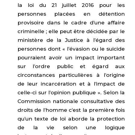
la loi du 21 juillet 2016 pour les
personnes placées en détention
provisoire dans le cadre d’une affaire
criminelle ; elle peut être décidée par le
ministère de la Justice à l’égard des
personnes dont « l’évasion ou le suicide
pourraient avoir un impact important
sur l’ordre public et égard aux
circonstances particulières à l’origine
de leur incarcération et à l’impact de
celle-ci sur l’opinion publique ». Selon la
Commission nationale consultative des
droits de l’homme c’est la première fois
qu’un texte de loi aborde la protection
de la vie selon une logique