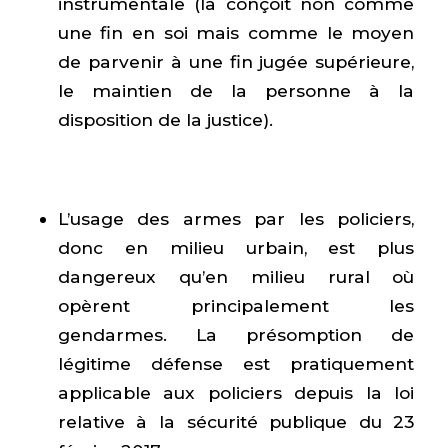
instrumentale (la conçoit non comme
une fin en soi mais comme le moyen
de parvenir à une fin jugée supérieure,
le maintien de la personne à la
disposition de la justice).
L’usage des armes par les policiers,
donc en milieu urbain, est plus
dangereux qu’en milieu rural où
opèrent principalement les
gendarmes. La présomption de
légitime défense est pratiquement
applicable aux policiers depuis la loi
relative à la sécurité publique du 23