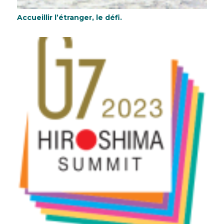
Accueillir l’étranger, le défi.