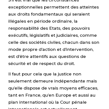
exceptionnelles permettent des atteintes
aux droits fondamentaux qui seraient
illégales en période ordinaire, la
responsabilité des Etats, des pouvoirs
exécutifs, législatifs et judiciaires, comme
celle des sociétés civiles, chacun dans son
mode propre d’action et d’intervention,
est d’être attentifs aux questions de
sécurité et de respect du droit.
Il faut pour cela que la justice non
seulement demeure indépendante mais
qu’elle dispose de vrais moyens efficaces,
tant en France, qu’en Europe et aussi au
plan international où la Cour pénale