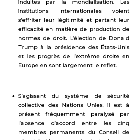
induites par la mondialisation. Les
institutions internationales voient
s’effriter leur légitimité et partant leur
efficacité en matière de production de
normes de droit. L’élection de Donald
Trump à la présidence des États-Unis
et les progrès de l’extrême droite en
Europe en sont largement le reflet.
S’agissant du système de sécurité
collective des Nations Unies, il est à
présent fréquemment paralysé par
l’absence d’accord entre les cinq
membres permanents du Conseil de