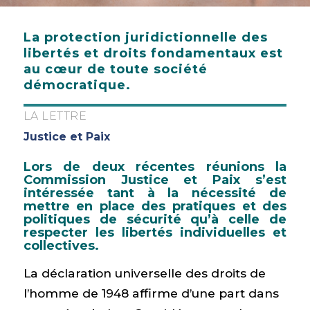
La protection juridictionnelle des
libertés et droits fondamentaux est
au cœur de toute société
démocratique.
LA LETTRE
Justice et Paix
Lors de deux récentes réunions la
Commission Justice et Paix s’est
intéressée tant à la nécessité de
mettre en place des pratiques et des
politiques de sécurité qu’à celle de
respecter les libertés individuelles et
collectives.
La déclaration universelle des droits de
l’homme de 1948 affirme d’une part dans