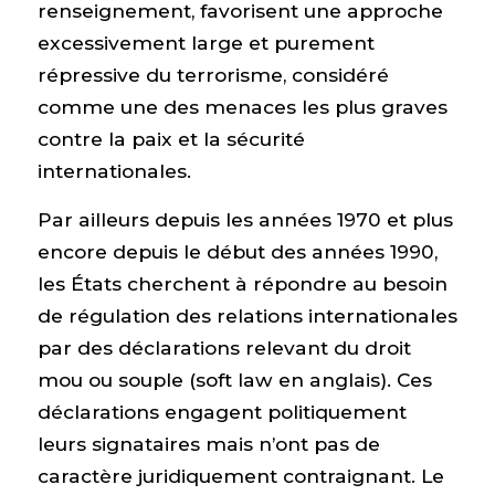
renseignement, favorisent une approche
excessivement large et purement
répressive du terrorisme, considéré
comme une des menaces les plus graves
contre la paix et la sécurité
internationales.
Par ailleurs depuis les années 1970 et plus
encore depuis le début des années 1990,
les États cherchent à répondre au besoin
de régulation des relations internationales
par des déclarations relevant du droit
mou ou souple (soft law en anglais). Ces
déclarations engagent politiquement
leurs signataires mais n’ont pas de
caractère juridiquement contraignant. Le