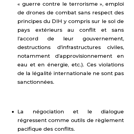
« guerre contre le terrorisme », emploi
de drones de combat sans respect des
principes du DIH y compris sur le sol de
pays extérieurs au conflit et sans
l’accord de leur gouvernement,
destructions d’infrastructures civiles,
notamment d’approvisionnement en
eau et en énergie, etc.). Ces violations
de la légalité internationale ne sont pas
sanctionnées.
La négociation et le dialogue
régressent comme outils de règlement
pacifique des conflits.