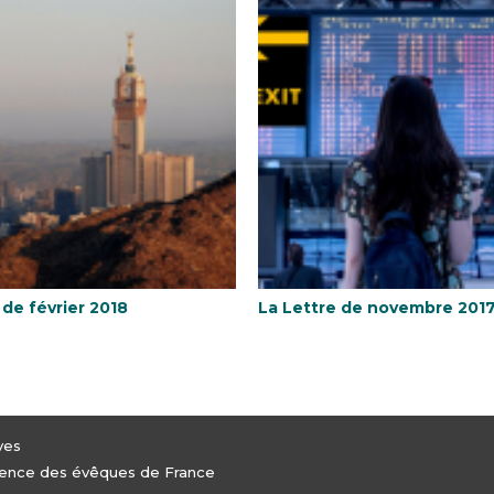
 de février 2018
La Lettre de novembre 201
ves
férence des évêques de France