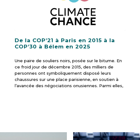
De la COP’21 à Paris en 2015 à la
COP’30 à Bélem en 2025
Une paire de souliers noirs, posée sur le bitume. En
ce froid jour de décembre 2015, des milliers de
personnes ont symboliquement disposé leurs
chaussures sur une place parisienne, en soutien à
l’avancée des négociations onusiennes. Parmi elles,