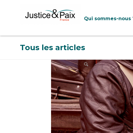
Panneau de gestion des cookies
Qui sommes-nous 
Tous les articles