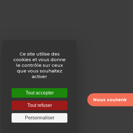
Ce site utilise des
cookies et vous donne
le contrôle sur ceux
que vous souhaitez
activer
Tout accepter
Nous soutenir
Tout refuser
Personnaliser