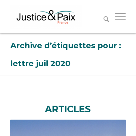
Panneau de gestion des cookies
Archive d’étiquettes pour :
lettre juil 2020
ARTICLES