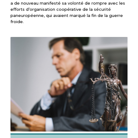
a de nouveau manifesté sa volonté de rompre avec les
efforts d’organisation coopérative de la sécurité
paneuropéenne, qui avaient marqué la fin de la guerre
froide.