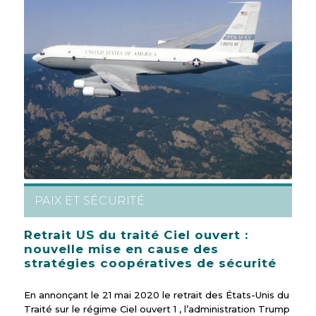
PAIX ET SÉCURITÉ
Retrait US du traité Ciel ouvert :
nouvelle mise en cause des
stratégies coopératives de sécurité
En annonçant le 21 mai 2020 le retrait des États-Unis du
Traité sur le régime Ciel ouvert 1 , l’administration Trump