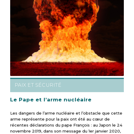
PAIX ET SÉCURITÉ
Le Pape et l’arme nucléaire
Les dangers de l’arme nucléaire et l’obstacle que cette
arme représente pour la paix ont été au cœur de
récentes déclarations du pape François : au Japon le 24
novembre 2019, dans son message du 1er janvier 2020,