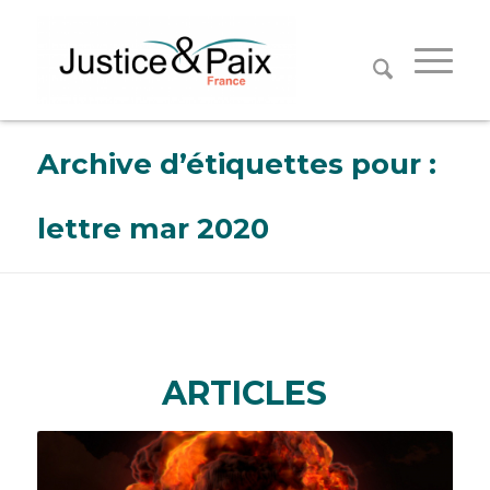
Panneau de gestion des cookies
Archive d’étiquettes pour :
lettre mar 2020
ARTICLES