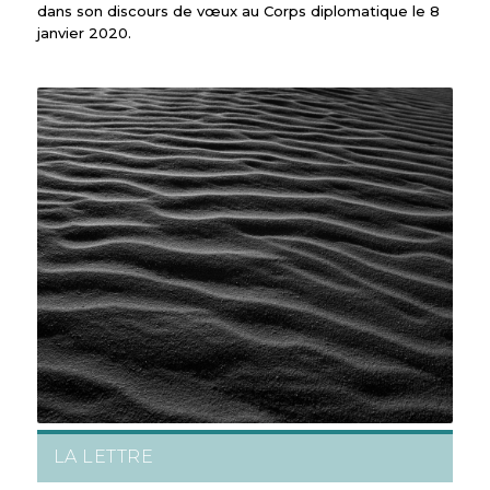
dans son discours de vœux au Corps diplomatique le 8
janvier 2020.
LA LETTRE