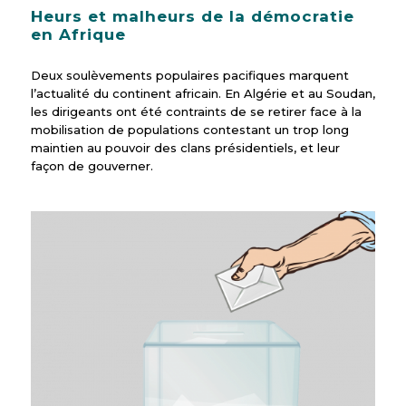
Heurs et malheurs de la démocratie
en Afrique
Deux soulèvements populaires pacifiques marquent
l’actualité du continent africain. En Algérie et au Soudan,
les dirigeants ont été contraints de se retirer face à la
mobilisation de populations contestant un trop long
maintien au pouvoir des clans présidentiels, et leur
façon de gouverner.