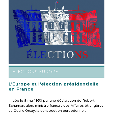
ELECTIONS
EUROPE
,
L’Europe et l’élection présidentielle
en France
Initiée le 9 mai 1950 par une déclaration de Robert
Schuman, alors ministre français des Affaires étrangères,
au Quai d’Orsay, la construction européenne…