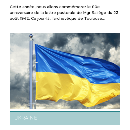
Cette année, nous allons commémorer le 80e
anniversaire de la lettre pastorale de Mgr Saliège du 23
août 1942. Ce jour-là, l’archevêque de Toulouse…
UKRAINE