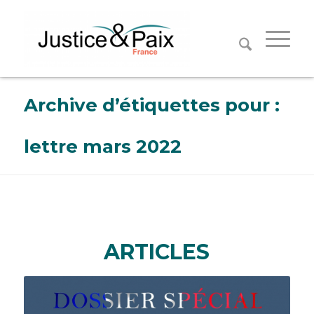
Panneau de gestion des cookies
Archive d’étiquettes pour :
lettre mars 2022
ARTICLES