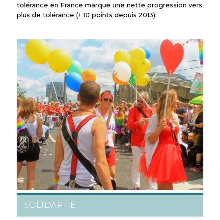
tolérance en France marque une nette progression vers
plus de tolérance (+ 10 points depuis 2013).
SOLIDARITÉ