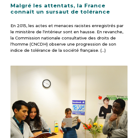
Malgré les attentats, la France
connaît un sursaut de tolérance
En 2015, les actes et menaces racistes enregistrés par
le ministère de l'intérieur sont en hausse. En revanche,
la Commission nationale consultative des droits de
l'homme (CNCDH) observe une progression de son
indice de tolérance de la société française. (…)