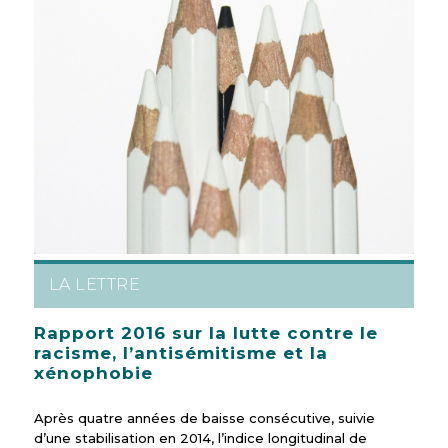
LA LETTRE
Rapport 2016 sur la lutte contre le
racisme, l’antisémitisme et la
xénophobie
Après quatre années de baisse consécutive, suivie
d’une stabilisation en 2014, l’indice longitudinal de