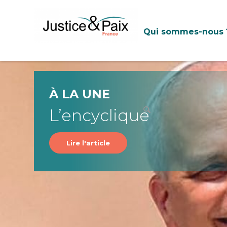
Panneau de gestion des cookies
Qui sommes-nous 
À LA UNE
L’encyclique
Lire l'article