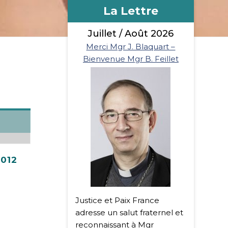
La Lettre
Juillet / Août 2026
Merci Mgr J. Blaquart –
Bienvenue Mgr B. Feillet
2012
Justice et Paix France
adresse un salut fraternel et
reconnaissant à Mgr