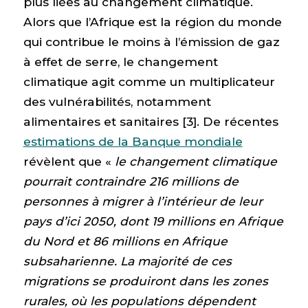
plus liées au changement climatique.
Alors que l’Afrique est la région du monde
qui contribue le moins à l’émission de gaz
à effet de serre, le changement
climatique agit comme un multiplicateur
des vulnérabilités, notamment
alimentaires et sanitaires [3]. De récentes
estimations de la Banque mondiale
révèlent que «
le changement climatique
pourrait contraindre 216 millions de
personnes à migrer à l’intérieur de leur
pays d’ici 2050, dont 19 millions en Afrique
du Nord et 86 millions en Afrique
subsaharienne. La majorité de ces
migrations se produiront dans les zones
rurales, où les populations dépendent