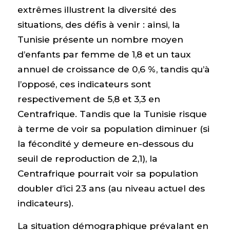
extrêmes illustrent la diversité des
situations, des défis à venir : ainsi, la
Tunisie présente un nombre moyen
d’enfants par femme de 1,8 et un taux
annuel de croissance de 0,6 %, tandis qu’à
l’opposé, ces indicateurs sont
respectivement de 5,8 et 3,3 en
Centrafrique. Tandis que la Tunisie risque
à terme de voir sa population diminuer (si
la fécondité y demeure en-dessous du
seuil de reproduction de 2,1), la
Centrafrique pourrait voir sa population
doubler d’ici 23 ans (au niveau actuel des
indicateurs).
La situation démographique prévalant en