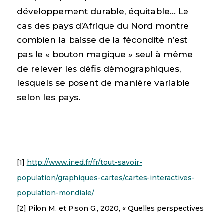
développement durable, équitable… Le
cas des pays d’Afrique du Nord montre
combien la baisse de la fécondité n’est
pas le « bouton magique » seul à même
de relever les défis démographiques,
lesquels se posent de manière variable
selon les pays.
[1]
http://www.ined.fr/fr/tout-savoir-
population/graphiques-cartes/cartes-interactives-
population-mondiale/
[2] Pilon M. et Pison G., 2020, « Quelles perspectives