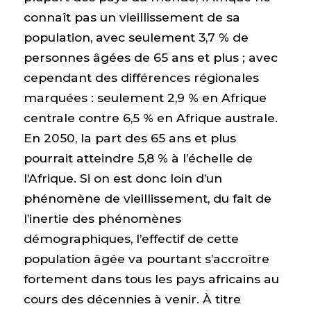
connaît pas un vieillissement de sa
population, avec seulement 3,7 % de
personnes âgées de 65 ans et plus ; avec
cependant des différences régionales
marquées : seulement 2,9 % en Afrique
centrale contre 6,5 % en Afrique australe.
En 2050, la part des 65 ans et plus
pourrait atteindre 5,8 % à l’échelle de
l’Afrique. Si on est donc loin d’un
phénomène de vieillissement, du fait de
l’inertie des phénomènes
démographiques, l’effectif de cette
population âgée va pourtant s’accroître
fortement dans tous les pays africains au
cours des décennies à venir. À titre