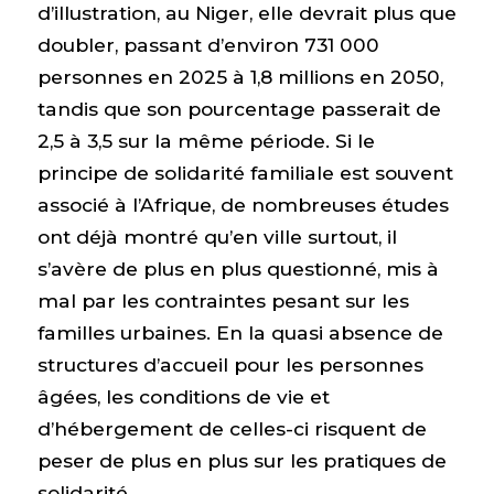
d’illustration, au Niger, elle devrait plus que
doubler, passant d’environ 731 000
personnes en 2025 à 1,8 millions en 2050,
tandis que son pourcentage passerait de
2,5 à 3,5 sur la même période. Si le
principe de solidarité familiale est souvent
associé à l’Afrique, de nombreuses études
ont déjà montré qu’en ville surtout, il
s’avère de plus en plus questionné, mis à
mal par les contraintes pesant sur les
familles urbaines. En la quasi absence de
structures d’accueil pour les personnes
âgées, les conditions de vie et
d’hébergement de celles-ci risquent de
peser de plus en plus sur les pratiques de
solidarité.