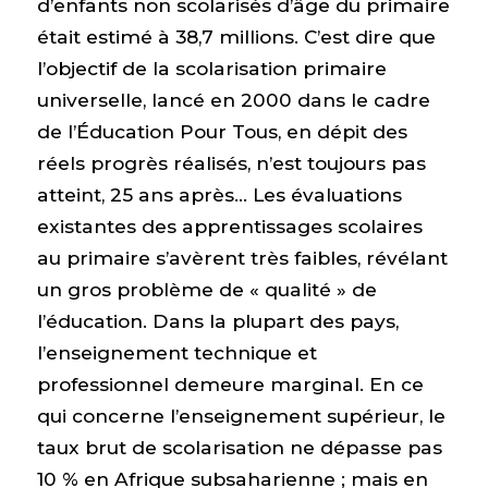
d’enfants non scolarisés d’âge du primaire
était estimé à 38,7 millions. C’est dire que
l’objectif de la scolarisation primaire
universelle, lancé en 2000 dans le cadre
de l’Éducation Pour Tous, en dépit des
réels progrès réalisés, n’est toujours pas
atteint, 25 ans après… Les évaluations
existantes des apprentissages scolaires
au primaire s’avèrent très faibles, révélant
un gros problème de « qualité » de
l’éducation. Dans la plupart des pays,
l’enseignement technique et
professionnel demeure marginal. En ce
qui concerne l’enseignement supérieur, le
taux brut de scolarisation ne dépasse pas
10 % en Afrique subsaharienne ; mais en