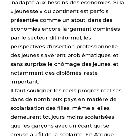
inadapté aux besoins des économies. Si la
« jeunesse » du continent est parfois
présentée comme un atout, dans des
économies encore largement dominées
par le secteur dit informel, les
perspectives d’insertion professionnelle
des jeunes s’avèrent problématiques, et
sans surprise le chômage des jeunes, et
notamment des diplômés, reste
important.
Il faut souligner les réels progrès réalisés
dans de nombreux pays en matière de
scolarisation des filles, même si elles
demeurent toujours moins scolarisées
que les garçons avec un écart qui se
creuse au fil de la scolarité. En Afrique