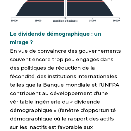
Le dividende démographique : un
mirage ?
En vue de convaincre des gouvernements
souvent encore trop peu engagés dans
des politiques de réduction de la
fécondité, des institutions internationales
telles que la Banque mondiale et l’UNFPA
contribuent au développement d’une
véritable ingénierie du « dividende
démographique » (fenêtre d’opportunité
démographique où le rapport des actifs
sur les inactifs est favorable aux