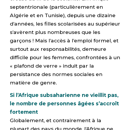
septentrionale (particulièrement en
Algérie et en Tunisie), depuis une dizaine
d’années, les filles scolarisées au supérieur
s’avèrent plus nombreuses que les
garçons ! Mais l’accès à l’emploi formel, et
surtout aux responsabilités, demeure
difficile pour les femmes, confrontées à un
« plafond de verre » induit par la
persistance des normes sociales en
matière de genre.
Si l’Afrique subsaharienne ne vieillit pas,
le nombre de personnes âgées s’accroît
fortement
Globalement, et contrairement à la
plupart des pays du monde, l’Afrique ne