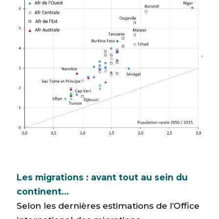
Les migrations : avant tout au sein du
continent…
Selon les dernières estimations de l’Office