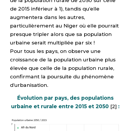
de la population rurale de 2050 sur celle
de 2015 inférieur à 1), tandis qu’elle
augmentera dans les autres,
particulièrement au Niger où elle pourrait
presque tripler alors que sa population
urbaine serait multipliée par six !
Pour tous les pays, on observe une
croissance de la population urbaine plus
élevée que celle de la population rurale,
confirmant la poursuite du phénomène
d’urbanisation.
Évolution par pays, des populations
urbaine et rurale entre 2015 et 2050
[2]
: