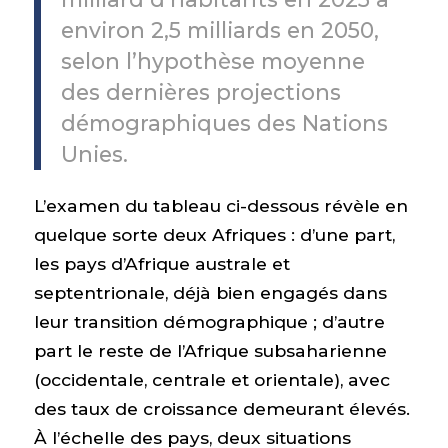
environ 2,5 milliards en 2050,
selon l’hypothèse moyenne
des dernières projections
démographiques des Nations
Unies.
L’examen du tableau ci-dessous révèle en
quelque sorte deux Afriques : d’une part,
les pays d’Afrique australe et
septentrionale, déjà bien engagés dans
leur transition démographique ; d’autre
part le reste de l’Afrique subsaharienne
(occidentale, centrale et orientale), avec
des taux de croissance demeurant élevés.
À l’échelle des pays, deux situations