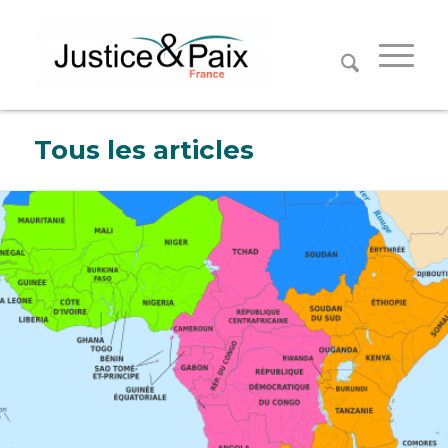
Panneau de gestion des cookies
Tous les articles