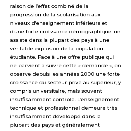
raison de l’effet combiné de la
progression de la scolarisation aux
niveaux d’enseignement inférieurs et
d’une forte croissance démographique, on
assiste dans la plupart des pays à une
véritable explosion de la population
étudiante. Face à une offre publique qui
ne parvient à suivre cette « demande », on
observe depuis les années 2000 une forte
croissance du secteur privé au supérieur, y
compris universitaire, mais souvent
insuffisamment contrôlé. L’enseignement
technique et professionnel demeure très
insuffisamment développé dans la
plupart des pays et généralement