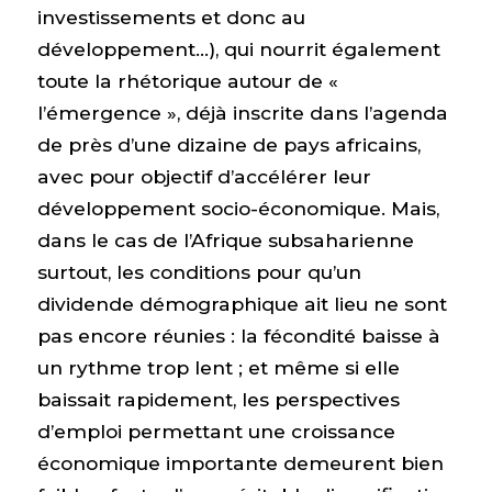
investissements et donc au
développement…), qui nourrit également
toute la rhétorique autour de «
l’émergence », déjà inscrite dans l’agenda
de près d’une dizaine de pays africains,
avec pour objectif d’accélérer leur
développement socio-économique. Mais,
dans le cas de l’Afrique subsaharienne
surtout, les conditions pour qu’un
dividende démographique ait lieu ne sont
pas encore réunies : la fécondité baisse à
un rythme trop lent ; et même si elle
baissait rapidement, les perspectives
d’emploi permettant une croissance
économique importante demeurent bien