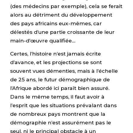
(des médecins par exemple), cela se ferait
alors au détriment du développement
des pays africains eux-mêmes, car
délestés d’une partie croissante de leur
main-d’œuvre qualifiée…
Certes, l’histoire n’est jamais écrite
d’avance, et les projections se sont
souvent vues démenties, mais à l’échelle
de 25 ans, le futur démographique de
l’Afrique abordé ici paraît bien assuré.
Dans le même temps, il faut avoir à
l’esprit que les situations prévalant dans
de nombreux pays montrent que la
démographie n’est assurément pas le
seul, ni le principal obstacle à un