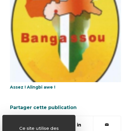
Assez ! Alingbi awe !
Partager cette publication
Ce site utilise des