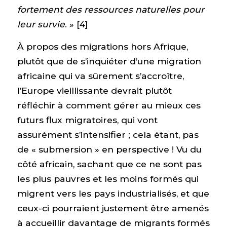
fortement des ressources naturelles pour
leur survie
. » [4]
À propos des migrations hors Afrique,
plutôt que de s’inquiéter d’une migration
africaine qui va sûrement s’accroître,
l’Europe vieillissante devrait plutôt
réfléchir à comment gérer au mieux ces
futurs flux migratoires, qui vont
assurément s’intensifier ; cela étant, pas
de « submersion » en perspective ! Vu du
côté africain, sachant que ce ne sont pas
les plus pauvres et les moins formés qui
migrent vers les pays industrialisés, et que
ceux-ci pourraient justement être amenés
à accueillir davantage de migrants formés