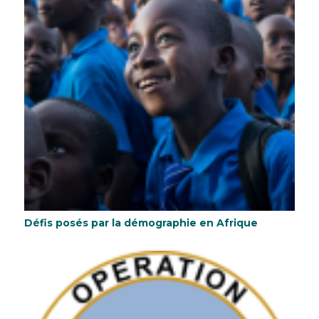
Défis posés par la démographie en Afrique