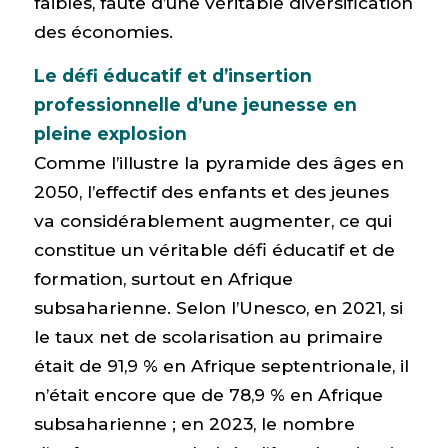
faibles, faute d’une véritable diversification
des économies.
Le défi éducatif et d’insertion
professionnelle d’une jeunesse en
pleine explosion
Comme l’illustre la pyramide des âges en
2050, l’effectif des enfants et des jeunes
va considérablement augmenter, ce qui
constitue un véritable défi éducatif et de
formation, surtout en Afrique
subsaharienne. Selon l’Unesco, en 2021, si
le taux net de scolarisation au primaire
était de 91,9 % en Afrique septentrionale, il
n’était encore que de 78,9 % en Afrique
subsaharienne ; en 2023, le nombre