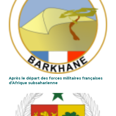
Après le départ des forces militaires françaises
d’Afrique subsaharienne