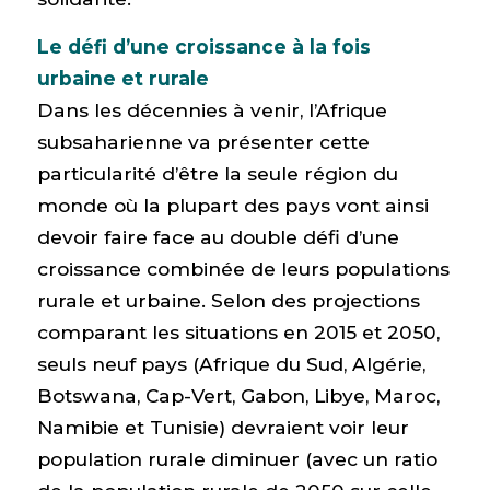
Le défi d’une croissance à la fois
urbaine et rurale
Dans les décennies à venir, l’Afrique
subsaharienne va présenter cette
particularité d’être la seule région du
monde où la plupart des pays vont ainsi
devoir faire face au double défi d’une
croissance combinée de leurs populations
rurale et urbaine. Selon des projections
comparant les situations en 2015 et 2050,
seuls neuf pays (Afrique du Sud, Algérie,
Botswana, Cap-Vert, Gabon, Libye, Maroc,
Namibie et Tunisie) devraient voir leur
population rurale diminuer (avec un ratio