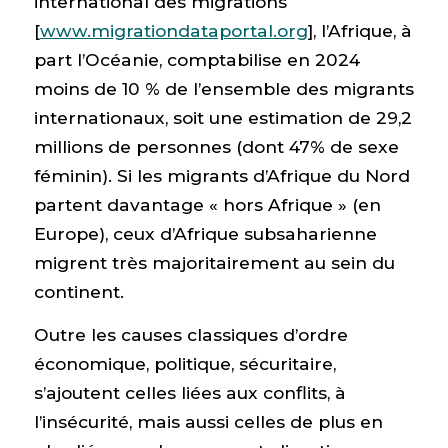
international des migrations
[
www.migrationdataportal.org
], l’Afrique, à
part l’Océanie, comptabilise en 2024
moins de 10 % de l’ensemble des migrants
internationaux, soit une estimation de 29,2
millions de personnes (dont 47% de sexe
féminin). Si les migrants d’Afrique du Nord
partent davantage « hors Afrique » (en
Europe), ceux d’Afrique subsaharienne
migrent très majoritairement au sein du
continent.
Outre les causes classiques d’ordre
économique, politique, sécuritaire,
s’ajoutent celles liées aux conflits, à
l’insécurité, mais aussi celles de plus en