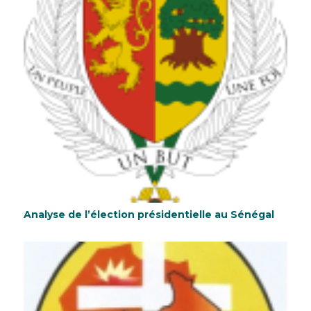
Analyse de l’élection présidentielle au Sénégal