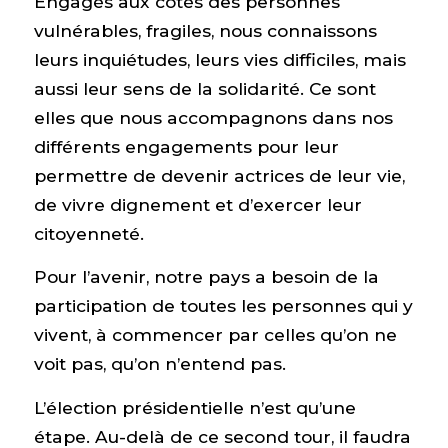
Engagés aux côtés des personnes
vulnérables, fragiles, nous connaissons
leurs inquiétudes, leurs vies difficiles, mais
aussi leur sens de la solidarité. Ce sont
elles que nous accompagnons dans nos
différents engagements pour leur
permettre de devenir actrices de leur vie,
de vivre dignement et d’exercer leur
citoyenneté.
Pour l’avenir, notre pays a besoin de la
participation de toutes les personnes qui y
vivent, à commencer par celles qu’on ne
voit pas, qu’on n’entend pas.
L’élection présidentielle n’est qu’une
étape. Au-delà de ce second tour, il faudra