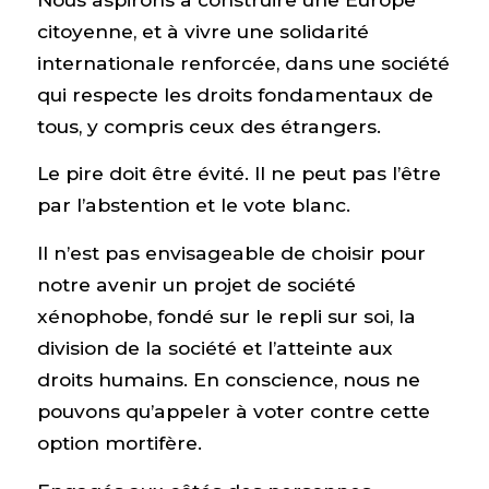
citoyenne, et à vivre une solidarité
internationale renforcée, dans une société
qui respecte les droits fondamentaux de
tous, y compris ceux des étrangers.
Le pire doit être évité. Il ne peut pas l’être
par l’abstention et le vote blanc.
Il n’est pas envisageable de choisir pour
notre avenir un projet de société
xénophobe, fondé sur le repli sur soi, la
division de la société et l’atteinte aux
droits humains. En conscience, nous ne
pouvons qu’appeler à voter contre cette
option mortifère.