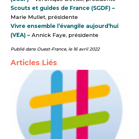
Scouts et guides de France (SGDF) –
Marie Mullet, présidente
Vivre ensemble l’évangile aujourd’hui
(VEA) –
Annick Faye, présidente‌
Publié dans Ouest-France, le 16 avril 2022
Articles Liés