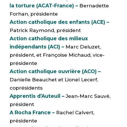
la torture (ACAT-France) –
Bernadette
Forhan, présidente
Action catholique des enfants (ACE) –
Patrick Raymond, président
Action catholique des milieux
indépendants (ACI) –
Marc Deluzet,
président, et Françoise Michaud, vice-
présidente
Action catholique ouvrière (ACO) –
Danielle Beauchet et Lionel Lecerf,
coprésidents
Apprentis d’Auteuil –
Jean-Marc Sauvé,
président
A Rocha France –
Rachel Calvert,
présidente