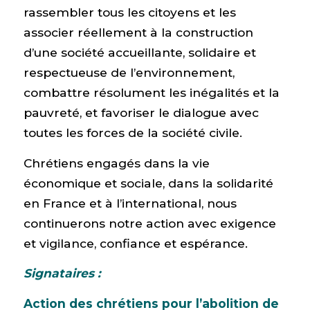
rassembler tous les citoyens et les
associer réellement à la construction
d’une société accueillante, solidaire et
respectueuse de l’environnement,
combattre résolument les inégalités et la
pauvreté, et favoriser le dialogue avec
toutes les forces de la société civile.
Chrétiens engagés dans la vie
économique et sociale, dans la solidarité
en France et à l’international, nous
continuerons notre action avec exigence
et vigilance, confiance et espérance.
Signataires :
Action des chrétiens pour l’abolition de