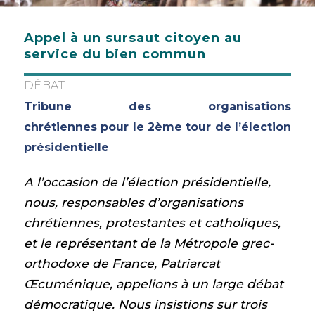
Appel à un sursaut citoyen au
service du bien commun
DÉBAT
Tribune des organisations
chrétiennes pour le 2ème tour de l’élection
présidentielle
A l’occasion de l’élection présidentielle,
nous, responsables d’organisations
chrétiennes, protestantes et catholiques,
et le représentant de la
Métropole grec-
orthodoxe de France, Patriarcat
Œcuménique,
appelions à un large débat
démocratique. Nous insistions sur trois