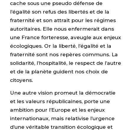
cache sous une pseudo défense de
l’égalité son refus des libertés et de la
fraternité et son attrait pour les régimes
autoritaires. Elle nous enfermerait dans
une France forteresse, aveugle aux enjeux
écologiques. Or la liberté, l’égalité et la
fraternité sont nos repères communs. La
solidarité, l’hospitalité, le respect de l’autre
et de la planète guident nos choix de
citoyens.
Une autre vision promeut la démocratie
et les valeurs républicaines, porte une
ambition pour l’Europe et les enjeux
internationaux, mais relativise l’urgence
d’une véritable transition écologique et