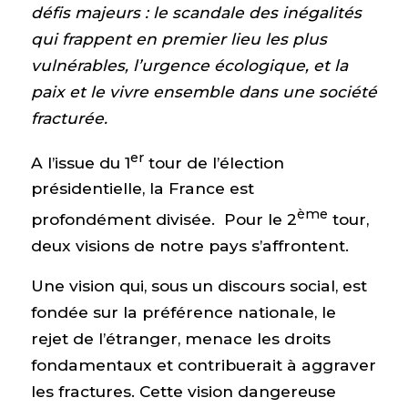
défis majeurs : le scandale des inégalités
qui frappent en premier lieu les plus
vulnérables, l’urgence écologique, et la
paix et le vivre ensemble dans une société
fracturée.
er
A l’issue du 1
tour de l’élection
présidentielle, la France est
ème
profondément divisée. Pour le 2
tour,
deux visions de notre pays s’affrontent.
Une vision qui, sous un discours social, est
fondée sur la préférence nationale, le
rejet de l’étranger, menace les droits
fondamentaux et contribuerait à aggraver
les fractures. Cette vision dangereuse