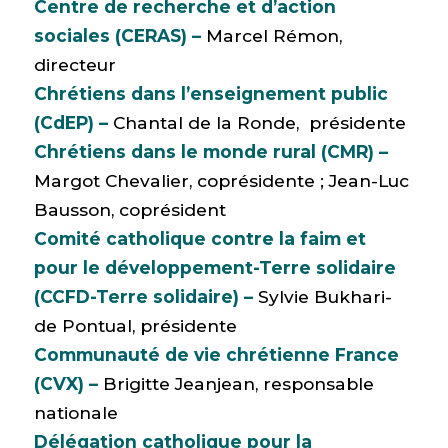
Centre de recherche et d’action
sociales (CERAS) –
Marcel Rémon,
directeur
Chrétiens dans l’enseignement public
(CdEP) –
Chantal de la Ronde, présidente
Chrétiens dans le monde rural (CMR) –
Margot Chevalier, coprésidente ; Jean-Luc
Bausson, coprésident
Comité catholique contre la faim et
pour le développement-Terre solidaire
(CCFD-Terre solidaire) –
Sylvie Bukhari-
de Pontual, présidente
Communauté de vie chrétienne France
(CVX) –
Brigitte Jeanjean, responsable
nationale
Délégation catholique pour la