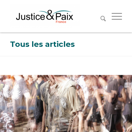
Panneau de gestion des cookies
Tous les articles