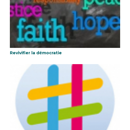
Revivifier la démocratie