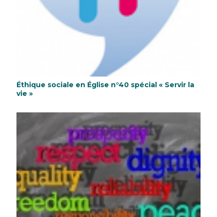
Éthique sociale en Église n°40 spécial « Servir la
vie »