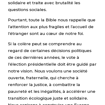
solidaire et traite avec brutalité les
questions sociales.
Pourtant, toute la Bible nous rappelle que
l’attention aux plus fragiles et l’accueil de
l’étranger sont au cœur de notre foi.
Si la colère peut se comprendre au
regard de certaines décisions politiques
de ces dernières années, le vote à
l’élection présidentielle doit être guidé par
notre vision. Nous voulons une société
ouverte, fraternelle, qui cherche à
renforcer la justice, à combattre la
pauvreté et les inégalités, à accélérer une
transition écologique juste et solidaire.
Nous aspirons à construire une Europe