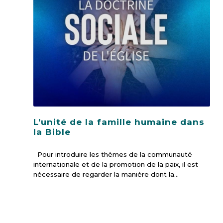
L’unité de la famille humaine dans
la Bible
Pour introduire les thèmes de la communauté
internationale et de la promotion de la paix, il est
nécessaire de regarder la manière dont la…