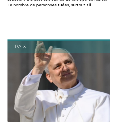
Le nombre de personnes tuées, surtout s’il…
PAIX