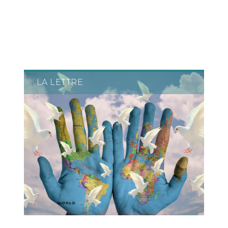
LA LETTRE