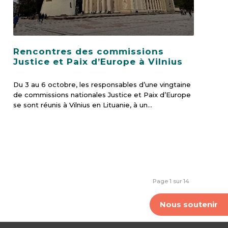
Rencontres des commissions
Justice et Paix d’Europe à Vilnius
Du 3 au 6 octobre, les responsables d’une vingtaine
de commissions nationales Justice et Paix d’Europe
se sont réunis à Vilnius en Lituanie, à un…
Page 1 sur 14
Nous soutenir