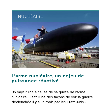
NUCLÉAIRE
L’arme nucléaire, un enjeu de
puissance réactivé
Un pays ruiné à cause de sa quête de l’arme
nucléaire. C’est l’une des façons de voir la guerre
déclenchée il y a un mois par les États-Unis…