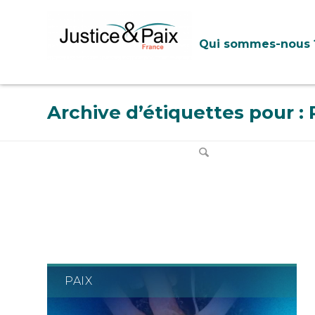
Panneau de gestion des cookies
Qui sommes-nous 
Archive d’étiquettes pour : 
PAIX