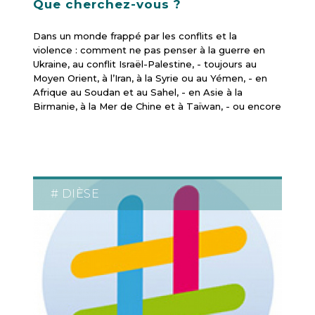
Que cherchez-vous ?
Dans un monde frappé par les conflits et la
violence : comment ne pas penser à la guerre en
Ukraine, au conflit Israël-Palestine, - toujours au
Moyen Orient, à l’Iran, à la Syrie ou au Yémen, - en
Afrique au Soudan et au Sahel, - en Asie à la
Birmanie, à la Mer de Chine et à Taïwan, - ou encore
# DIÈSE