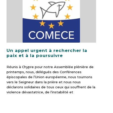
Un appel urgent à rechercher la
paix et à la poursuivre
Réunis à Chypre pour notre Assemblée plénière de
printemps, nous, délégués des Conférences
épiscopales de l’Union européenne, nous tournons
vers le Seigneur dans la prière et nous nous
déclarons solidaires de tous ceux qui souffrent de la
violence dévastatrice, de l’instabilité et