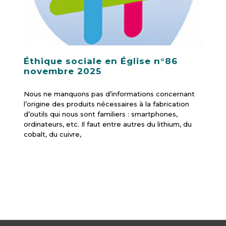
Éthique sociale en Église n°86
novembre 2025
Nous ne manquons pas d’informations concernant
l’origine des produits nécessaires à la fabrication
d’outils qui nous sont familiers : smartphones,
ordinateurs, etc. Il faut entre autres du lithium, du
cobalt, du cuivre,