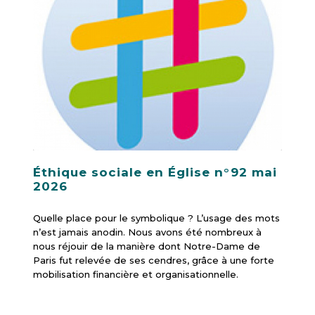
Éthique sociale en Église n°92 mai
2026
Quelle place pour le symbolique ? L’usage des mots
n’est jamais anodin. Nous avons été nombreux à
nous réjouir de la manière dont Notre-Dame de
Paris fut relevée de ses cendres, grâce à une forte
mobilisation financière et organisationnelle.