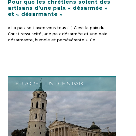
Pour que les chrétiens soient des
artisans d’une paix « désarmée »
et « désarmante »
« La paix soit avec vous tous (…) C'est la paix du
Christ ressuscité, une paix désarmée et une paix
désarmante, humble et persévérante ». Ce…
EUROPE
JUSTICE & PAIX
,