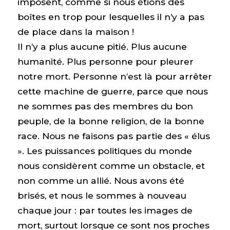
imposent, comme si nous étions des
boîtes en trop pour lesquelles il n’y a pas
de place dans la maison !
Il n’y a plus aucune pitié. Plus aucune
humanité. Plus personne pour pleurer
notre mort. Personne n’est là pour arrêter
cette machine de guerre, parce que nous
ne sommes pas des membres du bon
peuple, de la bonne religion, de la bonne
race. Nous ne faisons pas partie des « élus
». Les puissances politiques du monde
nous considèrent comme un obstacle, et
non comme un allié. Nous avons été
brisés, et nous le sommes à nouveau
chaque jour : par toutes les images de
mort, surtout lorsque ce sont nos proches