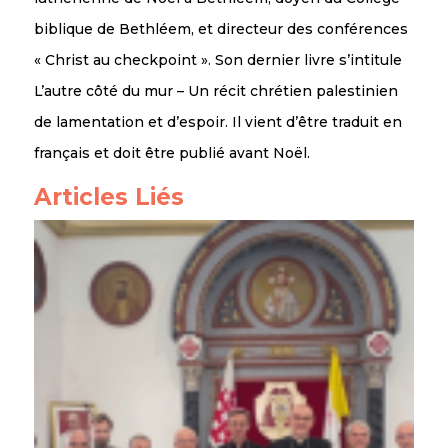
biblique de Bethléem, et directeur des conférences
« Christ au checkpoint ». Son dernier livre s’intitule
L’autre côté du mur – Un récit chrétien palestinien
de lamentation et d’espoir. Il vient d’être traduit en
français et doit être publié avant Noël.
Articles Liés