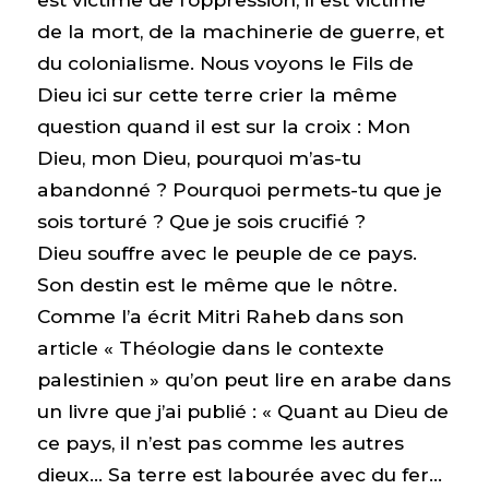
de la mort, de la machinerie de guerre, et
du colonialisme. Nous voyons le Fils de
Dieu ici sur cette terre crier la même
question quand il est sur la croix : Mon
Dieu, mon Dieu, pourquoi m’as-tu
abandonné ? Pourquoi permets-tu que je
sois torturé ? Que je sois crucifié ?
Dieu souffre avec le peuple de ce pays.
Son destin est le même que le nôtre.
Comme l’a écrit Mitri Raheb dans son
article « Théologie dans le contexte
palestinien » qu’on peut lire en arabe dans
un livre que j’ai publié : « Quant au Dieu de
ce pays, il n’est pas comme les autres
dieux… Sa terre est labourée avec du fer…