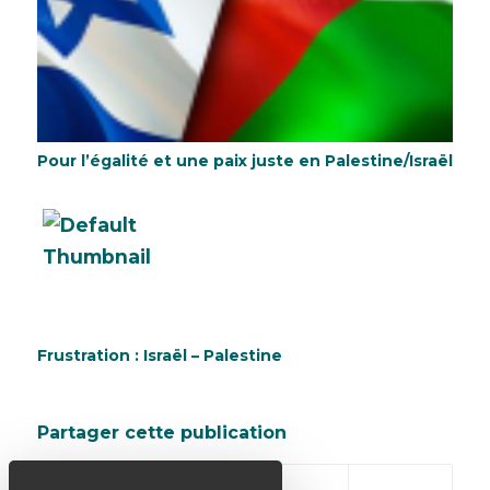
Pour l’égalité et une paix juste en Palestine/Israël
Frustration : Israël – Palestine
Partager cette publication