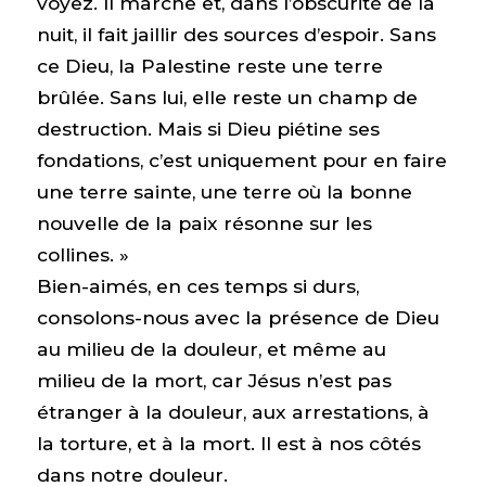
voyez. Il marche et, dans l’obscurité de la
nuit, il fait jaillir des sources d’espoir. Sans
ce Dieu, la Palestine reste une terre
brûlée. Sans lui, elle reste un champ de
destruction. Mais si Dieu piétine ses
fondations, c’est uniquement pour en faire
une terre sainte, une terre où la bonne
nouvelle de la paix résonne sur les
collines. »
Bien-aimés, en ces temps si durs,
consolons-nous avec la présence de Dieu
au milieu de la douleur, et même au
milieu de la mort, car Jésus n’est pas
étranger à la douleur, aux arrestations, à
la torture, et à la mort. Il est à nos côtés
dans notre douleur.