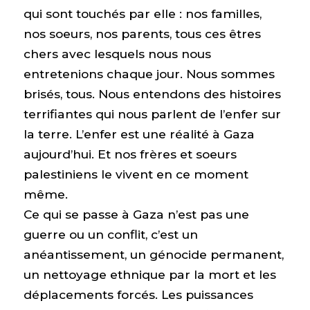
qui sont touchés par elle : nos familles,
nos soeurs, nos parents, tous ces êtres
chers avec lesquels nous nous
entretenions chaque jour. Nous sommes
brisés, tous. Nous entendons des histoires
terrifiantes qui nous parlent de l’enfer sur
la terre. L’enfer est une réalité à Gaza
aujourd’hui. Et nos frères et soeurs
palestiniens le vivent en ce moment
même.
Ce qui se passe à Gaza n’est pas une
guerre ou un conflit, c’est un
anéantissement, un génocide permanent,
un nettoyage ethnique par la mort et les
déplacements forcés. Les puissances