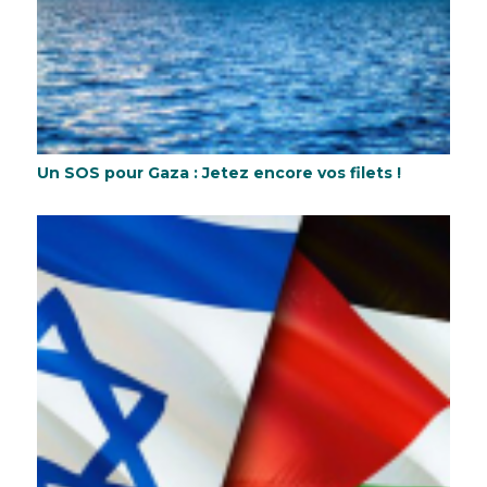
Un SOS pour Gaza : Jetez encore vos filets !