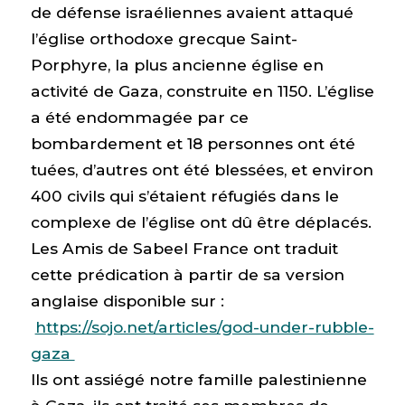
de défense israéliennes avaient attaqué
l’église orthodoxe grecque Saint-
Porphyre, la plus ancienne église en
activité de Gaza, construite en 1150. L’église
a été endommagée par ce
bombardement et 18 personnes ont été
tuées, d’autres ont été blessées, et environ
400 civils qui s’étaient réfugiés dans le
complexe de l’église ont dû être déplacés.
Les Amis de Sabeel France ont traduit
cette prédication à partir de sa version
anglaise disponible sur :
https://sojo.net/articles/god-under-rubble-
gaza
Ils ont assiégé notre famille palestinienne