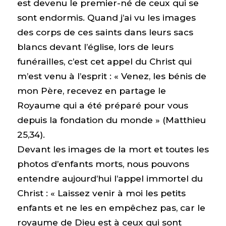
est devenu le premier-né de ceux qui se
sont endormis. Quand j’ai vu les images
des corps de ces saints dans leurs sacs
blancs devant l’église, lors de leurs
funérailles, c’est cet appel du Christ qui
m’est venu à l’esprit : « Venez, les bénis de
mon Père, recevez en partage le
Royaume qui a été préparé pour vous
depuis la fondation du monde » (Matthieu
25,34).
Devant les images de la mort et toutes les
photos d’enfants morts, nous pouvons
entendre aujourd’hui l’appel immortel du
Christ : « Laissez venir à moi les petits
enfants et ne les en empêchez pas, car le
royaume de Dieu est à ceux qui sont