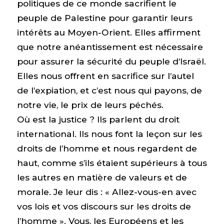
politiques de ce monde sacrifient le
peuple de Palestine pour garantir leurs
intérêts au Moyen-Orient. Elles affirment
que notre anéantissement est nécessaire
pour assurer la sécurité du peuple d’Israël.
Elles nous offrent en sacrifice sur l’autel
de l’expiation, et c’est nous qui payons, de
notre vie, le prix de leurs péchés.
Où est la justice ? Ils parlent du droit
international. Ils nous font la leçon sur les
droits de l’homme et nous regardent de
haut, comme s’ils étaient supérieurs à tous
les autres en matière de valeurs et de
morale. Je leur dis : « Allez-vous-en avec
vos lois et vos discours sur les droits de
l’homme ». Vous, les Européens et les