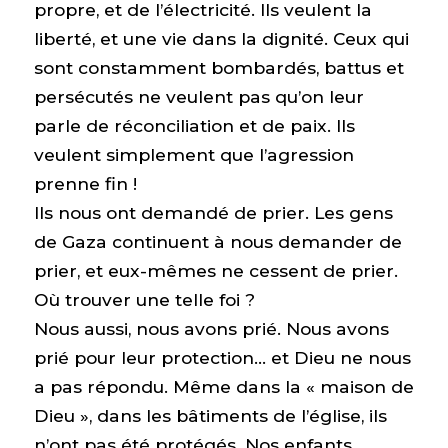
propre, et de l’électricité. Ils veulent la
liberté, et une vie dans la dignité. Ceux qui
sont constamment bombardés, battus et
persécutés ne veulent pas qu’on leur
parle de réconciliation et de paix. Ils
veulent simplement que l’agression
prenne fin !
Ils nous ont demandé de prier. Les gens
de Gaza continuent à nous demander de
prier, et eux-mêmes ne cessent de prier.
Où trouver une telle foi ?
Nous aussi, nous avons prié. Nous avons
prié pour leur protection… et Dieu ne nous
a pas répondu. Même dans la « maison de
Dieu », dans les bâtiments de l’église, ils
n’ont pas été protégés. Nos enfants