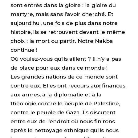
sont entrés dans la gloire : la gloire du
martyre, mais sans l’avoir cherché. Et
aujourd’hui, une fois de plus dans notre
histoire, ils se retrouvent devant le même
choix : la mort ou partir. Notre Nakba
continue !
Où voulez-vous qu’ils aillent ? Il n’y a pas
de place pour eux dans ce monde !
Les grandes nations de ce monde sont
contre eux. Elles ont recours aux finances,
aux armes, à la diplomatie et à la
théologie contre le peuple de Palestine,
contre le peuple de Gaza. Ils discutent
entre eux de l’endroit où nous finirons
après le nettoyage ethnique qu’ils nous