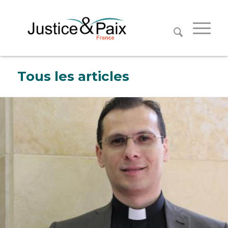
Panneau de gestion des cookies
Tous les articles