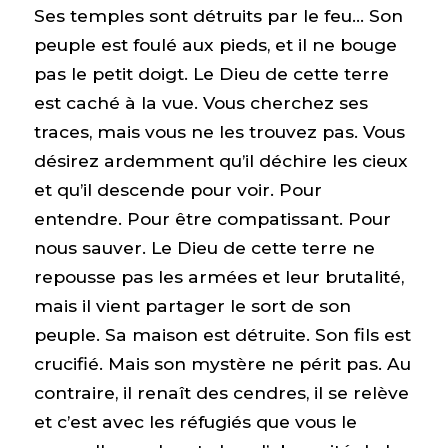
Ses temples sont détruits par le feu… Son
peuple est foulé aux pieds, et il ne bouge
pas le petit doigt. Le Dieu de cette terre
est caché à la vue. Vous cherchez ses
traces, mais vous ne les trouvez pas. Vous
désirez ardemment qu’il déchire les cieux
et qu’il descende pour voir. Pour
entendre. Pour être compatissant. Pour
nous sauver. Le Dieu de cette terre ne
repousse pas les armées et leur brutalité,
mais il vient partager le sort de son
peuple. Sa maison est détruite. Son fils est
crucifié. Mais son mystère ne périt pas. Au
contraire, il renaît des cendres, il se relève
et c’est avec les réfugiés que vous le