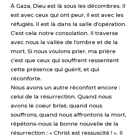
À Gaza, Dieu est là sous les décombres. Il
est avec ceux qui ont peur, il est avec les
réfugiés. Il est là dans la salle d’opération.
C’est cela notre consolation. Il traverse
avec nous la vallée de l’ombre et de la
mort. Si nous voulons prier, ma prière
c’est que ceux qui souffrent ressentent
cette présence qui guérit, et qui
réconforte.
Nous avons un autre réconfort encore :
celui de la résurrection. Quand nous
avons le coeur brisé, quand nous
souffrons, quand nous affrontons la mort,
répétons-nous la bonne nouvelle de la
résurrection : « Christ est ressuscité ! ». Il