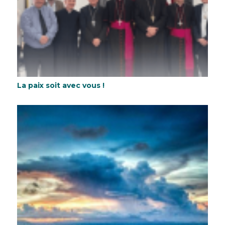
La paix soit avec vous !