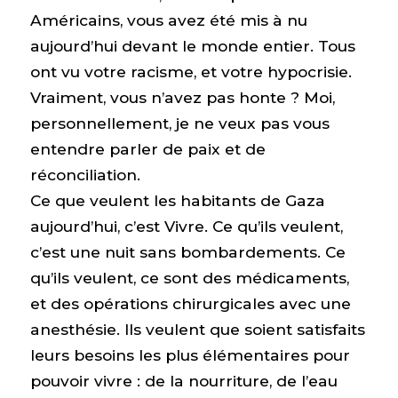
Américains, vous avez été mis à nu
aujourd’hui devant le monde entier. Tous
ont vu votre racisme, et votre hypocrisie.
Vraiment, vous n’avez pas honte ? Moi,
personnellement, je ne veux pas vous
entendre parler de paix et de
réconciliation.
Ce que veulent les habitants de Gaza
aujourd’hui, c’est Vivre. Ce qu’ils veulent,
c’est une nuit sans bombardements. Ce
qu’ils veulent, ce sont des médicaments,
et des opérations chirurgicales avec une
anesthésie. Ils veulent que soient satisfaits
leurs besoins les plus élémentaires pour
pouvoir vivre : de la nourriture, de l’eau