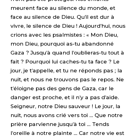
meurent face au silence du monde, et
face au silence de Dieu. Qu’il est dur à
vivre, le silence de Dieu ! Aujourd’hui, nous
crions avec les psalmistes : « Mon Dieu,
mon Dieu, pourquoi as-tu abandonné
Gaza ? Jusqu’à quand l’oublieras-tu tout à
fait ? Pourquoi lui caches-tu ta face ? Le
jour, je t’appelle, et tu ne réponds pas ; la
nuit, et nous ne trouvons pas le repos. Ne
t’éloigne pas des gens de Gaza, car le
danger est proche, et il n’y a pas d’aide.
Seigneur, notre Dieu sauveur ! Le jour, la
nuit, nous avons crié vers toi … Que notre
prière parvienne jusqu’à toi … Tends
l’oreille à notre plainte … Car notre vie est