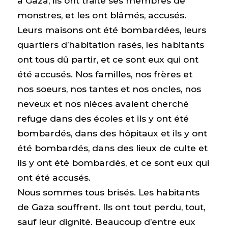
à Gaza, ils ont traité ses membres de
monstres, et les ont blâmés, accusés.
Leurs maisons ont été bombardées, leurs
quartiers d’habitation rasés, les habitants
ont tous dû partir, et ce sont eux qui ont
été accusés. Nos familles, nos frères et
nos soeurs, nos tantes et nos oncles, nos
neveux et nos nièces avaient cherché
refuge dans des écoles et ils y ont été
bombardés, dans des hôpitaux et ils y ont
été bombardés, dans des lieux de culte et
ils y ont été bombardés, et ce sont eux qui
ont été accusés.
Nous sommes tous brisés. Les habitants
de Gaza souffrent. Ils ont tout perdu, tout,
sauf leur dignité. Beaucoup d’entre eux