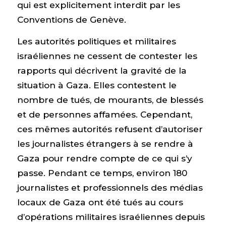
qui est explicitement interdit par les
Conventions de Genève.
Les autorités politiques et militaires
israéliennes ne cessent de contester les
rapports qui décrivent la gravité de la
situation à Gaza. Elles contestent le
nombre de tués, de mourants, de blessés
et de personnes affamées. Cependant,
ces mêmes autorités refusent d’autoriser
les journalistes étrangers à se rendre à
Gaza pour rendre compte de ce qui s’y
passe. Pendant ce temps, environ 180
journalistes et professionnels des médias
locaux de Gaza ont été tués au cours
d’opérations militaires israéliennes depuis