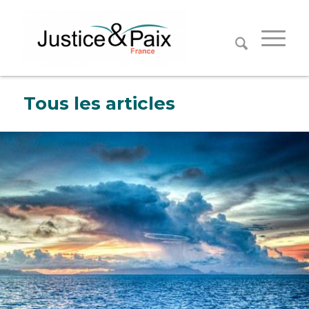
Panneau de gestion des cookies
Tous les articles