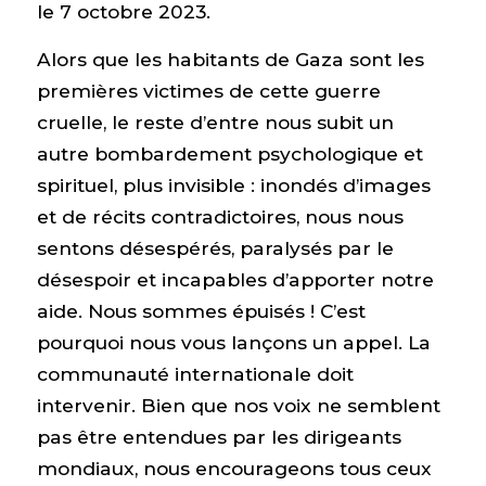
le 7 octobre 2023.
Alors que les habitants de Gaza sont les
premières victimes de cette guerre
cruelle, le reste d’entre nous subit un
autre bombardement psychologique et
spirituel, plus invisible : inondés d’images
et de récits contradictoires, nous nous
sentons désespérés, paralysés par le
désespoir et incapables d’apporter notre
aide. Nous sommes épuisés ! C’est
pourquoi nous vous lançons un appel. La
communauté internationale doit
intervenir. Bien que nos voix ne semblent
pas être entendues par les dirigeants
mondiaux, nous encourageons tous ceux