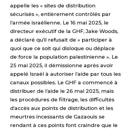
appelle les « sites de distribution
sécurisés », entièrement contrôlés par
l’armée israélienne. Le 16 mai 2025, le
directeur exécutif de la GHF, Jake Woods,
a déclaré qu’il refusait de « participer à
quoi que ce soit qui disloque ou déplace
de force la population palestinienne ». Le
25 mai 2025, il démissionne après avoir
appelé Israël à autoriser l’aide par tous les
canaux possibles. Le GHF a commencé à
distribuer de l’aide le 26 mai 2025, mais
les procédures de filtrage, les difficultés
d’accès aux points de distribution et les
meurtres incessants de Gazaouis se
rendant à ces points font craindre que le