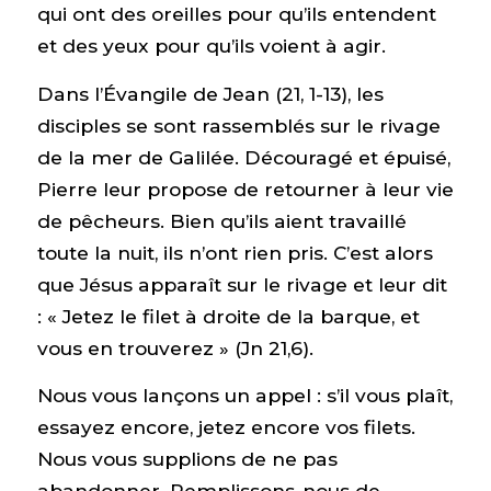
qui ont des oreilles pour qu’ils entendent
et des yeux pour qu’ils voient à agir.
Dans l’Évangile de Jean (21, 1-13), les
disciples se sont rassemblés sur le rivage
de la mer de Galilée. Découragé et épuisé,
Pierre leur propose de retourner à leur vie
de pêcheurs. Bien qu’ils aient travaillé
toute la nuit, ils n’ont rien pris. C’est alors
que Jésus apparaît sur le rivage et leur dit
: « Jetez le filet à droite de la barque, et
vous en trouverez » (Jn 21,6).
Nous vous lançons un appel : s’il vous plaît,
essayez encore, jetez encore vos filets.
Nous vous supplions de ne pas
abandonner. Remplissons-nous de