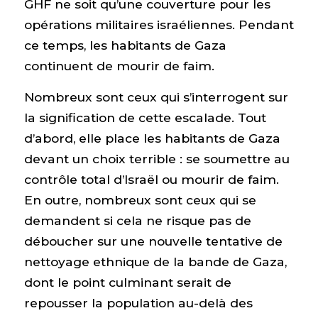
GHF ne soit qu’une couverture pour les
opérations militaires israéliennes. Pendant
ce temps, les habitants de Gaza
continuent de mourir de faim.
Nombreux sont ceux qui s’interrogent sur
la signification de cette escalade. Tout
d’abord, elle place les habitants de Gaza
devant un choix terrible : se soumettre au
contrôle total d’Israël ou mourir de faim.
En outre, nombreux sont ceux qui se
demandent si cela ne risque pas de
déboucher sur une nouvelle tentative de
nettoyage ethnique de la bande de Gaza,
dont le point culminant serait de
repousser la population au-delà des