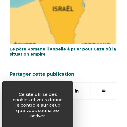
Le père Romanelli appelle à prier pour Gaza où la
situation empire
Partager cette publication
Ce site utilise des
cookies et vous donne
le contrôle sur ceux
que vous souhaitez
activer