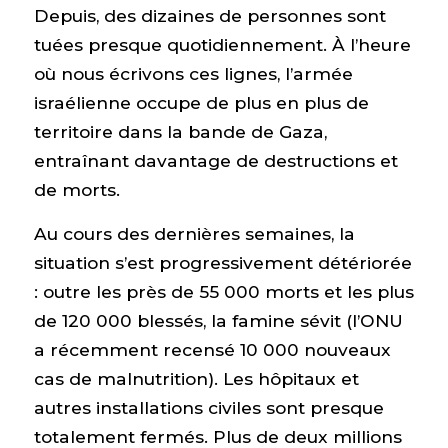
Depuis, des dizaines de personnes sont
tuées presque quotidiennement. À l’heure
où nous écrivons ces lignes, l’armée
israélienne occupe de plus en plus de
territoire dans la bande de Gaza,
entraînant davantage de destructions et
de morts.
Au cours des dernières semaines, la
situation s’est progressivement détériorée
: outre les près de 55 000 morts et les plus
de 120 000 blessés, la famine sévit (l’ONU
a récemment recensé 10 000 nouveaux
cas de malnutrition). Les hôpitaux et
autres installations civiles sont presque
totalement fermés. Plus de deux millions