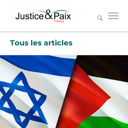
Panneau de gestion des cookies
Tous les articles