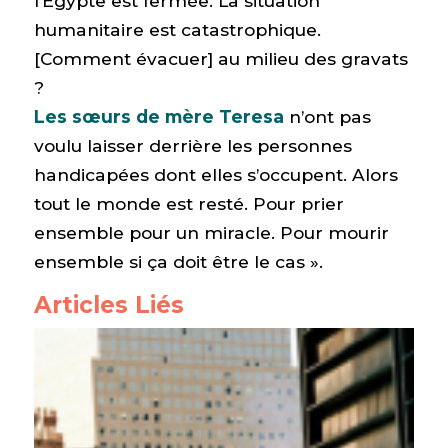
l’Egypte est fermée. La situation
humanitaire est catastrophique.
[Comment évacuer] au milieu des gravats
?
Les sœurs de mère Teresa
n’ont pas
voulu laisser derrière les personnes
handicapées dont elles s’occupent. Alors
tout le monde est resté. Pour prier
ensemble pour un miracle. Pour mourir
ensemble si ça doit être le cas ».
Articles Liés