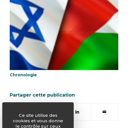
Chronologie
Partager cette publication
Ce site utilise des
cookies et vous donne
le contrôle sur ceux