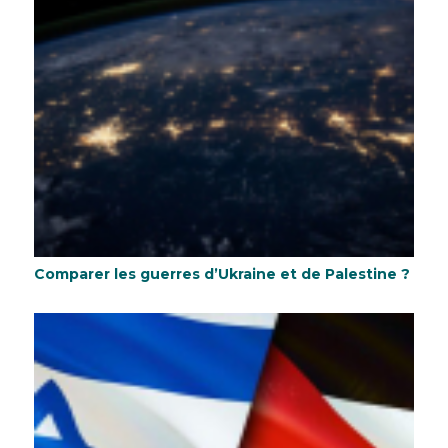
Comparer les guerres d’Ukraine et de Palestine ?