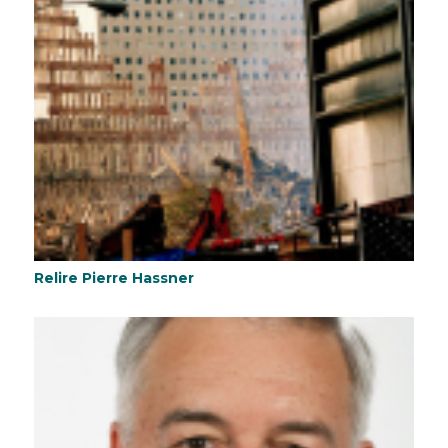
Relire Pierre Hassner