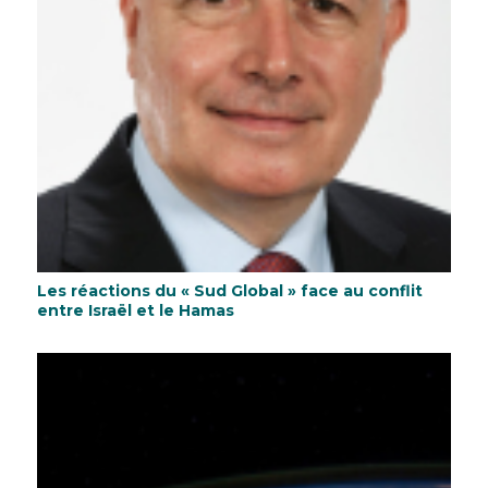
Les réactions du « Sud Global » face au conflit
entre Israël et le Hamas