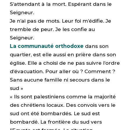
S’attendant à la mort. Espérant dans le
Seigneur.
Je n’ai pas de mots. Leur foi m’édifie. Je
tremble de peur. Je les confie au
Seigneur.
La communauté orthodoxe
dans son
quartier, est elle aussi en prière dans son
église. Elle a choisi de ne pas suivre l’ordre
d’évacuation. Pour aller où ? Comment ?
Sans aucune famille ni secours dans le
sud »
« Ils sont palestiniens comme la majorité
des chrétiens locaux. Des convois vers le
sud ont été bombardés. Le sud est
bombardé. La frontière du sud vers