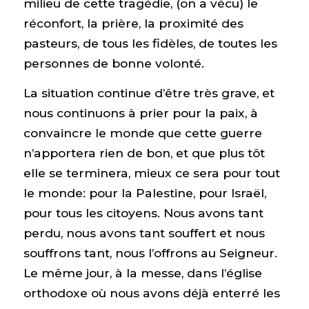
milieu de cette tragédie, (on a vécu) le
réconfort, la prière, la proximité des
pasteurs, de tous les fidèles, de toutes les
personnes de bonne volonté.
La situation continue d’être très grave, et
nous continuons à prier pour la paix, à
convaincre le monde que cette guerre
n’apportera rien de bon, et que plus tôt
elle se terminera, mieux ce sera pour tout
le monde: pour la Palestine, pour Israël,
pour tous les citoyens. Nous avons tant
perdu, nous avons tant souffert et nous
souffrons tant, nous l’offrons au Seigneur.
Le même jour, à la messe, dans l’église
orthodoxe où nous avons déjà enterré les