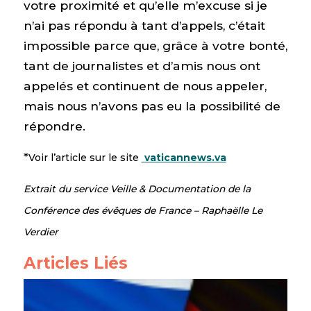
votre proximité et qu’elle m’excuse si je
n’ai pas répondu à tant d’appels, c’était
impossible parce que, grâce à votre bonté,
tant de journalistes et d’amis nous ont
appelés et continuent de nous appeler,
mais nous n’avons pas eu la possibilité de
répondre.
*
Voir l’article sur le site
vaticannews.va
Extrait du service Veille & Documentation de la
Conférence des évêques de France – Raphaëlle Le
Verdier
Articles Liés