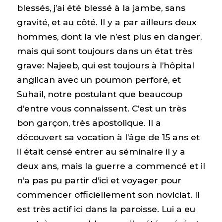
blessés, j’ai été blessé à la jambe, sans
gravité, et au côté. Il y a par ailleurs deux
hommes, dont la vie n’est plus en danger,
mais qui sont toujours dans un état très
grave: Najeeb, qui est toujours à l’hôpital
anglican avec un poumon perforé, et
Suhail, notre postulant que beaucoup
d’entre vous connaissent. C’est un très
bon garçon, très apostolique. Il a
découvert sa vocation à l’âge de 15 ans et
il était censé entrer au séminaire il y a
deux ans, mais la guerre a commencé et il
n’a pas pu partir d’ici et voyager pour
commencer officiellement son noviciat. Il
est très actif ici dans la paroisse. Lui a eu