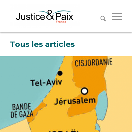
Panneau de gestion des cookies
Tous les articles