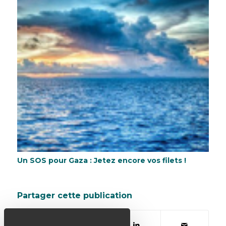
Un SOS pour Gaza : Jetez encore vos filets !
Partager cette publication