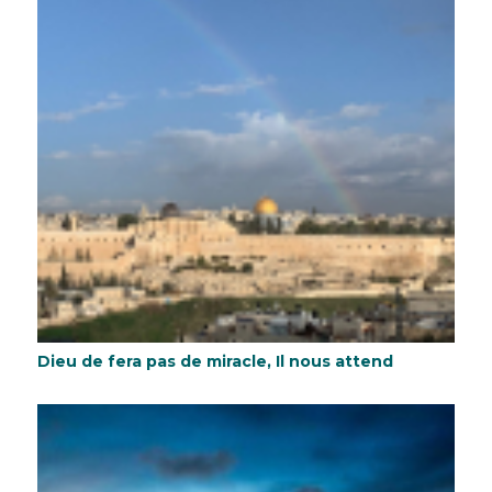
Dieu de fera pas de miracle, Il nous attend