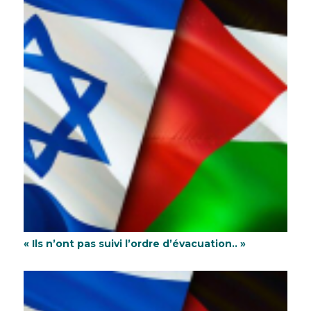
« Ils n’ont pas suivi l’ordre d’évacuation.. »