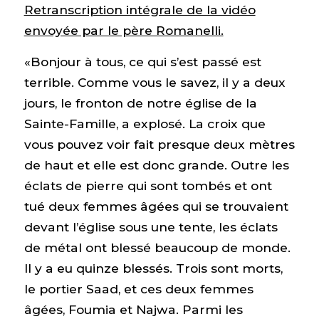
Retranscription intégrale de la vidéo
envoyée par le père Romanelli.
«Bonjour à tous, ce qui s’est passé est
terrible. Comme vous le savez, il y a deux
jours, le fronton de notre église de la
Sainte-Famille, a explosé. La croix que
vous pouvez voir fait presque deux mètres
de haut et elle est donc grande. Outre les
éclats de pierre qui sont tombés et ont
tué deux femmes âgées qui se trouvaient
devant l’église sous une tente, les éclats
de métal ont blessé beaucoup de monde.
Il y a eu quinze blessés. Trois sont morts,
le portier Saad, et ces deux femmes
âgées, Foumia et Najwa. Parmi les