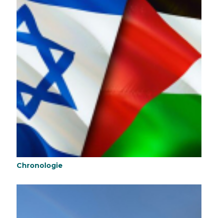
Chronologie