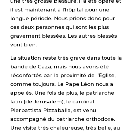
une très grosse blessure, il a été opéré et
il est maintenant à l’hôpital pour une
longue période. Nous prions donc pour
ces deux personnes qui sont les plus
gravement blessées. Les autres blessés
vont bien.
La situation reste très grave dans toute la
bande de Gaza, mais nous avons été
réconfortés par la proximité de l’Église,
comme toujours. Le Pape Léon nous a
appelés. Une fois de plus, le patriarche
latin (de Jérusalem), le cardinal
Pierbattista Pizzaballa, est venu
accompagné du patriarche orthodoxe.
Une visite très chaleureuse, très belle, au