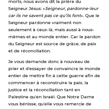
morts, nous avons dit la prière du
Seigneur Jésus: «
Seigneur, pardonne-leur
car ils ne savent pas ce qu’ils font
». Que le
Seigneur pardonne vraiment non
seulement à ceux-là, mais aussi à nous-
mêmes et au monde entier. Car le pardon
du Seigneur est source de grâce, de paix
et de réconciliation.
Je vous demande donc à nouveau de
prier et d’essayer de convaincre le monde
entier de mettre fin à cette guerre afin de
commencer à reconstruire la paix, la
justice et la réconciliation tant en
Palestine qu’en Israël. Que Notre Dame
vous bénisse, qu’elle vous remercie de