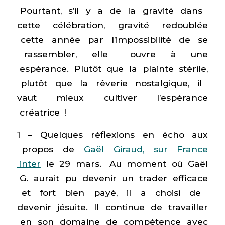
Pourtant, s’il y a de la gravité dans
cette célébration, gravité redoublée
cette année par l’impossibilité de se
rassembler, elle ouvre à une
espérance. Plutôt que la plainte stérile,
plutôt que la rêverie nostalgique, il
vaut mieux cultiver l’espérance
créatrice !
1 – Quelques réflexions en écho aux
propos de
Gaël Giraud, sur France
inter
le 29 mars. Au moment où Gaël
G. aurait pu devenir un trader efficace
et fort bien payé, il a choisi de
devenir jésuite. Il continue de travailler
en son domaine de compétence avec