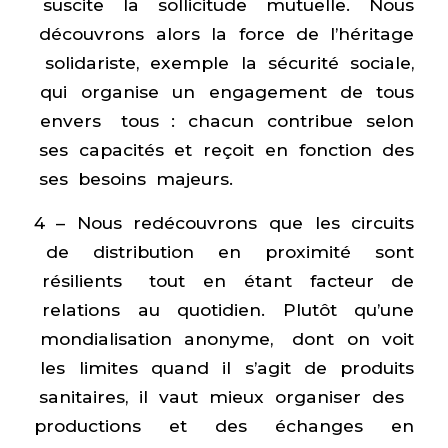
suscite la sollicitude mutuelle. Nous
découvrons alors la force de l’héritage
solidariste, exemple la sécurité sociale,
qui organise un engagement de tous
envers tous : chacun contribue selon
ses capacités et reçoit en fonction des
ses besoins majeurs.
4 – Nous redécouvrons que les circuits
de distribution en proximité sont
résilients tout en étant facteur de
relations au quotidien. Plutôt qu’une
mondialisation anonyme, dont on voit
les limites quand il s’agit de produits
sanitaires, il vaut mieux organiser des
productions et des échanges en