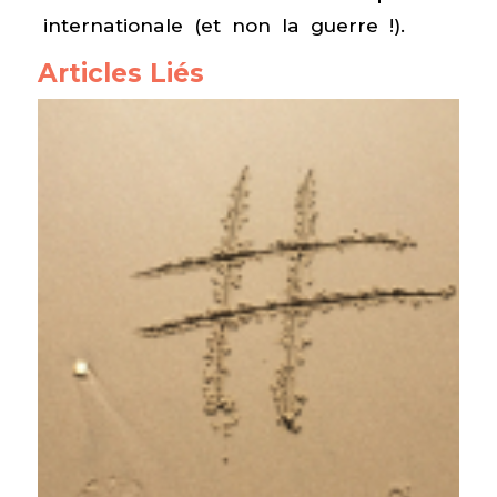
internationale (et non la guerre !).
Articles Liés