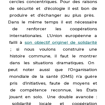
cercles concentriques. Pour des raisons
de sécurité et d’écologie il est bon de
produire et d’échanger au plus près.
Dans le même temps il est nécessaire
de renforcer les coopérations
internationales. L’Union européenne a
failli à
son objectif originel de solidarité
; si nous voulons construire une
histoire commune, il faut le montrer
dans les situations dramatiques. On
peut noter aussi que l’Organisation
mondiale de la santé (OMS) n’a guère
pris d’initiatives, faute de moyens et
de compétence reconnue, les États
jouant en solo. Une double avancée :
solidarité locale et coopération