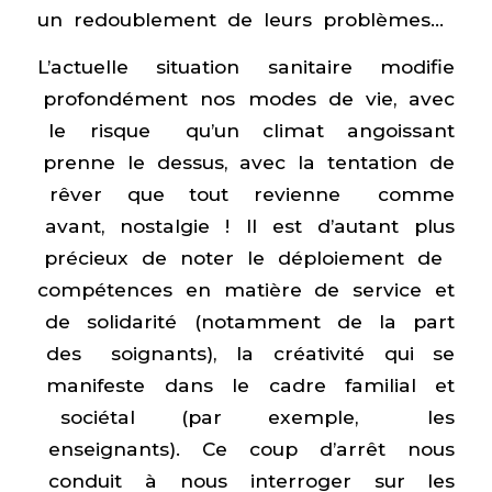
un redoublement de leurs problèmes…
L’actuelle situation sanitaire modifie
profondément nos modes de vie, avec
le risque qu’un climat angoissant
prenne le dessus, avec la tentation de
rêver que tout revienne comme
avant, nostalgie ! Il est d’autant plus
précieux de noter le déploiement de
compétences en matière de service et
de solidarité (notamment de la part
des soignants), la créativité qui se
manifeste dans le cadre familial et
sociétal (par exemple, les
enseignants). Ce coup d’arrêt nous
conduit à nous interroger sur les