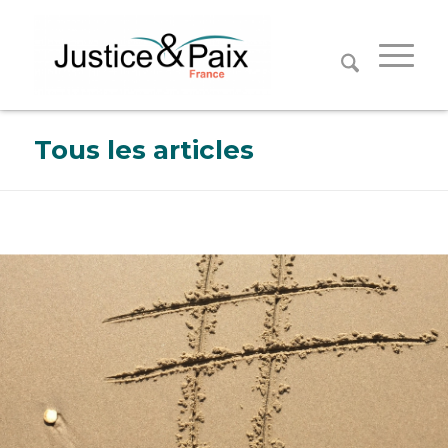
Panneau de gestion des cookies
Tous les articles