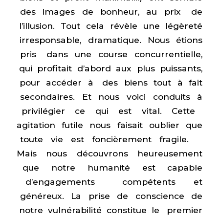
des images de bonheur, au prix de
l’illusion. Tout cela révèle une légèreté
irresponsable, dramatique. Nous étions
pris dans une course concurrentielle,
qui profitait d’abord aux plus puissants,
pour accéder à des biens tout à fait
secondaires. Et nous voici conduits à
privilégier ce qui est vital. Cette
agitation futile nous faisait oublier que
toute vie est foncièrement fragile.
Mais nous découvrons heureusement
que notre humanité est capable
d’engagements compétents et
généreux. La prise de conscience de
notre vulnérabilité constitue le premier