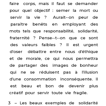
faire corps, mais il faut se demander
pour quel objectif : semer la mort ou
servir la vie ? Aurait-­‐on peur de
paraître benêts en employant des
mots tels que responsabilité, solidarité,
fraternité ? Pense-­‐t-­‐on que ce sont
des valeurs faibles ? Il est urgent
d’oser débattre entre nous d’éthique
et de morale, ce qui nous permettra
de partager des images de bonheur
qui ne se réduisent pas à l’illusion
d’une consommation inconséquente. Il
est beau et bon de devenir plus
créatif pour servir toute vie fragile.
3 – Les beaux exemples de solidarité