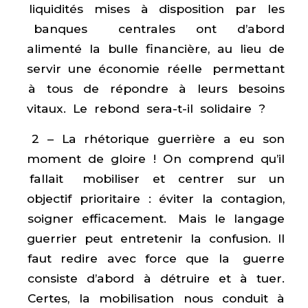
liquidités mises à disposition par les
banques centrales ont d’abord
alimenté la bulle financière, au lieu de
servir une économie réelle permettant
à tous de répondre à leurs besoins
vitaux. Le rebond sera-­t-­il solidaire ?
2 – La rhétorique guerrière a eu son
moment de gloire ! On comprend qu’il
fallait mobiliser et centrer sur un
objectif prioritaire : éviter la contagion,
soigner efficacement. Mais le langage
guerrier peut entretenir la confusion. Il
faut redire avec force que la guerre
consiste d’abord à détruire et à tuer.
Certes, la mobilisation nous conduit à