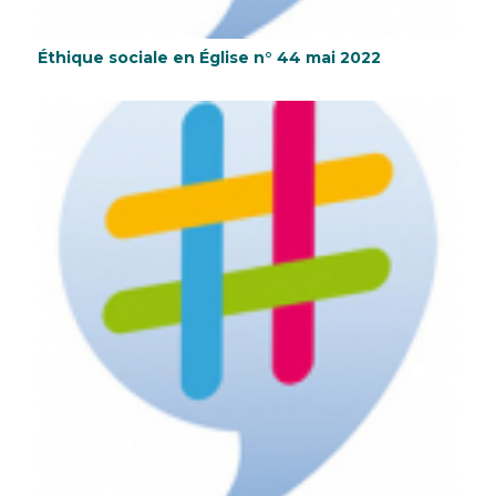
Éthique sociale en Église n° 44 mai 2022