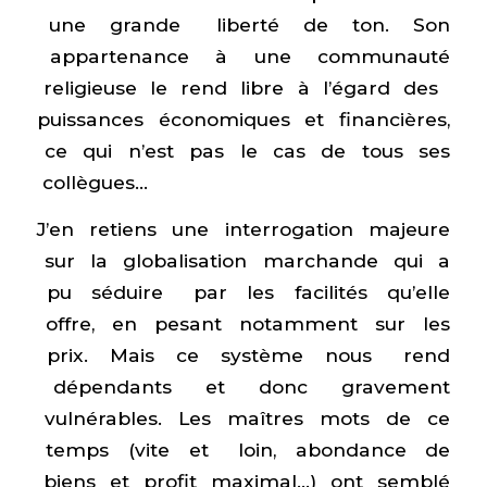
une grande liberté de ton. Son
appartenance à une communauté
religieuse le rend libre à l’égard des
puissances économiques et financières,
ce qui n’est pas le cas de tous ses
collègues…
J’en retiens une interrogation majeure
sur la globalisation marchande qui a
pu séduire par les facilités qu’elle
offre, en pesant notamment sur les
prix. Mais ce système nous rend
dépendants et donc gravement
vulnérables. Les maîtres mots de ce
temps (vite et loin, abondance de
biens et profit maximal…) ont semblé