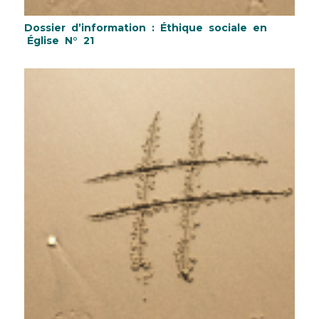
Dossier d’information : Éthique sociale en
Église N° 21