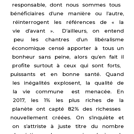
responsable, dont nous sommes tous
bénéficiaires d’une manière ou l’autre,
réinterrogent les références de « la
vie d’avant ». D’ailleurs, on entend
peu les chantres d’un libéralisme
économique censé apporter à tous un
bonheur sans peine, alors qu’en fait il
profite surtout à ceux qui sont forts,
puissants et en bonne santé. Quand
les inégalités explosent, la qualité de
la vie commune est menacée. En
2017, les 1% les plus riches de la
planète ont capté 82% des richesses
nouvellement créées. On s’inquiète et
on s’attriste à juste titre du nombre