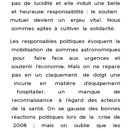
pas de lucidité et elle induit une belle
et heureuse responsabilité : le soutien
mutuel devient un enjeu vital. Nous
sommes aptes à cultiver la solidarité.
Les responsables politiques évoquent la
mobilisation de sommes astronomiques
pour faire face aux urgences et
soutenir l’économie. Mais on ne répare
pas en un claquement de doigt une
incurie en matière d’équipement
hospitalier, un manque de
reconnaissance à l’égard des acteurs
de la santé. On se gausse des bonnes
réactions politiques lors de la crise de
2008 ; mais on oublie que les