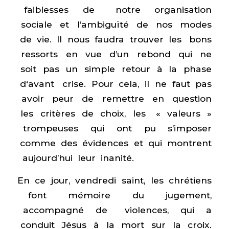
faiblesses de notre organisation
sociale et l’ambiguïté de nos modes
de vie. Il nous faudra trouver les bons
ressorts en vue d’un rebond qui ne
soit pas un simple retour à la phase
d‘avant crise. Pour cela, il ne faut pas
avoir peur de remettre en question
les critères de choix, les « valeurs »
trompeuses qui ont pu s’imposer
comme des évidences et qui montrent
aujourd’hui leur inanité.
En ce jour, vendredi saint, les chrétiens
font mémoire du jugement,
accompagné de violences, qui a
conduit Jésus à la mort sur la croix.