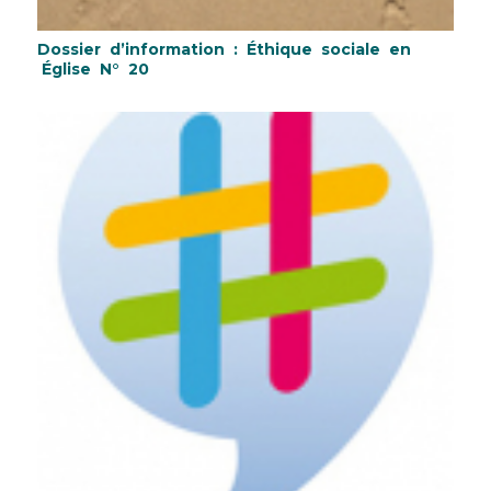
Dossier d’information : Éthique sociale en
Église N° 20