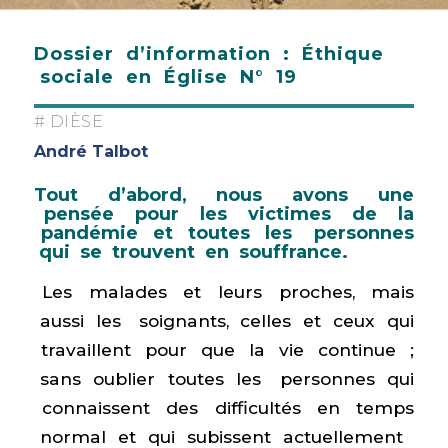
Dossier d’information : Éthique
sociale en Église N° 19
# DIÈSE
André Talbot
Tout d’abord, nous avons une
pensée pour les victimes de la
pandémie et toutes les personnes
qui se trouvent en souffrance.
Les malades et leurs proches, mais
aussi les soignants, celles et ceux qui
travaillent pour que la vie continue ;
sans oublier toutes les personnes qui
connaissent des difficultés en temps
normal et qui subissent actuellement