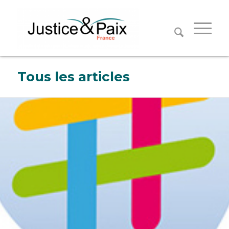
Panneau de gestion des cookies
Tous les articles