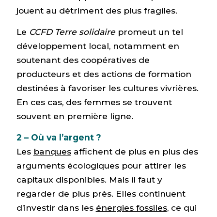
jouent au détriment des plus fragiles.
Le
CCFD Terre solidaire
promeut un tel
développement local, notamment en
soutenant des coopératives de
producteurs et des actions de formation
destinées à favoriser les cultures vivrières.
En ces cas, des femmes se trouvent
souvent en première ligne.
2 – Où va l’argent ?
Les
banques
affichent de plus en plus des
arguments écologiques pour attirer les
capitaux disponibles. Mais il faut y
regarder de plus près. Elles continuent
d’investir dans les
énergies fossiles
, ce qui