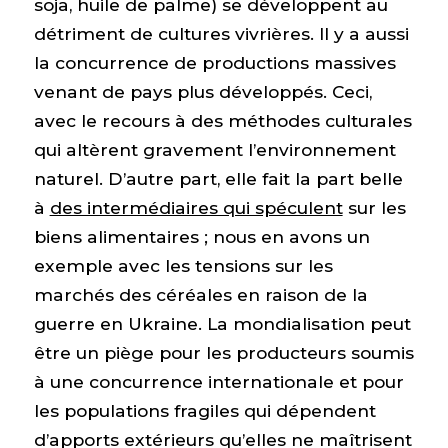
soja, huile de palme) se développent au
détriment de cultures vivrières. Il y a aussi
la concurrence de productions massives
venant de pays plus développés. Ceci,
avec le recours à des méthodes culturales
qui altèrent gravement l’environnement
naturel. D’autre part, elle fait la part belle
à
des intermédiaires qui spéculent
sur les
biens alimentaires ; nous en avons un
exemple avec les tensions sur les
marchés des céréales en raison de la
guerre en Ukraine. La mondialisation peut
être un piège pour les producteurs soumis
à une concurrence internationale et pour
les populations fragiles qui dépendent
d’apports extérieurs qu’elles ne maîtrisent