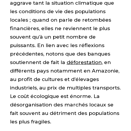
aggrave tant la situation climatique que
les conditions de vie des populations
locales ; quand on parle de retombées
financières, elles ne reviennent le plus
souvent qu’à un petit nombre de
puissants. En lien avec les réflexions
précédentes, notons que des banques
soutiennent de fait la
déforestation
, en
différents pays notamment en Amazonie,
au profit de cultures et d’élevages
industriels, au prix de multiples transports.
Le coût écologique est énorme. La
désorganisation des marchés locaux se
fait souvent au détriment des populations
les plus fragiles.