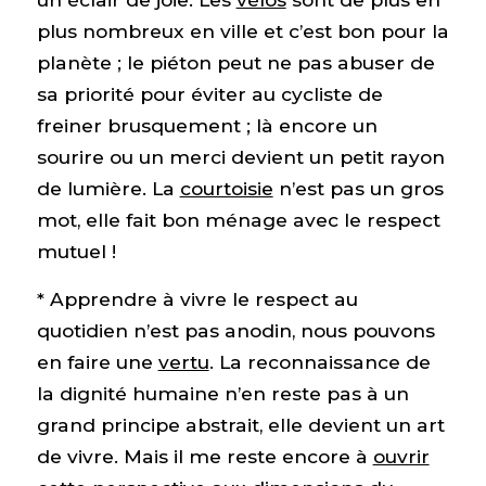
plus nombreux en ville et c’est bon pour la
planète ; le piéton peut ne pas abuser de
sa priorité pour éviter au cycliste de
freiner brusquement ; là encore un
sourire ou un merci devient un petit rayon
de lumière. La
courtoisie
n’est pas un gros
mot, elle fait bon ménage avec le respect
mutuel !
* Apprendre à vivre le respect au
quotidien n’est pas anodin, nous pouvons
en faire une
vertu
. La reconnaissance de
la dignité humaine n’en reste pas à un
grand principe abstrait, elle devient un art
de vivre. Mais il me reste encore à
ouvrir