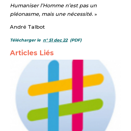
Humaniser l’Homme n’est pas un
pléonasme, mais une nécessité
. »
André Talbot
Télécharger le
n° 51 dec 22
(PDF)
Articles Liés