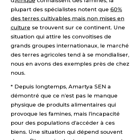
d’
Afrique
connaissent des famines, la
plupart des spécialistes notent que
60%
des terres cultivables mais non mises en
culture
se trouvent sur ce continent. Une
situation qui attire les convoitises de
grands groupes internationaux, le marché
des terres agricoles tend à se mondialiser,
nous en avons des exemples près de chez
nous.
* Depuis longtemps, Amartya SEN a
démontré que ce n’est pas le manque
physique de produits alimentaires qui
provoque les famines, mais l’incapacité
pour des populations d’accéder à ces
biens. Une situation qui dépend souvent