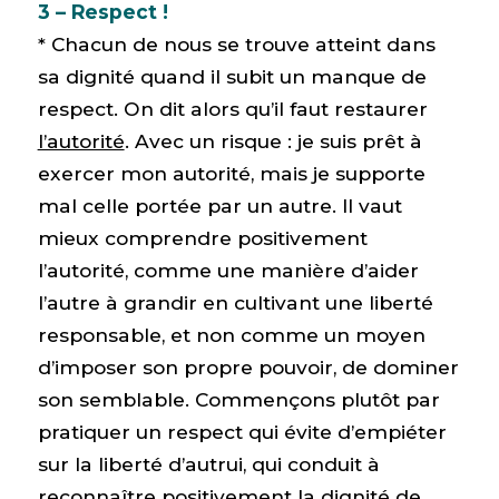
3 – Respect !
* Chacun de nous se trouve atteint dans
sa dignité quand il subit un manque de
respect. On dit alors qu’il faut restaurer
l’autorité
. Avec un risque : je suis prêt à
exercer mon autorité, mais je supporte
mal celle portée par un autre. Il vaut
mieux comprendre positivement
l’autorité, comme une manière d’aider
l’autre à grandir en cultivant une liberté
responsable, et non comme un moyen
d’imposer son propre pouvoir, de dominer
son semblable. Commençons plutôt par
pratiquer un respect qui évite d’empiéter
sur la liberté d’autrui, qui conduit à
reconnaître positivement la dignité de