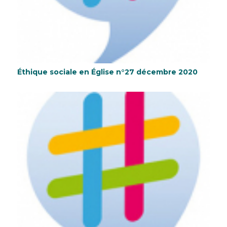
Éthique sociale en Église n°27 décembre 2020