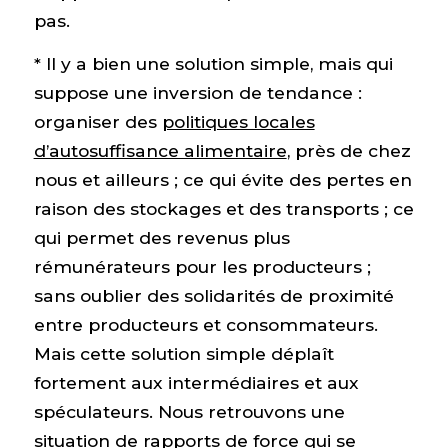
pas.
* Il y a bien une solution simple, mais qui
suppose une inversion de tendance :
organiser des
politiques locales
d’autosuffisance alimentaire
, près de chez
nous et ailleurs ; ce qui évite des pertes en
raison des stockages et des transports ; ce
qui permet des revenus plus
rémunérateurs pour les producteurs ;
sans oublier des solidarités de proximité
entre producteurs et consommateurs.
Mais cette solution simple déplaît
fortement aux intermédiaires et aux
spéculateurs. Nous retrouvons une
situation de rapports de force qui se