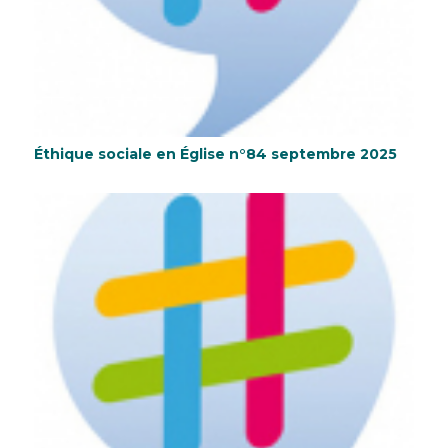
Éthique sociale en Église n°84 septembre 2025