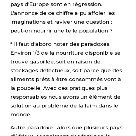
pays d’Europe sont en régression.
L’annonce de ce chiffre a pu affoler les
imaginations et raviver une question :
peut-on nourrir une telle population ?
* Il faut d’abord noter des paradoxes.
Environ
1/3 de la nourriture disponible se
trouve gaspillée
, soit en raison de
stockages défectueux, soit parce que des
aliments prêts à être consommés vont à
la poubelle. Avec des pratiques plus
responsables nous avons un élément de
solution au problème de la faim dans le
monde.
Autre paradoxe : alors que plusieurs pays