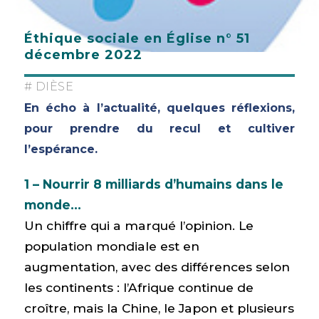
Éthique sociale en Église n° 51
décembre 2022
# DIÈSE
En écho à l’actualité, quelques réflexions,
pour prendre du recul et cultiver
l’espérance.
1 – Nourrir 8 milliards d’humains dans le
monde…
Un chiffre qui a marqué l’opinion. Le
population mondiale est en
augmentation, avec des différences selon
les continents : l’Afrique continue de
croître, mais la Chine, le Japon et plusieurs