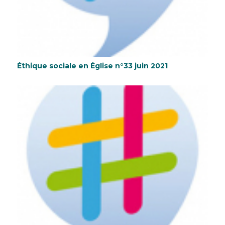
Éthique sociale en Église n°33 juin 2021