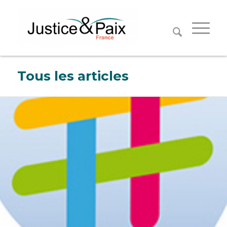
Panneau de gestion des cookies
Tous les articles