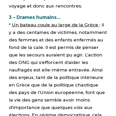
voyage et donc aux rencontres.
3 – Drames humains…
*
Un bateau coule au large de la Grèce
: il
y a des centaines de victimes, notamment
des femmes et des enfants enfermés au
fond de la cale. Il est permis de penser
que les secours auraient pu agir. L’action
des ONG qui s’efforcent d’aider les
naufragés est elle-même entravée. Ainsi
des enjeux, tant de la politique intérieure
en Grèce que de la politique chaotique
des pays de l’Union européenne, font que
la vie des gens semble avoir moins
d’importance que quelques voix aux
élections. En régime démocratique, cela