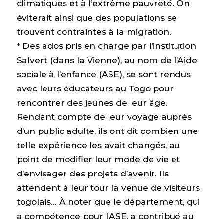
climatiques et à l’extrême pauvreté. On
éviterait ainsi que des populations se
trouvent contraintes à la migration.
* Des ados pris en charge par l’institution
Salvert (dans la Vienne), au nom de l’Aide
sociale à l’enfance (ASE), se sont rendus
avec leurs éducateurs au Togo pour
rencontrer des jeunes de leur âge.
Rendant compte de leur voyage auprès
d’un public adulte, ils ont dit combien une
telle expérience les avait changés, au
point de modifier leur mode de vie et
d’envisager des projets d’avenir. Ils
attendent à leur tour la venue de visiteurs
togolais… À noter que le département, qui
a compétence pour l’ASE, a contribué au