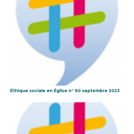
Éthique sociale en Église n° 60 septembre 2023