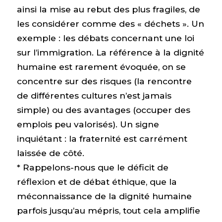
ainsi la mise au rebut des plus fragiles, de
les considérer comme des « déchets ». Un
exemple : les débats concernant une loi
sur l’immigration. La référence à la dignité
humaine est rarement évoquée, on se
concentre sur des risques (la rencontre
de différentes cultures n’est jamais
simple) ou des avantages (occuper des
emplois peu valorisés). Un signe
inquiétant : la fraternité est carrément
laissée de côté.
* Rappelons-nous que le déficit de
réflexion et de débat éthique, que la
méconnaissance de la dignité humaine
parfois jusqu’au mépris, tout cela amplifie