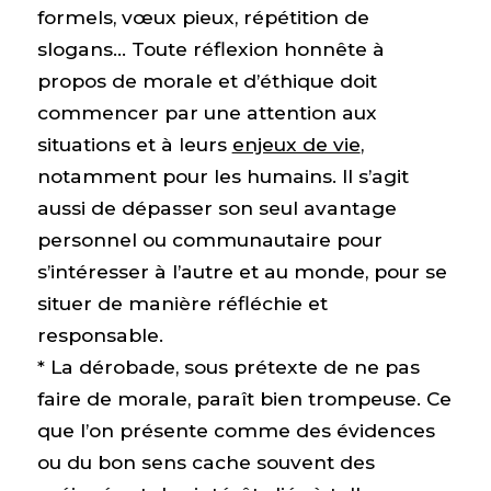
formels, vœux pieux, répétition de
slogans… Toute réflexion honnête à
propos de morale et d’éthique doit
commencer par une attention aux
situations et à leurs
enjeux de vie
,
notamment pour les humains. Il s’agit
aussi de dépasser son seul avantage
personnel ou communautaire pour
s’intéresser à l’autre et au monde, pour se
situer de manière réfléchie et
responsable.
* La dérobade, sous prétexte de ne pas
faire de morale, paraît bien trompeuse. Ce
que l’on présente comme des évidences
ou du bon sens cache souvent des