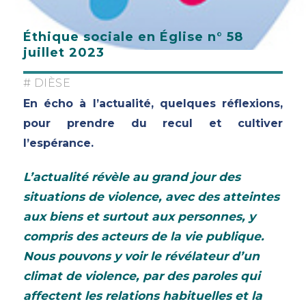
Éthique sociale en Église n° 58
juillet 2023
# DIÈSE
En écho à l’actualité, quelques réflexions,
pour prendre du recul et cultiver
l’espérance.
L’actualité révèle au grand jour des
situations de violence, avec des atteintes
aux biens et surtout aux personnes, y
compris des acteurs de la vie publique.
Nous pouvons y voir le révélateur d’un
climat de violence, par des paroles qui
affectent les relations habituelles et la