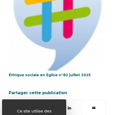
Éthique sociale en Église n°82 juillet 2025
Partager cette publication
Ce site utilise des