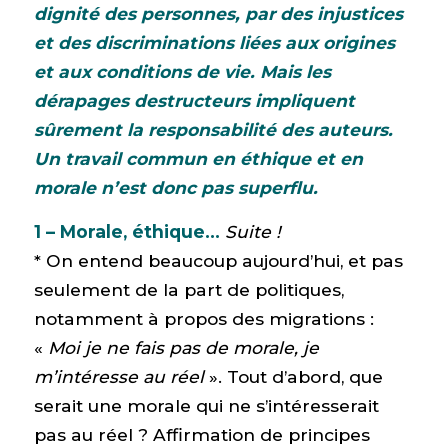
dignité des personnes, par des injustices
et des discriminations liées aux origines
et aux conditions de vie. Mais les
dérapages destructeurs impliquent
sûrement la responsabilité des auteurs.
Un travail commun en éthique et en
morale n’est donc pas superflu.
1 – Morale, éthique…
Suite !
* On entend beaucoup aujourd’hui, et pas
seulement de la part de politiques,
notamment à propos des migrations :
«
Moi je ne fais pas de morale, je
m’intéresse au réel
». Tout d’abord, que
serait une morale qui ne s’intéresserait
pas au réel ? Affirmation de principes