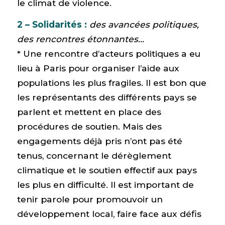
le climat de violence.
2 – Solidarités :
des avancées politiques,
des rencontres étonnantes…
* Une rencontre d’acteurs politiques a eu
lieu à Paris pour organiser l’aide aux
populations les plus fragiles. Il est bon que
les représentants des différents pays se
parlent et mettent en place des
procédures de soutien. Mais des
engagements déjà pris n’ont pas été
tenus, concernant le dérèglement
climatique et le soutien effectif aux pays
les plus en difficulté. Il est important de
tenir parole pour promouvoir un
développement local, faire face aux défis