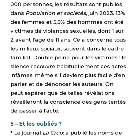
000 personnes, les résultats sont publiés
dans
Population et sociétés
, juin 2023. 13%
des femmes et 5,5% des hommes ont été
victimes de violences sexuelles, dont 1 sur
2 avant l’âge de 11 ans. Cela concerne tous
les milieux sociaux, souvent dans le cadre
familial. Double peine pour les victimes : le
silence recouvre habituellement ces actes
infâmes, même s’il devient plus facile d’en
parler et de dénoncer les auteurs. On
peut espérer que de telles révélations
réveilleront la conscience des gens tentés
de passer à l’acte.
5 – Et les oubliés ?
* Le journal
La Croix
a publié les noms de