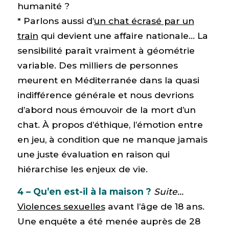
humanité ?
* Parlons aussi d’
un chat écrasé par un
train
qui devient une affaire nationale… La
sensibilité paraît vraiment à géométrie
variable. Des milliers de personnes
meurent en Méditerranée dans la quasi
indifférence générale et nous devrions
d’abord nous émouvoir de la mort d’un
chat. À propos d’éthique, l’émotion entre
en jeu, à condition que ne manque jamais
une juste évaluation en raison qui
hiérarchise les enjeux de vie.
4 – Qu’en est-il à la maison ?
Suite…
Violences sexuelles
avant l’âge de 18 ans.
Une enquête a été menée auprès de 28