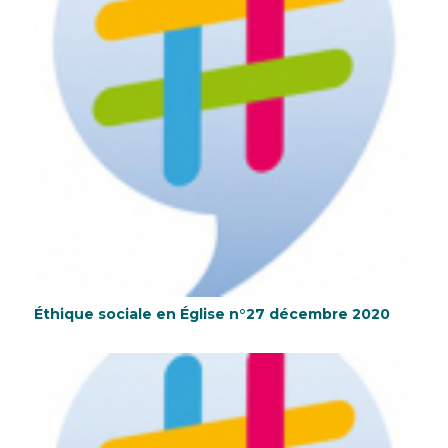
Éthique sociale en Église n°27 décembre 2020