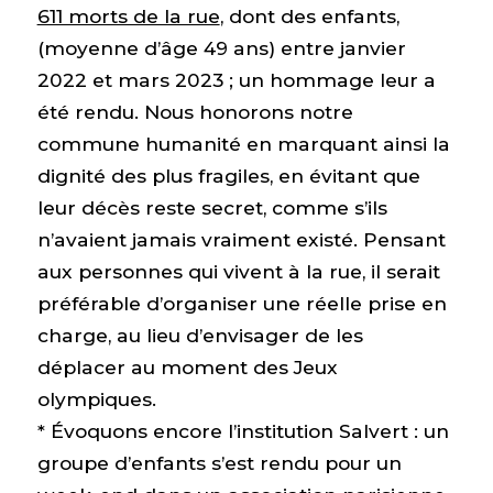
611 morts de la rue
, dont des enfants,
(moyenne d’âge 49 ans) entre janvier
2022 et mars 2023 ; un hommage leur a
été rendu. Nous honorons notre
commune humanité en marquant ainsi la
dignité des plus fragiles, en évitant que
leur décès reste secret, comme s’ils
n’avaient jamais vraiment existé. Pensant
aux personnes qui vivent à la rue, il serait
préférable d’organiser une réelle prise en
charge, au lieu d’envisager de les
déplacer au moment des Jeux
olympiques.
* Évoquons encore l’institution Salvert : un
groupe d’enfants s’est rendu pour un