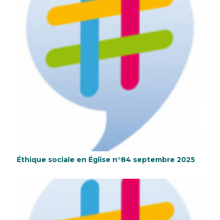
Éthique sociale en Église n°84 septembre 2025