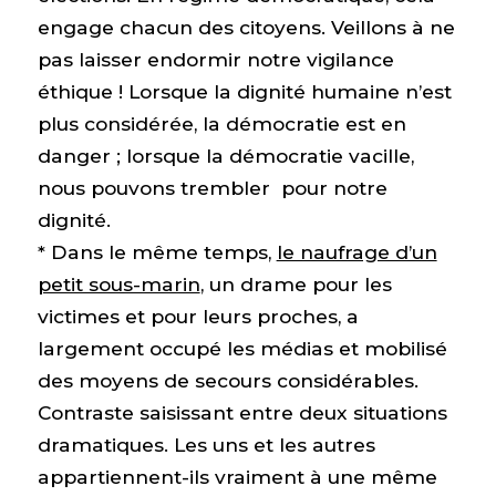
engage chacun des citoyens. Veillons à ne
pas laisser endormir notre vigilance
éthique ! Lorsque la dignité humaine n’est
plus considérée, la démocratie est en
danger ; lorsque la démocratie vacille,
nous pouvons trembler pour notre
dignité.
* Dans le même temps,
le naufrage d’un
petit sous-marin
, un drame pour les
victimes et pour leurs proches, a
largement occupé les médias et mobilisé
des moyens de secours considérables.
Contraste saisissant entre deux situations
dramatiques. Les uns et les autres
appartiennent-ils vraiment à une même