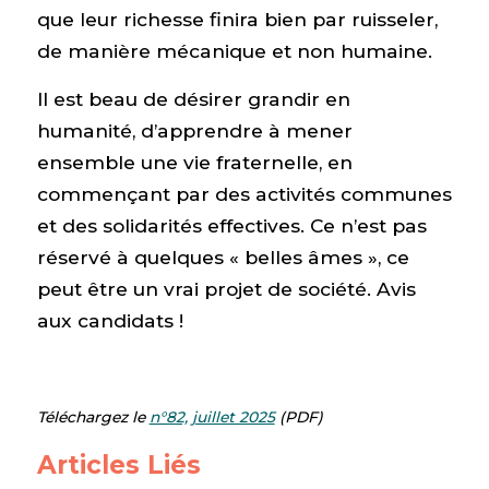
que leur richesse finira bien par ruisseler,
de manière mécanique et non humaine.
Il est beau de désirer grandir en
humanité, d’apprendre à mener
ensemble une vie fraternelle, en
commençant par des activités communes
et des solidarités effectives. Ce n’est pas
réservé à quelques « belles âmes », ce
peut être un vrai projet de société. Avis
aux candidats !
Téléchargez le
n°82, juillet 2025
(PDF)
Articles Liés