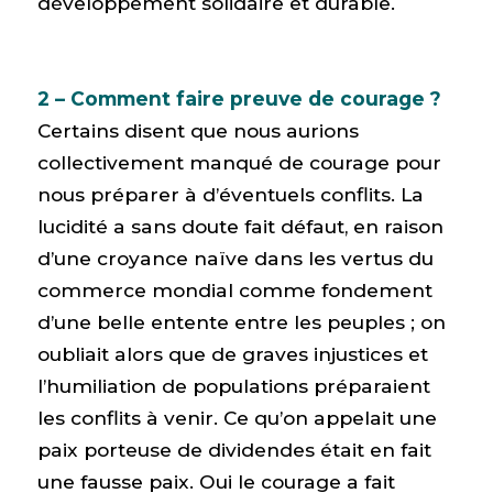
développement solidaire et durable.
2 – Comment faire preuve de courage ?
Certains disent que nous aurions
collectivement manqué de courage pour
nous préparer à d’éventuels conflits. La
lucidité a sans doute fait défaut, en raison
d’une croyance naïve dans les vertus du
commerce mondial comme fondement
d’une belle entente entre les peuples ; on
oubliait alors que de graves injustices et
l’humiliation de populations préparaient
les conflits à venir. Ce qu’on appelait une
paix porteuse de dividendes était en fait
une fausse paix. Oui le courage a fait