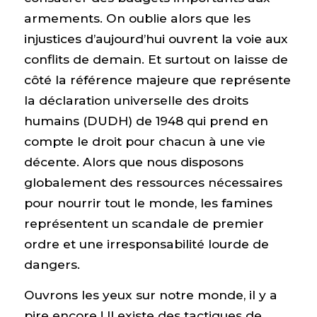
armements. On oublie alors que les
injustices d’aujourd’hui ouvrent la voie aux
conflits de demain. Et surtout on laisse de
côté la référence majeure que représente
la déclaration universelle des droits
humains (DUDH) de 1948 qui prend en
compte le droit pour chacun à une vie
décente. Alors que nous disposons
globalement des ressources nécessaires
pour nourrir tout le monde, les famines
représentent un scandale de premier
ordre et une irresponsabilité lourde de
dangers.
Ouvrons les yeux sur notre monde, il y a
pire encore ! Il existe des tactiques de