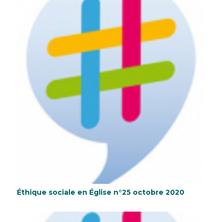
Éthique sociale en Église n°25 octobre 2020