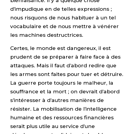
bienfaisance. Il y a quelque chose
d’impudique en de telles expressions ;
nous risquons de nous habituer à un tel
vocabulaire et de nous mettre à vénérer
les machines destructrices.
Certes, le monde est dangereux, il est
prudent de se préparer à faire face à des
attaques. Mais il faut d’abord redire que
les armes sont faites pour tuer et détruire.
La guerre porte toujours le malheur, la
souffrance et la mort ; on devrait d’abord
s’intéresser à d’autres manières de
résister. La mobilisation de l’intelligence
humaine et des ressources financières
serait plus utile au service d’une