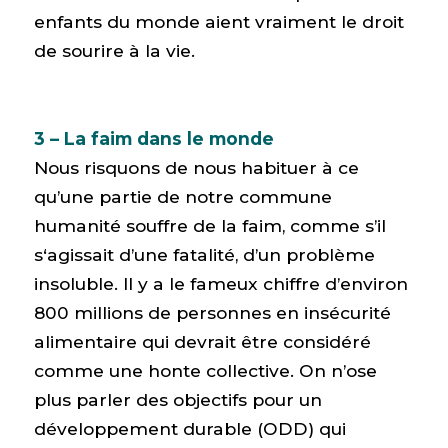
enfants du monde aient vraiment le droit
de sourire à la vie.
3 – La faim dans le monde
Nous risquons de nous habituer à ce
qu’une partie de notre commune
humanité souffre de la faim, comme s’il
s‘agissait d’une fatalité, d’un problème
insoluble. Il y a le fameux chiffre d’environ
800 millions de personnes en insécurité
alimentaire qui devrait être considéré
comme une honte collective. On n’ose
plus parler des objectifs pour un
développement durable (ODD) qui