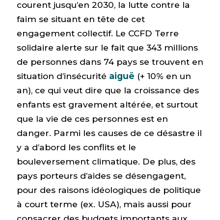
courent jusqu’en 2030, la lutte contre la
faim se situant en tête de cet
engagement collectif. Le CCFD Terre
solidaire alerte sur le fait que 343 millions
de personnes dans 74 pays se trouvent en
situation d’insécurité
aiguë
(+ 10% en un
an), ce qui veut dire que la croissance des
enfants est gravement altérée, et surtout
que la vie de ces personnes est en
danger. Parmi les causes de ce désastre il
y a d’abord les conflits et le
bouleversement climatique. De plus, des
pays porteurs d’aides se désengagent,
pour des raisons idéologiques de politique
à court terme (ex. USA), mais aussi pour
consacrer des budgets importants aux