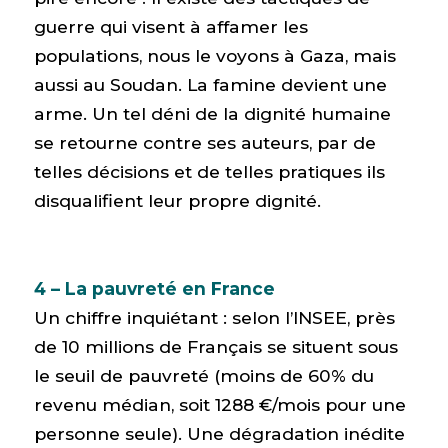
guerre qui visent à affamer les
populations, nous le voyons à Gaza, mais
aussi au Soudan. La famine devient une
arme. Un tel déni de la dignité humaine
se retourne contre ses auteurs, par de
telles décisions et de telles pratiques ils
disqualifient leur propre dignité.
4 – La pauvreté en France
Un chiffre inquiétant : selon l’INSEE, près
de 10 millions de Français se situent sous
le seuil de pauvreté (moins de 60% du
revenu médian, soit 1288 €/mois pour une
personne seule). Une dégradation inédite