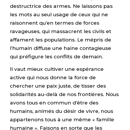
destructrice des armes. Ne laissons pas
les mots au seul usage de ceux qui ne
raisonnent qu’en termes de forces
ravageuses, qui massacrent les civils et
affament les populations. Le mépris de
l’humain diffuse une haine contagieuse
qui préfigure les conflits de demain.
Il vaut mieux cultiver une espérance
active qui nous donne la force de
chercher une paix juste, de tisser des
solidarités au-delà de nos frontières. Nous
avons tous en commun d’être des
humains, animés du désir de vivre, nous
appartenons tous à une même « famille
humaine ». Faisons en sorte que les