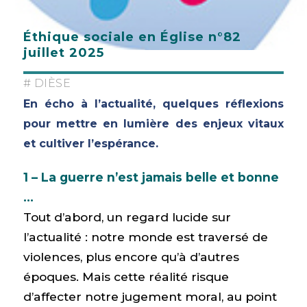
Éthique sociale en Église n°82
juillet 2025
# DIÈSE
En écho à l’actualité, quelques réflexions
pour mettre en lumière des enjeux vitaux
et cultiver l’espérance.
1 – La guerre n’est jamais belle et bonne
…
Tout d’abord, un regard lucide sur
l’actualité : notre monde est traversé de
violences, plus encore qu’à d’autres
époques. Mais cette réalité risque
d’affecter notre jugement moral, au point