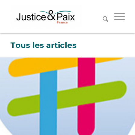
Panneau de gestion des cookies
Tous les articles