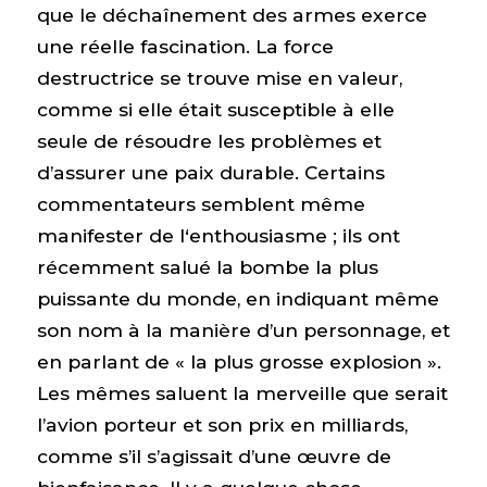
que le déchaînement des armes exerce
une réelle fascination. La force
destructrice se trouve mise en valeur,
comme si elle était susceptible à elle
seule de résoudre les problèmes et
d’assurer une paix durable. Certains
commentateurs semblent même
manifester de l‘enthousiasme ; ils ont
récemment salué la bombe la plus
puissante du monde, en indiquant même
son nom à la manière d’un personnage, et
en parlant de « la plus grosse explosion ».
Les mêmes saluent la merveille que serait
l’avion porteur et son prix en milliards,
comme s’il s’agissait d’une œuvre de