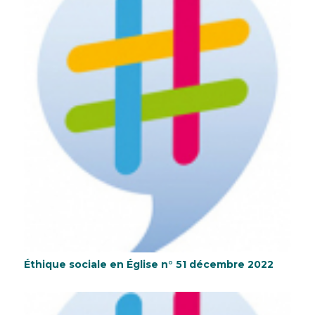
Éthique sociale en Église n° 51 décembre 2022