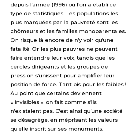
depuis l’année (1996) où l’on a établi ce
type de statistiques. Les populations les
plus marquées par la pauvreté sont les
chômeurs et les familles monoparentales.
On risque là encore de n’y voir qu’une
fatalité. Or les plus pauvres ne peuvent
faire entendre leur voix, tandis que les
cercles dirigeants et les groupes de
pression s’unissent pour amplifier leur
position de force. Tant pis pour les faibles !
Au point que certains deviennent
« invisibles », on fait comme s’ils
n’existaient pas. C’est ainsi qu’une société
se désagrège, en méprisant les valeurs
qu’elle inscrit sur ses monuments.