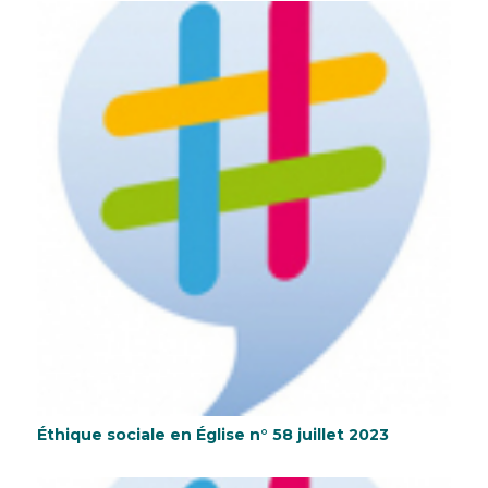
Éthique sociale en Église n° 58 juillet 2023