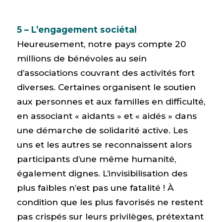
5 – L’engagement sociétal
Heureusement, notre pays compte 20
millions de bénévoles au sein
d’associations couvrant des activités fort
diverses. Certaines organisent le soutien
aux personnes et aux familles en difficulté,
en associant « aidants » et « aidés » dans
une démarche de solidarité active. Les
uns et les autres se reconnaissent alors
participants d’une même humanité,
également dignes. L’invisibilisation des
plus faibles n’est pas une fatalité ! À
condition que les plus favorisés ne restent
pas crispés sur leurs privilèges, prétextant