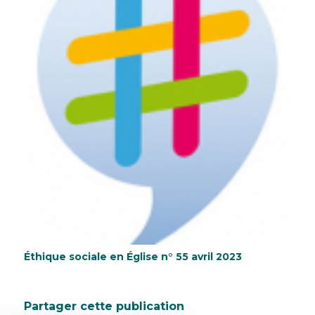
Éthique sociale en Église n° 55 avril 2023
Partager cette publication