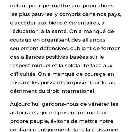
défaut pour permettre aux populations
les plus pauvres, y compris dans nos pays,
d’accéder aux biens élémentaires, à
l’éducation, à la santé. On a manqué de
courage en organisant des alliances
seulement défensives, oubliant de former
des alliances positives basées sur le
respect mutuel et la solidarité face aux
difficultés. On a manqué de courage en
laissant les puissants imposer leur loi au
détriment du droit international.
Aujourd’hui, gardons-nous de vénérer les
autocrates qui méprisent même leur
propre peuple, évitons de mettre notre
confiance uniquement dans la puissance