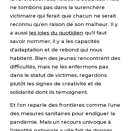
ne tombons pas dans la surenchère
victimaire qui ferait que chacun ne serait
reconnu qu’en raison de son malheur. Il y
a aussi
les joies du quotidien
qu’il faut
savoir nommer, il y a les capacités
d’adaptation et de rebond qui nous
habitent. Bien des jeunes rencontrent des
difficultés, mais ne les enfermons pas
dans le statut de victimes, regardons
plutôt les signes de créativité et de
solidarité dont ils témoignent.
Et l’on reparle des frontières comme l’une
des mesures sanitaires pour endiguer la
pandémie. Mais un recours univoque à
l’identité nationale a vite fait de donner