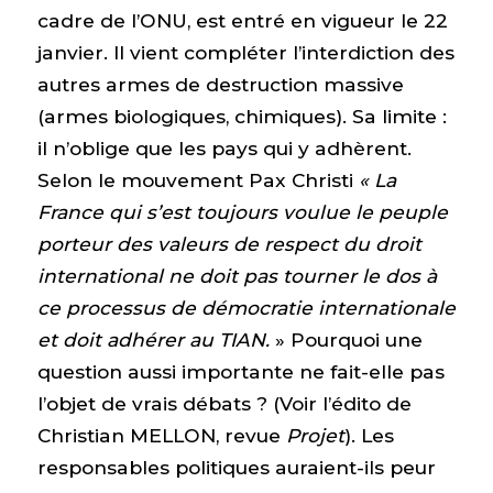
cadre de l’ONU, est entré en vigueur le 22
janvier. Il vient compléter l’interdiction des
autres armes de destruction massive
(armes biologiques, chimiques). Sa limite :
il n’oblige que les pays qui y adhèrent.
Selon le mouvement Pax Christi
« La
France qui s’est toujours voulue le peuple
porteur des valeurs de respect du droit
international ne doit pas tourner le dos à
ce processus de démocratie internationale
et doit adhérer au TIAN.
» Pourquoi une
question aussi importante ne fait-elle pas
l’objet de vrais débats ? (Voir l’édito de
Christian MELLON, revue
Projet
). Les
responsables politiques auraient-ils peur