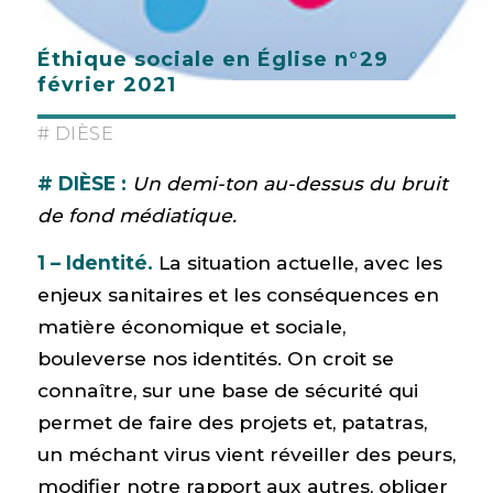
Éthique sociale en Église n°29
février 2021
# DIÈSE
# DIÈSE :
U
n demi-ton au-dessus du bruit
de fond médiatique.
1 – Identité.
La situation actuelle, avec les
enjeux sanitaires et les conséquences en
matière économique et sociale,
bouleverse nos identités. On croit se
connaître, sur une base de sécurité qui
permet de faire des projets et, patatras,
un méchant virus vient réveiller des peurs,
modifier notre rapport aux autres, obliger