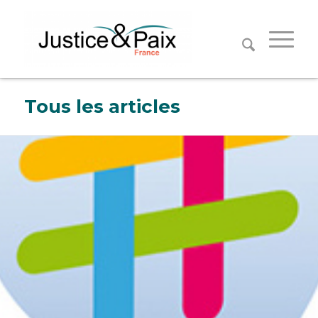
Panneau de gestion des cookies
Tous les articles