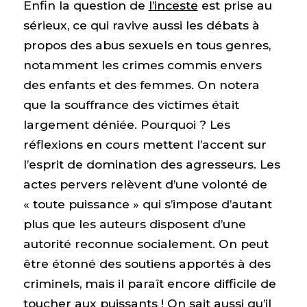
Enfin la question de
l’inceste
est prise au
sérieux, ce qui ravive aussi les débats à
propos des abus sexuels en tous genres,
notamment les crimes commis envers
des enfants et des femmes. On notera
que la souffrance des victimes était
largement déniée. Pourquoi ? Les
réflexions en cours mettent l’accent sur
l’esprit de domination des agresseurs. Les
actes pervers relèvent d’une volonté de
« toute puissance » qui s’impose d’autant
plus que les auteurs disposent d’une
autorité reconnue socialement. On peut
être étonné des soutiens apportés à des
criminels, mais il paraît encore difficile de
toucher aux puissants ! On sait aussi qu’il