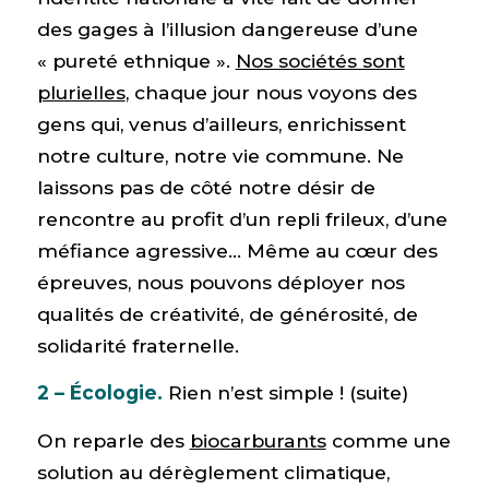
des gages à l’illusion dangereuse d’une
« pureté ethnique ».
Nos sociétés sont
plurielles
, chaque jour nous voyons des
gens qui, venus d’ailleurs, enrichissent
notre culture, notre vie commune. Ne
laissons pas de côté notre désir de
rencontre au profit d’un repli frileux, d’une
méfiance agressive… Même au cœur des
épreuves, nous pouvons déployer nos
qualités de créativité, de générosité, de
solidarité fraternelle.
2 – Écologie.
Rien n’est simple ! (suite)
On reparle des
biocarburants
comme une
solution au dérèglement climatique,