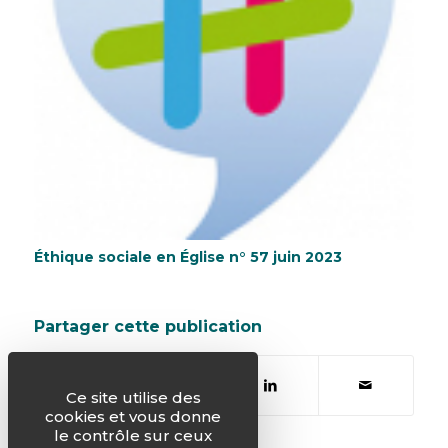
Éthique sociale en Église n° 57 juin 2023
Partager cette publication
Ce site utilise des
cookies et vous donne
le contrôle sur ceux