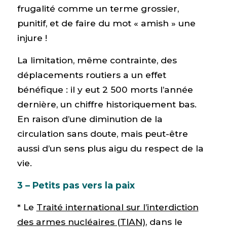
frugalité comme un terme grossier,
punitif, et de faire du mot « amish » une
injure !
La limitation, même contrainte, des
déplacements routiers a un effet
bénéfique : il y eut 2 500 morts l’année
dernière, un chiffre historiquement bas.
En raison d’une diminution de la
circulation sans doute, mais peut-être
aussi d’un sens plus aigu du respect de la
vie.
3 – Petits pas vers la paix
* Le
Traité international sur l’interdiction
des armes nucléaires (TIAN)
, dans le