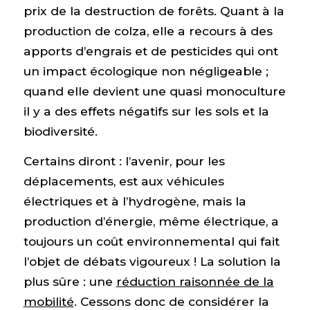
prix de la destruction de forêts. Quant à la
production de colza, elle a recours à des
apports d’engrais et de pesticides qui ont
un impact écologique non négligeable ;
quand elle devient une quasi monoculture
il y a des effets négatifs sur les sols et la
biodiversité.
Certains diront : l’avenir, pour les
déplacements, est aux véhicules
électriques et à l’hydrogène, mais la
production d’énergie, même électrique, a
toujours un coût environnemental qui fait
l’objet de débats vigoureux ! La solution la
plus sûre : une
réduction raisonnée de la
mobilité
. Cessons donc de considérer la