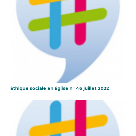
Éthique sociale en Église n° 46 juillet 2022