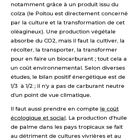
notamment grâce à un produit issu du
colza (le Poitou est directement concerné
par la culture et la transformation de cet
oléagineux). Une production végétale
absorbe du CO2, mais il faut la cultiver, la
récolter, la transporter, la transformer
pour en faire un biocarburant ; tout cela a
un coût environnemental. Selon diverses
études, le bilan positif énergétique est de
1/3 à 1/2 ; il n’y a pas de carburant neutre
d’un point de vue climatique.
Il faut aussi prendre en compte
le coût
écologique et social
. La production d’huile
de palme dans les pays tropicaux se fait
au détriment de cultures vivrières et au