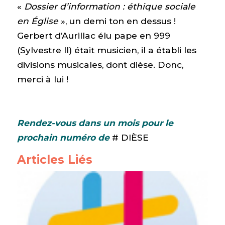
«
Dossier d’information : éthique sociale
en Église
», un demi ton en dessus !
Gerbert d’Aurillac élu pape en 999
(Sylvestre II) était musicien, il a établi les
divisions musicales, dont dièse. Donc,
merci à lui !
Rendez-vous dans un mois pour le
prochain numéro de
# DIÈSE
Articles Liés