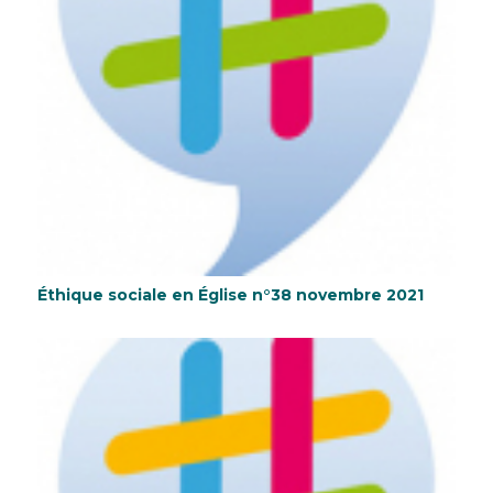
Éthique sociale en Église n°38 novembre 2021