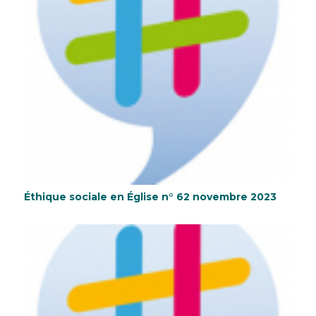
Éthique sociale en Église n° 62 novembre 2023