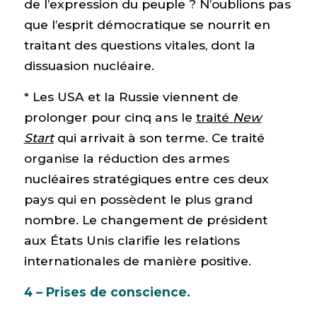
de l’expression du peuple ? N’oublions pas
que l’esprit démocratique se nourrit en
traitant des questions vitales, dont la
dissuasion nucléaire.
* Les USA et la Russie viennent de
prolonger pour cinq ans le
traité
New
Start
qui arrivait à son terme. Ce traité
organise la réduction des armes
nucléaires stratégiques entre ces deux
pays qui en possèdent le plus grand
nombre. Le changement de président
aux États Unis clarifie les relations
internationales de manière positive.
4 – Prises de conscience.