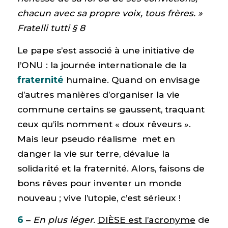
chacun avec sa propre voix, tous frères.
»
Fratelli tutti § 8
Le pape s’est associé à une initiative de
l’ONU : la journée internationale de la
fraternité
humaine. Quand on envisage
d’autres manières d’organiser la vie
commune certains se gaussent, traquant
ceux qu’ils nomment « doux rêveurs ».
Mais leur pseudo réalisme met en
danger la vie sur terre, dévalue la
solidarité et la fraternité. Alors, faisons de
bons rêves pour inventer un monde
nouveau ; vive l’utopie, c’est sérieux !
6
–
En plus léger
.
DIÈSE est l’acronyme
de