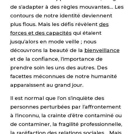
de s’adapter à des règles mouvantes… Les
contours de notre identité deviennent
plus flous. Mais les défis révèlent
des
forces et des capacités
qui étaient
jusqu’alors en mode veille ; nous
découvrons la beauté de la
bienveillance
et de la confiance
,
l’importance de
prendre soin les uns des autres. Des
facettes méconnues de notre humanité
apparaissent au grand jour.
Il est normal que l’on s’inquiète des
personnes perturbées par l’affrontement
à l’inconnu, la crainte d’être contaminé ou
de contaminer, la fragilité professionnelle,
la raréfaction des relations sociales… Mais