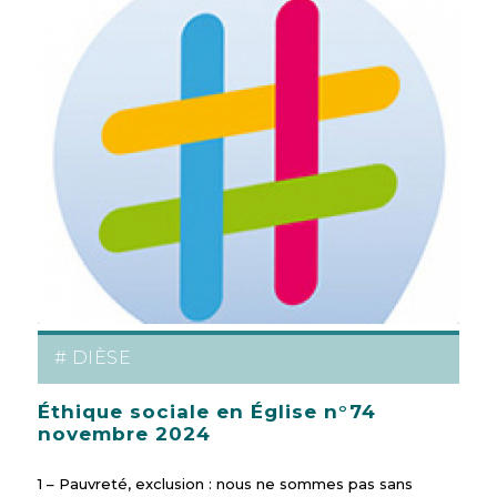
# DIÈSE
Éthique sociale en Église n°74
novembre 2024
1 – Pauvreté, exclusion : nous ne sommes pas sans