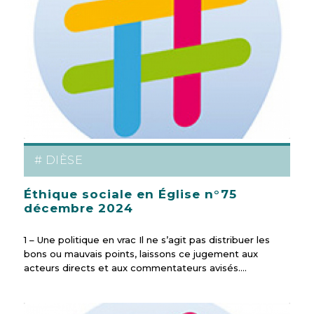
# DIÈSE
Éthique sociale en Église n°75
décembre 2024
1 – Une politique en vrac Il ne s’agit pas distribuer les
bons ou mauvais points, laissons ce jugement aux
acteurs directs et aux commentateurs avisés.…