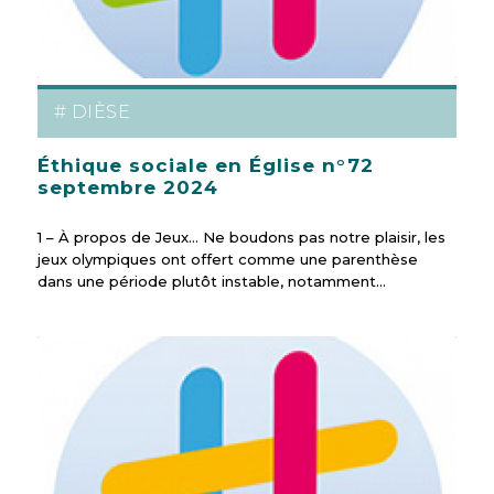
# DIÈSE
Éthique sociale en Église n°72
septembre 2024
1 – À propos de Jeux… Ne boudons pas notre plaisir, les
jeux olympiques ont offert comme une parenthèse
dans une période plutôt instable, notamment…