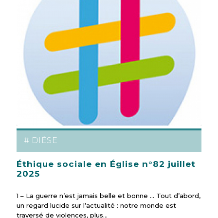
# DIÈSE
Éthique sociale en Église n°82 juillet
2025
1 – La guerre n’est jamais belle et bonne … Tout d’abord,
un regard lucide sur l’actualité : notre monde est
traversé de violences, plus…