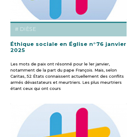
# DIÈSE
Éthique sociale en Église n°76 janvier
2025
Les mots de paix ont résonné pour le 1er janvier,
notamment de la part du pape François. Mais, selon
Caritas, 52 États connaissent actuellement des conflits
armés dévastateurs et meurtriers. Les plus meurtriers
étant ceux qui ont cours