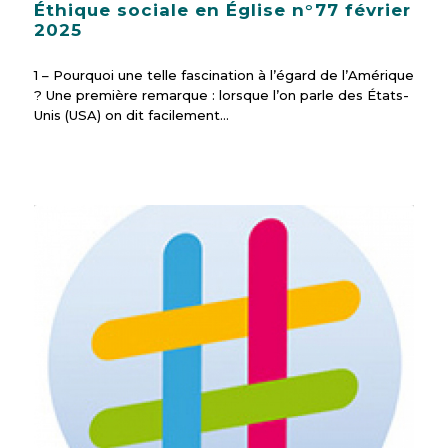
Éthique sociale en Église n°77 février
2025
1 – Pourquoi une telle fascination à l’égard de l’Amérique
? Une première remarque : lorsque l’on parle des États-
Unis (USA) on dit facilement…