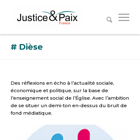
Panneau de gestion des cookies
# Dièse
Des réflexions en écho à l’actualité sociale,
économique et politique, sur la base de
l’enseignement social de l’Église. Avec l’ambition
de se situer un demi-ton en-dessus du bruit de
fond médiatique.