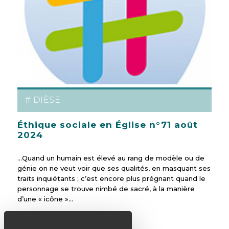
# DIÈSE
Éthique sociale en Église n°71 août
2024
...Quand un humain est élevé au rang de modèle ou de
génie on ne veut voir que ses qualités, en masquant ses
traits inquiétants ; c’est encore plus prégnant quand le
personnage se trouve nimbé de sacré, à la manière
d’une « icône »...