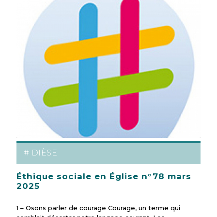
# DIÈSE
Éthique sociale en Église n°78 mars
2025
1 – Osons parler de courage Courage, un terme qui