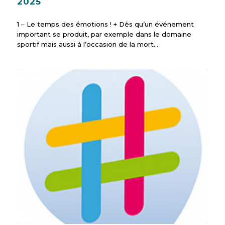
2025
1 – Le temps des émotions ! + Dès qu’un événement
important se produit, par exemple dans le domaine
sportif mais aussi à l’occasion de la mort…