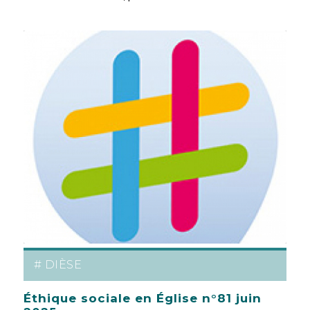
# DIÈSE
Éthique sociale en Église n°81 juin