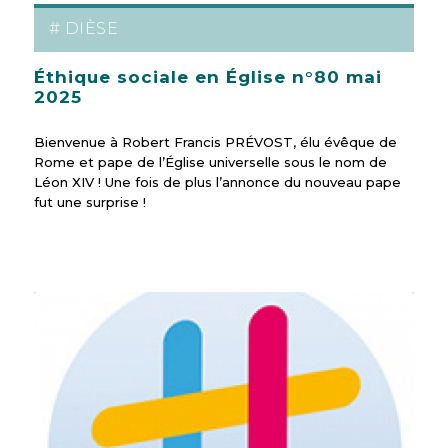
# DIÈSE
Éthique sociale en Église n°80 mai
2025
Bienvenue à Robert Francis PRÉVOST, élu évêque de
Rome et pape de l’Église universelle sous le nom de
Léon XIV ! Une fois de plus l’annonce du nouveau pape
fut une surprise !