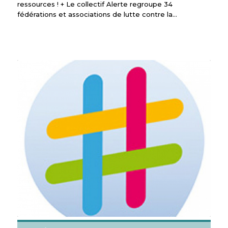
ressources ! + Le collectif Alerte regroupe 34
fédérations et associations de lutte contre la…