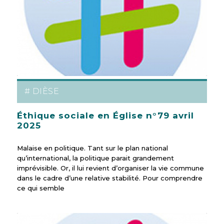
# DIÈSE
Éthique sociale en Église n°79 avril
2025
Malaise en politique. Tant sur le plan national
qu’international, la politique parait grandement
imprévisible. Or, il lui revient d’organiser la vie commune
dans le cadre d’une relative stabilité. Pour comprendre
ce qui semble