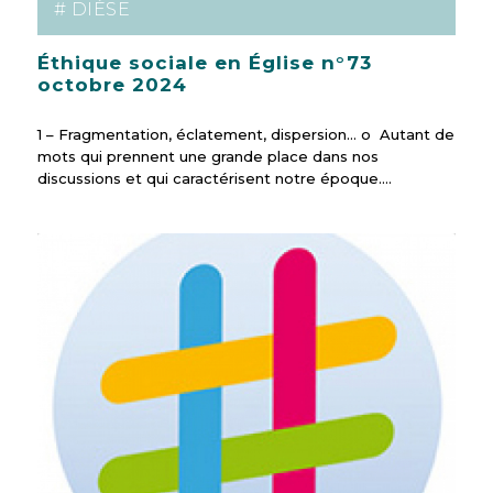
# DIÈSE
Éthique sociale en Église n°73
octobre 2024
1 – Fragmentation, éclatement, dispersion… o Autant de
mots qui prennent une grande place dans nos
discussions et qui caractérisent notre époque.…