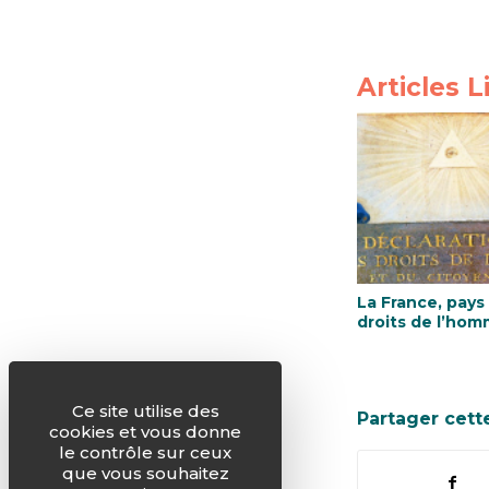
Articles L
La France, pays
droits de l’hom
Ce site utilise des
Partager cett
cookies et vous donne
le contrôle sur ceux
que vous souhaitez