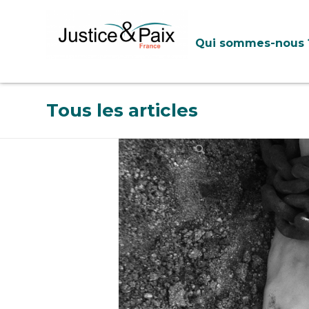
Panneau de gestion des cookies
Qui sommes-nous 
Tous les articles