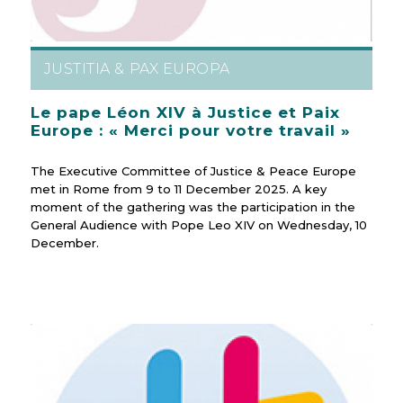
JUSTITIA & PAX EUROPA
Le pape Léon XIV à Justice et Paix
Europe : « Merci pour votre travail »
The Executive Committee of Justice & Peace Europe
met in Rome from 9 to 11 December 2025. A key
moment of the gathering was the participation in the
General Audience with Pope Leo XIV on Wednesday, 10
December.