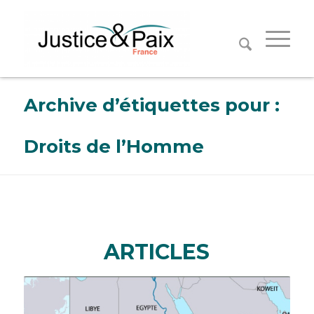
Panneau de gestion des cookies
Archive d’étiquettes pour :
Droits de l’Homme
ARTICLES