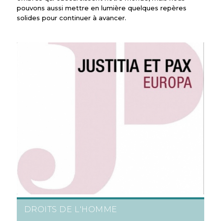
pouvons aussi mettre en lumière quelques repères
solides pour continuer à avancer.
DROITS DE L'HOMME