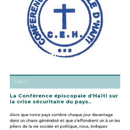
HAITI
La Conférence épiscopale d’Haïti sur
la crise sécuritaire du pays..
Alors que notre pays sombre chaque jour davantage
dans un chaos généralisé et que s'effondrent un à un les
piliers de la vie sociale et politique, nous, évêques