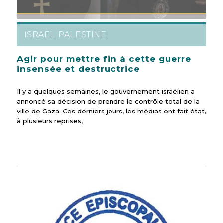
ISRAËL-PALESTINE
Agir pour mettre fin à cette guerre
insensée et destructrice
Il y a quelques semaines, le gouvernement israélien a
annoncé sa décision de prendre le contrôle total de la
ville de Gaza. Ces derniers jours, les médias ont fait état,
à plusieurs reprises,