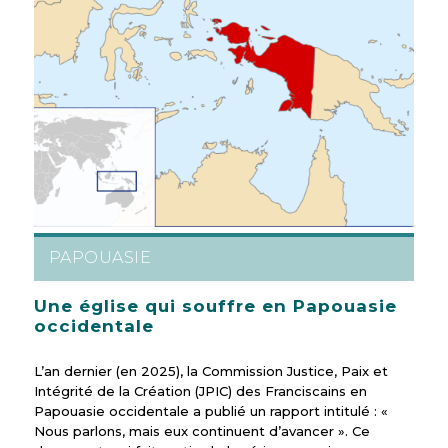
PAPOUASIE
Une église qui souffre en Papouasie
occidentale
L’an dernier (en 2025), la Commission Justice, Paix et
Intégrité de la Création (JPIC) des Franciscains en
Papouasie occidentale a publié un rapport intitulé : «
Nous parlons, mais eux continuent d’avancer ». Ce