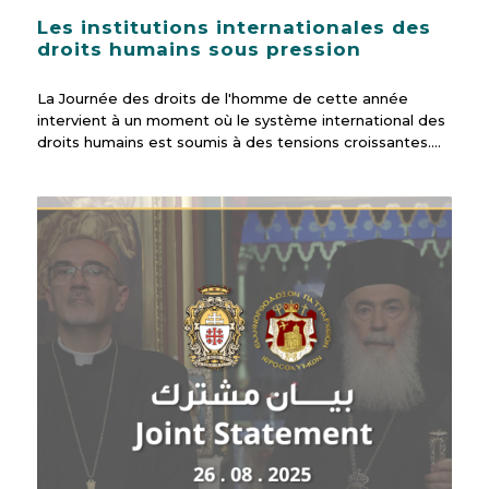
Les institutions internationales des
droits humains sous pression
La Journée des droits de l'homme de cette année
intervient à un moment où le système international des
droits humains est soumis à des tensions croissantes.…