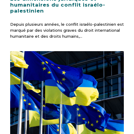
humanitaires du conflit israélo-
palestinien
Depuis plusieurs années, le conflit israélo-palestinien est
marqué par des violations graves du droit international
humanitaire et des droits humains,…