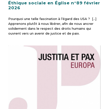
Éthique sociale en Église n°89 février
2026
Pourquoi une telle fascination à l’égard des USA ? [...]
Apprenons plutôt à nous libérer, afin de nous ancrer
solidement dans le respect des droits humains qui
ouvrent vers un avenir de justice et de paix.