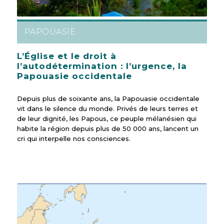
PAPOUASIE
L’Église et le droit à
l’autodétermination : l’urgence, la
Papouasie occidentale
Depuis plus de soixante ans, la Papouasie occidentale
vit dans le silence du monde. Privés de leurs terres et
de leur dignité, les Papous, ce peuple mélanésien qui
habite la région depuis plus de 50 000 ans, lancent un
cri qui interpelle nos consciences.