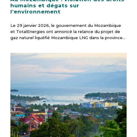
humains et dégats sur
l’environnement
Le 29 janvier 2026, le gouvernement du Mozambique
et TotalEnergies ont annoncé la relance du projet de
gaz naturel liquéfié Mozambique LNG dans la province…