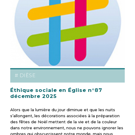
# DIÈSE
Éthique sociale en Église n°87
décembre 2025
Alors que la lumière du jour diminue et que les nuits
s’allongent, les décorations associées à la préparation
des fêtes de Noël mettent de la vie et de la couleur
dans notre environnement, nous ne pouvons ignorer les
ombres qui obscurcissent notre monde, mais nous