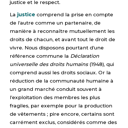
justice et le respect.
La
justice
comprend la prise en compte
de l’autre comme un partenaire, de
manière à reconnaître mutuellement les
droits de chacun, et avant tout le droit de
vivre. Nous disposons pourtant d’une
référence commune la
Déclaration
universelle des droits humains
(1948), qui
comprend aussi les droits sociaux. Or la
réduction de la communauté humaine à
un grand marché conduit souvent à
l’exploitation des membres les plus
fragiles, par exemple pour la production
de vêtements ; pire encore, certains sont
carrément exclus, considérés comme des