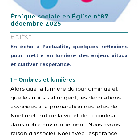
Éthique sociale en Église n°87
décembre 2025
# DIÈSE
En écho à l’actualité, quelques réflexions
pour mettre en lumière des enjeux vitaux
et cultiver l’espérance.
1 – Ombres et lumières
Alors que la lumière du jour diminue et
que les nuits s’allongent, les décorations
associées à la préparation des fêtes de
Noël mettent de la vie et de la couleur
dans notre environnement. Nous avons
raison d’associer Noël avec l’espérance,