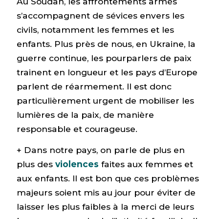
Au Soudan, les affrontements armés
s’accompagnent de sévices envers les
civils, notamment les femmes et les
enfants. Plus près de nous, en Ukraine, la
guerre continue, les pourparlers de paix
trainent en longueur et les pays d’Europe
parlent de réarmement. Il est donc
particulièrement urgent de mobiliser les
lumières de la paix, de manière
responsable et courageuse.
+ Dans notre pays, on parle de plus en
plus des
violences
faites aux femmes et
aux enfants. Il est bon que ces problèmes
majeurs soient mis au jour pour éviter de
laisser les plus faibles à la merci de leurs