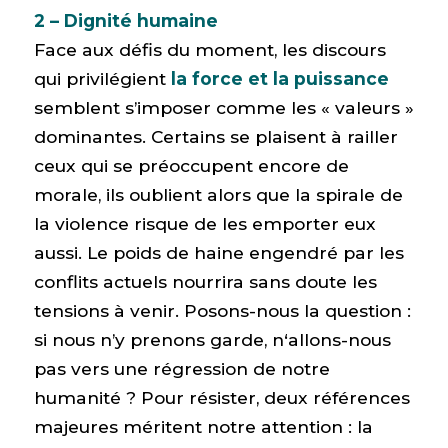
2 – Dignité humaine
Face aux défis du moment, les discours
qui privilégient
la force et la puissance
semblent s’imposer comme les « valeurs »
dominantes. Certains se plaisent à railler
ceux qui se préoccupent encore de
morale, ils oublient alors que la spirale de
la violence risque de les emporter eux
aussi. Le poids de haine engendré par les
conflits actuels nourrira sans doute les
tensions à venir. Posons-nous la question :
si nous n’y prenons garde, n‘allons-nous
pas vers une régression de notre
humanité ? Pour résister, deux références
majeures méritent notre attention : la