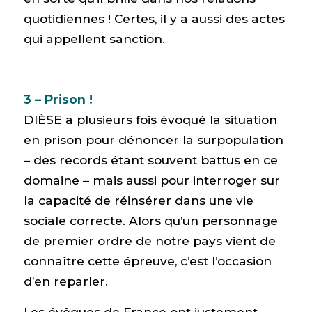
quotidiennes ! Certes, il y a aussi des actes
qui appellent sanction.
3 – Prison !
DIÈSE a plusieurs fois évoqué la situation
en prison pour dénoncer la surpopulation
– des records étant souvent battus en ce
domaine – mais aussi pour interroger sur
la capacité de réinsérer dans une vie
sociale correcte. Alors qu’un personnage
de premier ordre de notre pays vient de
connaître cette épreuve, c’est l’occasion
d’en reparler.
Les évêques de France ont justement