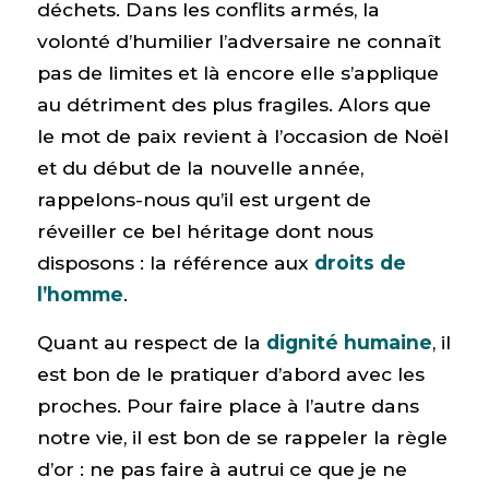
déchets. Dans les conflits armés, la
volonté d’humilier l’adversaire ne connaît
pas de limites et là encore elle s’applique
au détriment des plus fragiles. Alors que
le mot de paix revient à l’occasion de Noël
et du début de la nouvelle année,
rappelons-nous qu’il est urgent de
réveiller ce bel héritage dont nous
disposons : la référence aux
droits de
l’homme
.
Quant au respect de la
dignité humaine
, il
est bon de le pratiquer d’abord avec les
proches. Pour faire place à l’autre dans
notre vie, il est bon de se rappeler la règle
d’or : ne pas faire à autrui ce que je ne