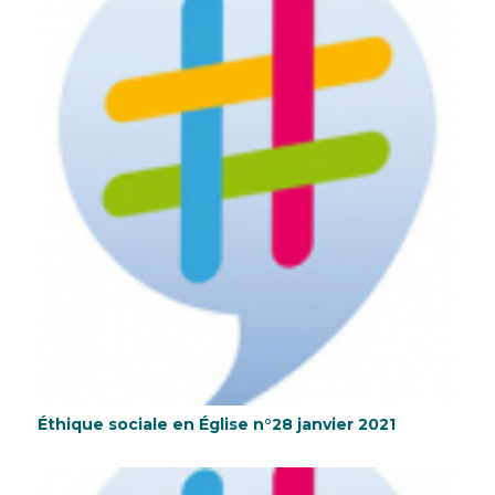
Éthique sociale en Église n°28 janvier 2021