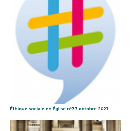
Éthique sociale en Église n°37 octobre 2021