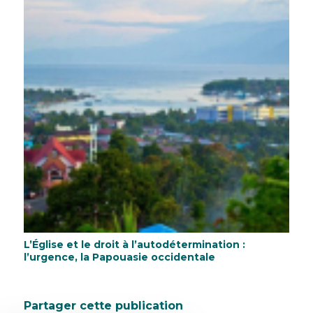
L’Église et le droit à l’autodétermination :
l’urgence, la Papouasie occidentale
Partager cette publication