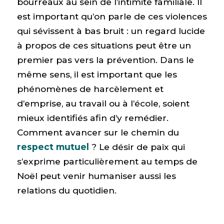
bourreaux au sein de l’intimité familiale. Il
est important qu’on parle de ces violences
qui sévissent à bas bruit : un regard lucide
à propos de ces situations peut être un
premier pas vers la prévention. Dans le
même sens, il est important que les
phénomènes de harcèlement et
d’emprise, au travail ou à l’école, soient
mieux identifiés afin d’y remédier.
Comment avancer sur le chemin du
respect mutuel
? Le désir de paix qui
s’exprime particulièrement au temps de
Noël peut venir humaniser aussi les
relations du quotidien.