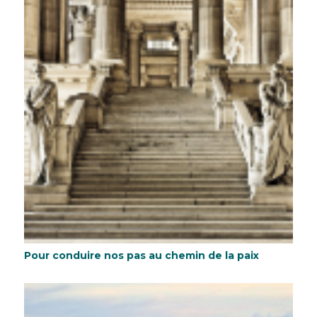
Pour conduire nos pas au chemin de la paix