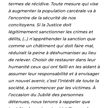
termes de récidive. Toute mesure qui vise
à augmenter la population carcérale va à
l’encontre de la sécurité de nos
concitoyens. Si la Justice doit
légitimement sanctionner les crimes et
délits, (…) n’appréhender la sanction que
comme un châtiment qui doit faire mal,
réduirait la peine à déshumaniser au lieu
de relever. Choisir de restaurer dans leur
humanité ceux qui ont failli en les aidant à
assumer leur responsabilité et à envisager
un nouvel avenir, c’est l’intérêt de toute la
société, à commencer par les victimes. À
l’occasion du Jubilé des personnes
détenues, nous tenons à rappeler que