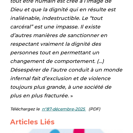
tout être humain est créé à l’image de
Dieu et que la dignité qui en résulte est
inaliénable, indestructible. Le “tout
carcéral” est une impasse. Il existe
d’autres manières de sanctionner en
respectant vraiment la dignité des
personnes tout en permettant un
changement de comportement. (…)
Désespérer de l’autre conduit à un monde
infernal fait d’exclusion et de violence
toujours plus grande, à une société de
plus en plus fracturée
. »
Téléchargez le
n°87-décembre-2025
(PDF)
Articles Liés