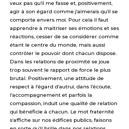
veux pas qu’il me fasse et, positivement,
agir à son égard comme j’aimerais qu’il se
comporte envers moi. Pour cela il faut
apprendre à maitriser ses émotions et ses
réactions, cesser de se considérer comme
étant le centre du monde, mais aussi
contrôler le pouvoir dont chacun dispose.
Dans les relations de proximité se joue
trop souvent le rapport de force le plus
brutal. Positivement, une attitude de
respect à l’égard d’autrui, dans l’écoute,
l’accompagnement et parfois la
compassion, induit une qualité de relation
qui bénéficie à chacun. Le mot fraternité
s’affiche sur nos édifices publics, faisons
en sorte qu’il brille dans nos relations