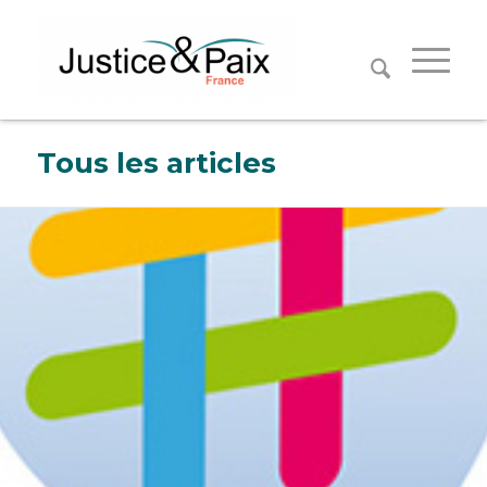
Panneau de gestion des cookies
Tous les articles