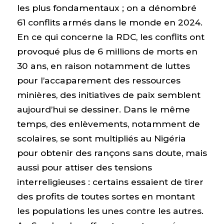
les plus fondamentaux ; on a dénombré
61 conflits armés dans le monde en 2024.
En ce qui concerne la RDC, les conflits ont
provoqué plus de 6 millions de morts en
30 ans, en raison notamment de luttes
pour l’accaparement des ressources
minières, des initiatives de paix semblent
aujourd’hui se dessiner. Dans le même
temps, des enlèvements, notamment de
scolaires, se sont multipliés au Nigéria
pour obtenir des rançons sans doute, mais
aussi pour attiser des tensions
interreligieuses : certains essaient de tirer
des profits de toutes sortes en montant
les populations les unes contre les autres.