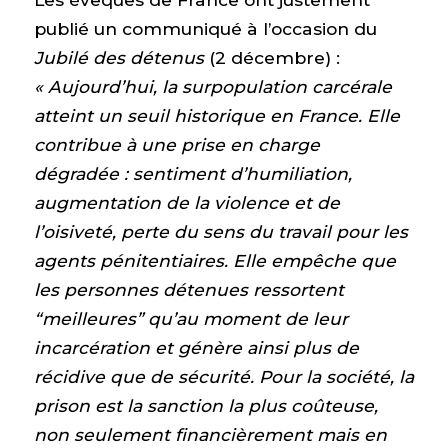
publié un communiqué à l’occasion du
Jubilé des détenus
(2 décembre) :
«
Aujourd’hui, la surpopulation carcérale
atteint un seuil historique en France. Elle
contribue à une prise en charge
dégradée : sentiment d’humiliation,
augmentation de la violence et de
l’oisiveté, perte du sens du travail pour les
agents pénitentiaires. Elle empêche que
les personnes détenues ressortent
“meilleures” qu’au moment de leur
incarcération et génère ainsi plus de
récidive que de sécurité. Pour la société, la
prison est la sanction la plus coûteuse,
non seulement financièrement mais en