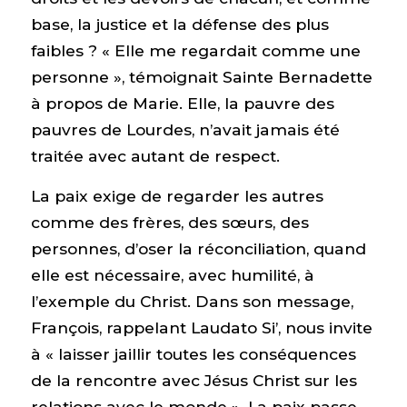
base, la justice et la défense des plus
faibles ? « Elle me regardait comme une
personne », témoignait Sainte Bernadette
à propos de Marie. Elle, la pauvre des
pauvres de Lourdes, n’avait jamais été
traitée avec autant de respect.
La paix exige de regarder les autres
comme des frères, des sœurs, des
personnes, d’oser la réconciliation, quand
elle est nécessaire, avec humilité, à
l’exemple du Christ. Dans son message,
François, rappelant Laudato Si’, nous invite
à « laisser jaillir toutes les conséquences
de la rencontre avec Jésus Christ sur les
relations avec le monde ». La paix passe