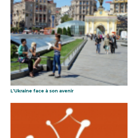
L’Ukraine face à son avenir