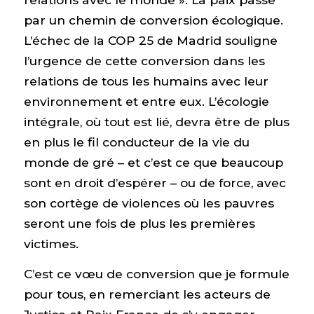
par un chemin de conversion écologique.
L’échec de la COP 25 de Madrid souligne
l’urgence de cette conversion dans les
relations de tous les humains avec leur
environnement et entre eux. L’écologie
intégrale, où tout est lié, devra être de plus
en plus le fil conducteur de la vie du
monde de gré – et c’est ce que beaucoup
sont en droit d’espérer – ou de force, avec
son cortège de violences où les pauvres
seront une fois de plus les premières
victimes.
C’est ce vœu de conversion que je formule
pour tous, en remerciant les acteurs de