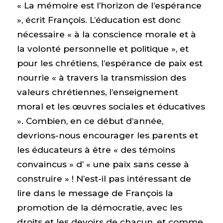
« La mémoire est l’horizon de l’espérance
», écrit François. L’éducation est donc
nécessaire « à la conscience morale et à
la volonté personnelle et politique », et
pour les chrétiens, l’espérance de paix est
nourrie « à travers la transmission des
valeurs chrétiennes, l’enseignement
moral et les œuvres sociales et éducatives
». Combien, en ce début d’année,
devrions-nous encourager les parents et
les éducateurs à être « des témoins
convaincus » d’ « une paix sans cesse à
construire » ! N’est-il pas intéressant de
lire dans le message de François la
promotion de la démocratie, avec les
droits et les devoirs de chacun, et comme