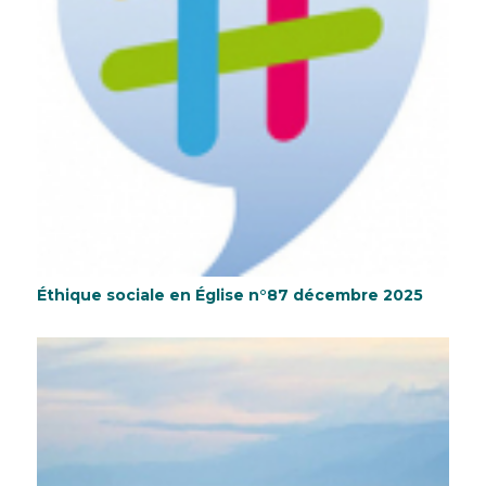
Éthique sociale en Église n°87 décembre 2025