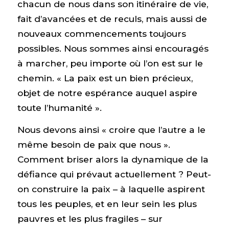
chacun de nous dans son itinéraire de vie,
fait d’avancées et de reculs, mais aussi de
nouveaux commencements toujours
possibles. Nous sommes ainsi encouragés
à marcher, peu importe où l’on est sur le
chemin. « La paix est un bien précieux,
objet de notre espérance auquel aspire
toute l’humanité ».
Nous devons ainsi « croire que l’autre a le
même besoin de paix que nous ».
Comment briser alors la dynamique de la
défiance qui prévaut actuellement ? Peut-
on construire la paix – à laquelle aspirent
tous les peuples, et en leur sein les plus
pauvres et les plus fragiles – sur