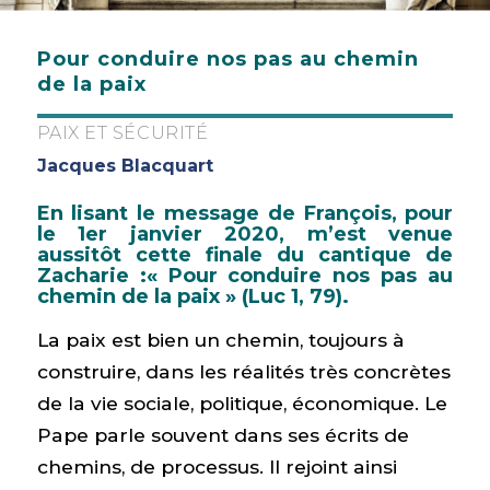
Pour conduire nos pas au chemin
de la paix
PAIX ET SÉCURITÉ
Jacques Blacquart
En lisant le message de François, pour
le 1er janvier 2020, m’est venue
aussitôt cette finale du cantique de
Zacharie :« Pour conduire nos pas au
chemin de la paix » (Luc 1, 79).
La paix est bien un chemin, toujours à
construire, dans les réalités très concrètes
de la vie sociale, politique, économique. Le
Pape parle souvent dans ses écrits de
chemins, de processus. Il rejoint ainsi