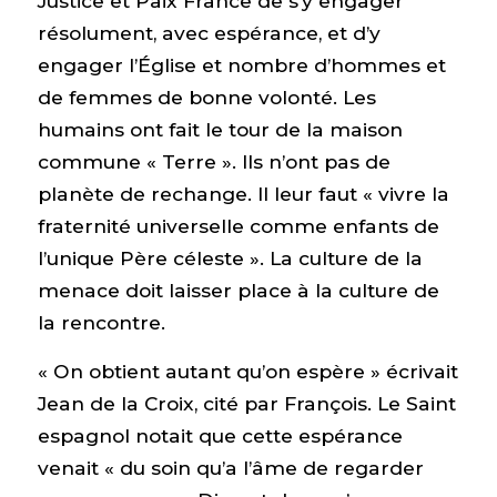
Justice et Paix France de s’y engager
résolument, avec espérance, et d’y
engager l’Église et nombre d’hommes et
de femmes de bonne volonté. Les
humains ont fait le tour de la maison
commune « Terre ». Ils n’ont pas de
planète de rechange. Il leur faut « vivre la
fraternité universelle comme enfants de
l’unique Père céleste ». La culture de la
menace doit laisser place à la culture de
la rencontre.
« On obtient autant qu’on espère » écrivait
Jean de la Croix, cité par François. Le Saint
espagnol notait que cette espérance
venait « du soin qu’a l’âme de regarder