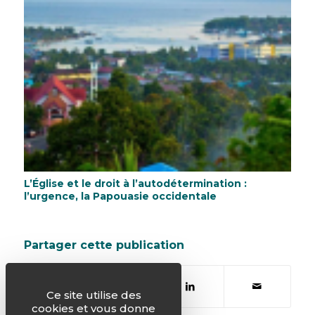
L’Église et le droit à l’autodétermination :
l’urgence, la Papouasie occidentale
Partager cette publication
Ce site utilise des
cookies et vous donne