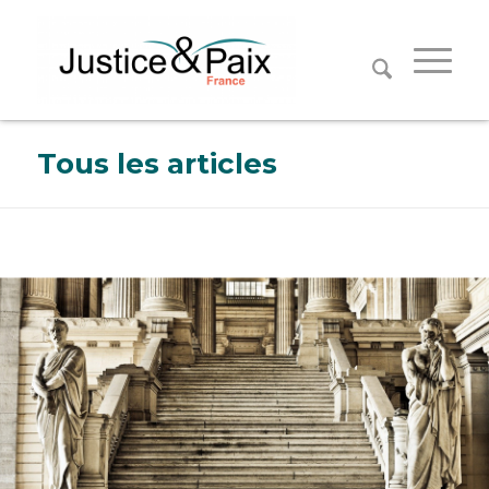
Panneau de gestion des cookies
Tous les articles