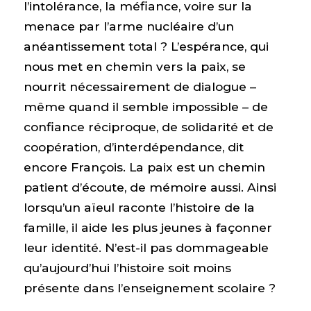
l’intolérance, la méfiance, voire sur la
menace par l’arme nucléaire d’un
anéantissement total ? L’espérance, qui
nous met en chemin vers la paix, se
nourrit nécessairement de dialogue –
même quand il semble impossible – de
confiance réciproque, de solidarité et de
coopération, d’interdépendance, dit
encore François. La paix est un chemin
patient d’écoute, de mémoire aussi. Ainsi
lorsqu’un aïeul raconte l’histoire de la
famille, il aide les plus jeunes à façonner
leur identité. N’est-il pas dommageable
qu’aujourd’hui l’histoire soit moins
présente dans l’enseignement scolaire ?