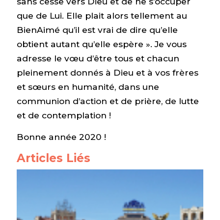
sans cesse vers Dieu et de ne s’occuper
que de Lui. Elle plait alors tellement au
BienAimé qu’il est vrai de dire qu’elle
obtient autant qu’elle espère ». Je vous
adresse le vœu d’être tous et chacun
pleinement donnés à Dieu et à vos frères
et sœurs en humanité, dans une
communion d’action et de prière, de lutte
et de contemplation !
Bonne année 2020 !
Articles Liés