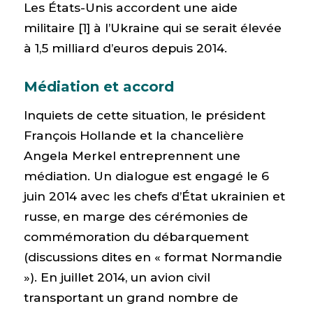
Les États-Unis accordent une aide
militaire [1] à l’Ukraine qui se serait élevée
à 1,5 milliard d’euros depuis 2014.
Médiation et accord
Inquiets de cette situation, le président
François Hollande et la chancelière
Angela Merkel entreprennent une
médiation. Un dialogue est engagé le 6
juin 2014 avec les chefs d’État ukrainien et
russe, en marge des cérémonies de
commémoration du débarquement
(discussions dites en « format Normandie
»). En juillet 2014, un avion civil
transportant un grand nombre de