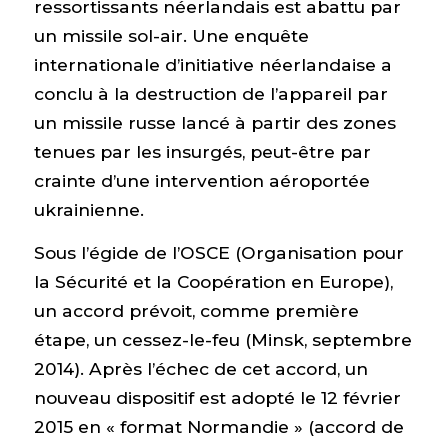
ressortissants néerlandais est abattu par
un missile sol-air. Une enquête
internationale d’initiative néerlandaise a
conclu à la destruction de l’appareil par
un missile russe lancé à partir des zones
tenues par les insurgés, peut-être par
crainte d’une intervention aéroportée
ukrainienne.
Sous l’égide de l’OSCE (Organisation pour
la Sécurité et la Coopération en Europe),
un accord prévoit, comme première
étape, un cessez-le-feu (Minsk, septembre
2014). Après l’échec de cet accord, un
nouveau dispositif est adopté le 12 février
2015 en « format Normandie » (accord de