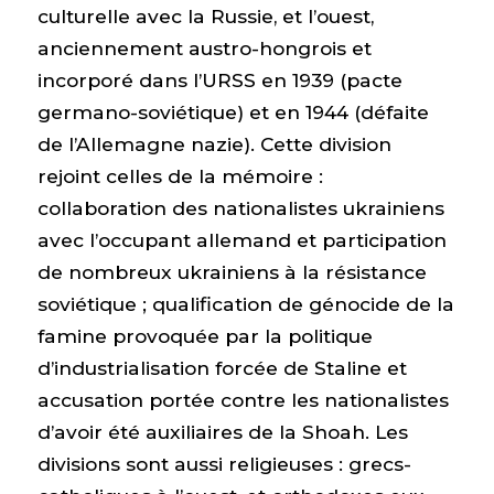
culturelle avec la Russie, et l’ouest,
anciennement austro-hongrois et
incorporé dans l’URSS en 1939 (pacte
germano-soviétique) et en 1944 (défaite
de l’Allemagne nazie). Cette division
rejoint celles de la mémoire :
collaboration des nationalistes ukrainiens
avec l’occupant allemand et participation
de nombreux ukrainiens à la résistance
soviétique ; qualification de génocide de la
famine provoquée par la politique
d’industrialisation forcée de Staline et
accusation portée contre les nationalistes
d’avoir été auxiliaires de la Shoah. Les
divisions sont aussi religieuses : grecs-