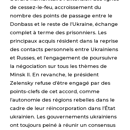
de cessez-le-feu, accroissement du
nombre des points de passage entre le
Donbass et le reste de l’Ukraine, échange
complet à terme des prisonniers. Les
principaux acquis résident dans la reprise
des contacts personnels entre Ukrainiens
et Russes, et l’engagement de poursuivre
la négociation sur tous les thèmes de
Minsk II. En revanche, le président
Zelensky refuse d’être engagé par des
points-clefs de cet accord, comme
l’autonomie des régions rebelles dans le
cadre de leur réincorporation dans l’État
ukrainien. Les gouvernements ukrainiens
ont toujours peiné à réunir un consensus