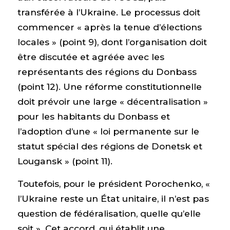
transférée à l’Ukraine. Le processus doit
commencer « après la tenue d’élections
locales » (point 9), dont l’organisation doit
être discutée et agréée avec les
représentants des régions du Donbass
(point 12). Une réforme constitutionnelle
doit prévoir une large « décentralisation »
pour les habitants du Donbass et
l’adoption d’une « loi permanente sur le
statut spécial des régions de Donetsk et
Lougansk » (point 11).
Toutefois, pour le président Porochenko, «
l’Ukraine reste un État unitaire, il n’est pas
question de fédéralisation, quelle qu’elle
soit ». Cet accord, qui établit une