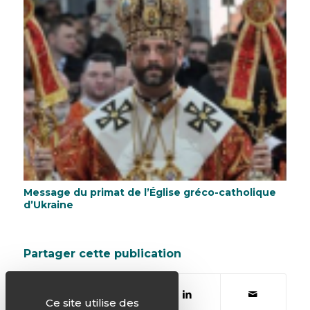
Message du primat de l’Église gréco-catholique
d’Ukraine
Partager cette publication
Ce site utilise des