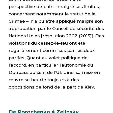
perspective de paix – malgré ses limites,
concernant notamment le statut de la
Crimée –, n’a pu être appliqué malgré son
approbation par le Conseil de sécurité des
Nations Unies [résolution 2202 (2015)]. Des
violations du cessez-le-feu ont été
régulièrement commises par les deux
parties. Quant au volet politique de
l’accord, en particulier l’autonomie du
Donbass au sein de l’Ukraine, sa mise en
œuvre se heurte toujours à des
oppositions de fond de la part de Kiev.
De Porochenko à Zelinsky