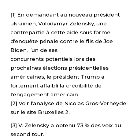
[1] En demandant au nouveau président
ukrainien, Volodymyr Zelensky, une
contrepartie à cette aide sous forme
d’enquête pénale contre le fils de Joe
Biden, l’un de ses
concurrents potentiels lors des
prochaines élections présidentielles
américaines, le président Trump a
fortement affaibli la crédibilité de
l’engagement américain.
[2] Voir l’analyse de Nicolas Gros-Verheyde
sur le site Bruxelles 2.
[3] V. Zelensky a obtenu 73 % des voix au
second tour.