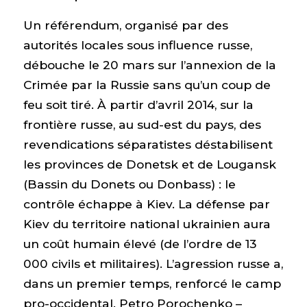
Un référendum, organisé par des
autorités locales sous influence russe,
débouche le 20 mars sur l’annexion de la
Crimée par la Russie sans qu’un coup de
feu soit tiré. À partir d’avril 2014, sur la
frontière russe, au sud-est du pays, des
revendications séparatistes déstabilisent
les provinces de Donetsk et de Lougansk
(Bassin du Donets ou Donbass) : le
contrôle échappe à Kiev. La défense par
Kiev du territoire national ukrainien aura
un coût humain élevé (de l’ordre de 13
000 civils et militaires). L’agression russe a,
dans un premier temps, renforcé le camp
pro-occidental. Petro Porochenko –