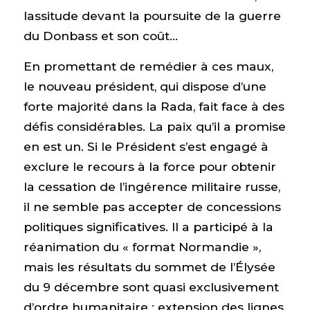
lassitude devant la poursuite de la guerre
du Donbass et son coût…
En promettant de remédier à ces maux,
le nouveau président, qui dispose d’une
forte majorité dans la Rada, fait face à des
défis considérables. La paix qu’il a promise
en est un. Si le Président s’est engagé à
exclure le recours à la force pour obtenir
la cessation de l’ingérence militaire russe,
il ne semble pas accepter de concessions
politiques significatives. Il a participé à la
réanimation du « format Normandie »,
mais les résultats du sommet de l’Élysée
du 9 décembre sont quasi exclusivement
d’ordre humanitaire : extension des lignes