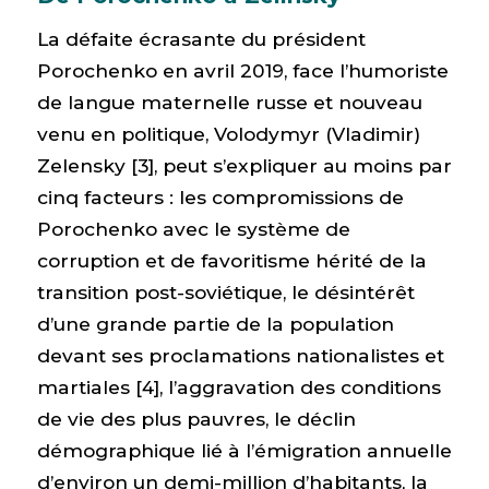
La défaite écrasante du président
Porochenko en avril 2019, face l’humoriste
de langue maternelle russe et nouveau
venu en politique, Volodymyr (Vladimir)
Zelensky [3], peut s’expliquer au moins par
cinq facteurs : les compromissions de
Porochenko avec le système de
corruption et de favoritisme hérité de la
transition post-soviétique, le désintérêt
d’une grande partie de la population
devant ses proclamations nationalistes et
martiales [4], l’aggravation des conditions
de vie des plus pauvres, le déclin
démographique lié à l’émigration annuelle
d’environ un demi-million d’habitants, la