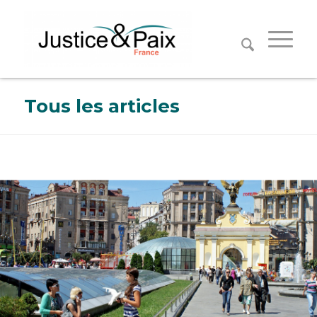
Panneau de gestion des cookies
Tous les articles