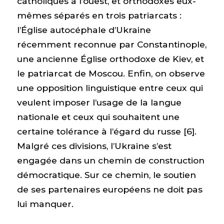
catholiques à l’ouest, et orthodoxes eux-
mêmes séparés en trois patriarcats :
l’Église autocéphale d’Ukraine
récemment reconnue par Constantinople,
une ancienne Église orthodoxe de Kiev, et
le patriarcat de Moscou. Enfin, on observe
une opposition linguistique entre ceux qui
veulent imposer l’usage de la langue
nationale et ceux qui souhaitent une
certaine tolérance à l’égard du russe [6].
Malgré ces divisions, l’Ukraine s’est
engagée dans un chemin de construction
démocratique. Sur ce chemin, le soutien
de ses partenaires européens ne doit pas
lui manquer.