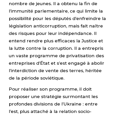
nombre de jeunes. Il a obtenu la fin de
l’immunité parlementaire, ce qui limite la
possibilité pour les députés d’enfreindre la
législation anticorruption, mais fait naître
des risques pour leur indépendance. Il
entend rendre plus efficaces la Justice et
la lutte contre la corruption. Il a entrepris
un vaste programme de privatisation des
entreprises d’État et s’est engagé à abolir
l’interdiction de vente des terres, héritée
de la période soviétique.
Pour réaliser son programme, il doit
proposer une stratégie surmontant les
profondes divisions de l’Ukraine : entre
l’est, plus attaché à la relation socio-