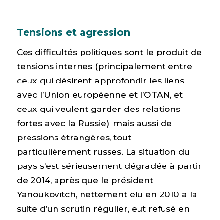
Tensions et agression
Ces difficultés politiques sont le produit de
tensions internes (principalement entre
ceux qui désirent approfondir les liens
avec l’Union européenne et l’OTAN, et
ceux qui veulent garder des relations
fortes avec la Russie), mais aussi de
pressions étrangères, tout
particulièrement russes. La situation du
pays s’est sérieusement dégradée à partir
de 2014, après que le président
Yanoukovitch, nettement élu en 2010 à la
suite d’un scrutin régulier, eut refusé en