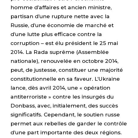
homme d’affaires et ancien ministre,
partisan d’une rupture nette avec la
Russie, d’une économie de marché et
d’une lutte plus efficace contre la
corruption – est élu président le 25 mai
2014. La Rada suprême (Assemblée
nationale), renouvelée en octobre 2014,
peut, de justesse, constituer une majorité
constitutionnelle en sa faveur. L’Ukraine
lance, dès avril 2014, une « opération
antiterroriste » contre les insurgés du
Donbass, avec, initialement, des succès
significatifs. Cependant, le soutien russe
permet aux rebelles de garder le contrôle
d’une part importante des deux régions.