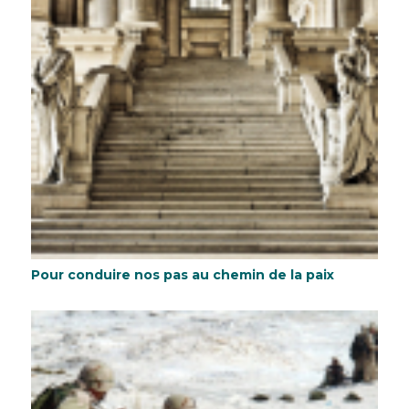
Pour conduire nos pas au chemin de la paix