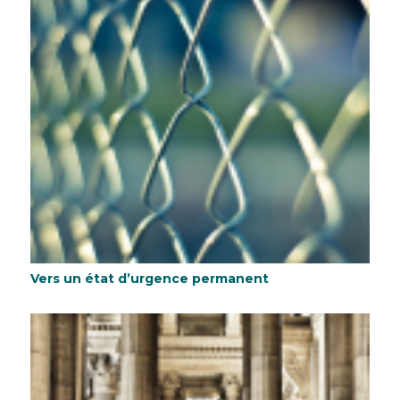
Vers un état d’urgence permanent