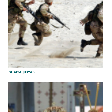
Guerre juste ?