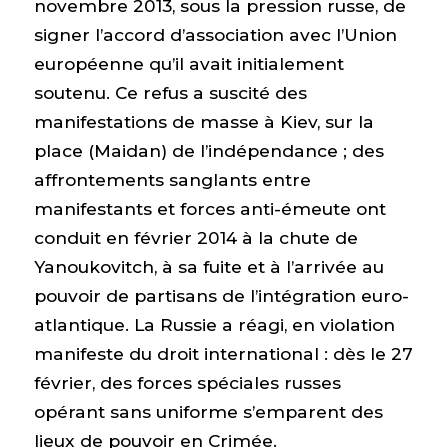
novembre 2013, sous la pression russe, de
signer l’accord d’association avec l’Union
européenne qu’il avait initialement
soutenu. Ce refus a suscité des
manifestations de masse à Kiev, sur la
place (Maidan) de l’indépendance ; des
affrontements sanglants entre
manifestants et forces anti-émeute ont
conduit en février 2014 à la chute de
Yanoukovitch, à sa fuite et à l’arrivée au
pouvoir de partisans de l’intégration euro-
atlantique. La Russie a réagi, en violation
manifeste du droit international : dès le 27
février, des forces spéciales russes
opérant sans uniforme s’emparent des
lieux de pouvoir en Crimée.