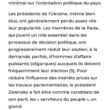
minimal sur l’orientation politique du pays.
Les présidents de l’Ukraine, même bien
élus, ont généralement perdu assez vite
leur popularité. Les membres de la Rada,
qui jouent un rôle essentiel dans les
processus de décision politique, ont
progressivement réduit leur soutien, à la
demande, parfois, d’hommes d’affaire
puissants (oligarques) auxquels ils doivent
fréquemment leur élection [5]. Pour
réduire l’influence des intérêts privés sur
les travaux parlementaires, le président
Zelensky a fait élire comme candidats de
son parti, les « serviteurs du peuple », un
grand