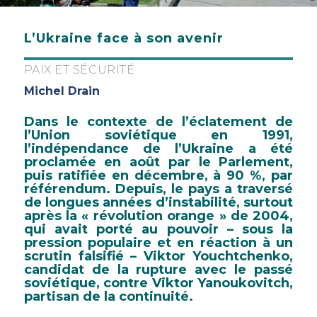
L’Ukraine face à son avenir
PAIX ET SÉCURITÉ
Michel Drain
Dans le contexte de l’éclatement de
l’Union soviétique en 1991,
l’indépendance de l’Ukraine a été
proclamée en août par le Parlement,
puis ratifiée en décembre, à 90 %, par
référendum. Depuis, le pays a traversé
de longues années d’instabilité, surtout
après la « révolution orange » de 2004,
qui avait porté au pouvoir – sous la
pression populaire et en réaction à un
scrutin falsifié – Viktor Youchtchenko,
candidat de la rupture avec le passé
soviétique, contre Viktor Yanoukovitch,
partisan de la continuité.