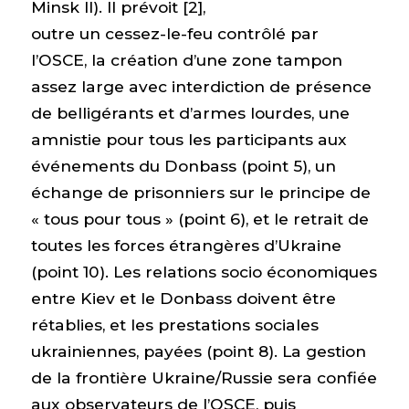
Minsk II). Il prévoit [2],
outre un cessez-le-feu contrôlé par
l’OSCE, la création d’une zone tampon
assez large avec interdiction de présence
de belligérants et d’armes lourdes, une
amnistie pour tous les participants aux
événements du Donbass (point 5), un
échange de prisonniers sur le principe de
« tous pour tous » (point 6), et le retrait de
toutes les forces étrangères d’Ukraine
(point 10). Les relations socio économiques
entre Kiev et le Donbass doivent être
rétablies, et les prestations sociales
ukrainiennes, payées (point 8). La gestion
de la frontière Ukraine/Russie sera confiée
aux observateurs de l’OSCE, puis