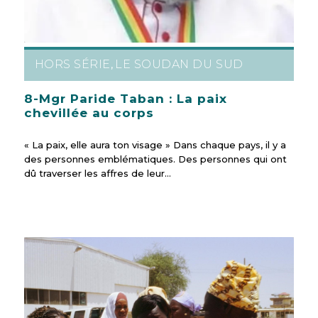
HORS SÉRIE
LE SOUDAN DU SUD
,
8-Mgr Paride Taban : La paix
chevillée au corps
« La paix, elle aura ton visage » Dans chaque pays, il y a
des personnes emblématiques. Des personnes qui ont
dû traverser les affres de leur…