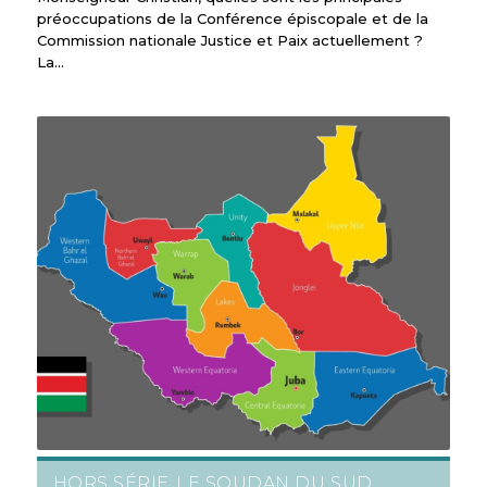
préoccupations de la Conférence épiscopale et de la
Commission nationale Justice et Paix actuellement ?
La…
HORS SÉRIE
LE SOUDAN DU SUD
,