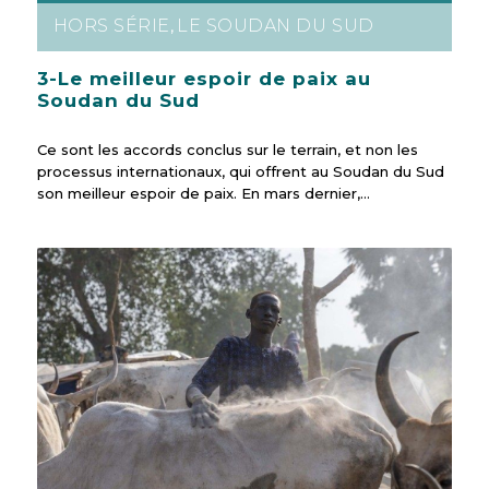
HORS SÉRIE
LE SOUDAN DU SUD
,
3-Le meilleur espoir de paix au
Soudan du Sud
Ce sont les accords conclus sur le terrain, et non les
processus internationaux, qui offrent au Soudan du Sud
son meilleur espoir de paix. En mars dernier,…