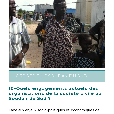
HORS SÉRIE
LE SOUDAN DU SUD
,
10-Quels engagements actuels des
organisations de la société civile au
Soudan du Sud ?
Face aux enjeux socio-politiques et économiques de