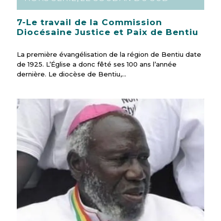
7-Le travail de la Commission
Diocésaine Justice et Paix de Bentiu
La première évangélisation de la région de Bentiu date
de 1925. L’Église a donc fêté ses 100 ans l’année
dernière. Le diocèse de Bentiu,…