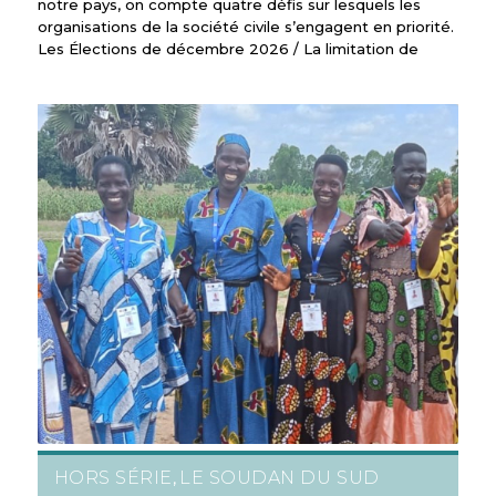
notre pays, on compte quatre défis sur lesquels les
organisations de la société civile s’engagent en priorité.
Les Élections de décembre 2026 / La limitation de
HORS SÉRIE
LE SOUDAN DU SUD
,