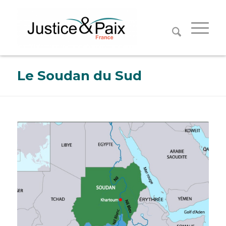
Panneau de gestion des cookies
Le Soudan du Sud