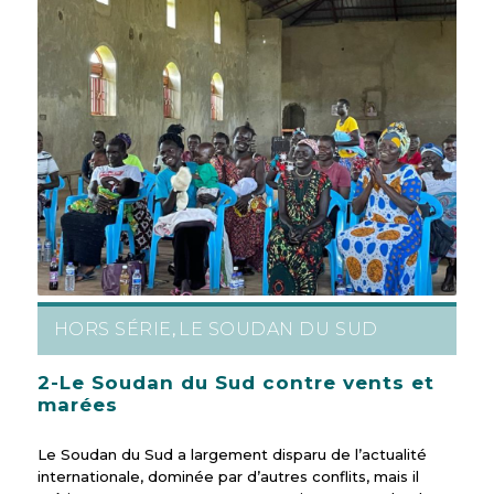
HORS SÉRIE
LE SOUDAN DU SUD
,
2-Le Soudan du Sud contre vents et
marées
Le Soudan du Sud a largement disparu de l’actualité
internationale, dominée par d’autres conflits, mais il