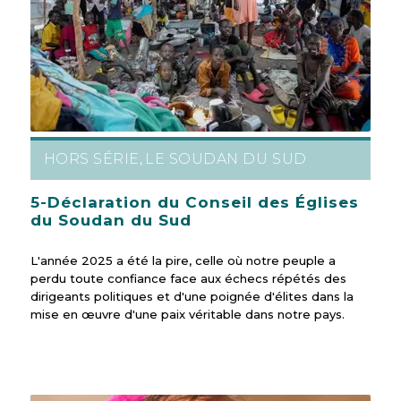
HORS SÉRIE
LE SOUDAN DU SUD
,
5-Déclaration du Conseil des Églises
du Soudan du Sud
L'année 2025 a été la pire, celle où notre peuple a
perdu toute confiance face aux échecs répétés des
dirigeants politiques et d'une poignée d'élites dans la
mise en œuvre d'une paix véritable dans notre pays.