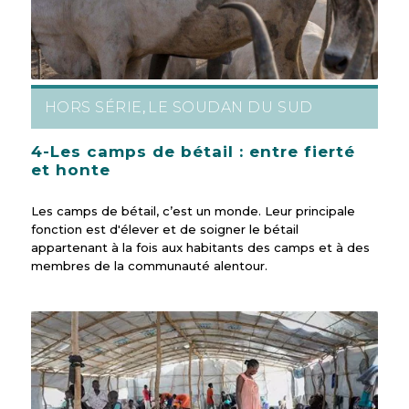
HORS SÉRIE
LE SOUDAN DU SUD
,
4-Les camps de bétail : entre fierté
et honte
Les camps de bétail, c’est un monde. Leur principale
fonction est d'élever et de soigner le bétail
appartenant à la fois aux habitants des camps et à des
membres de la communauté alentour.