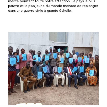
mérite pourtant toute notre attention. Le pays le plus
pauvre et le plus jeune du monde menace de replonger
dans une guerre civile à grande échelle.