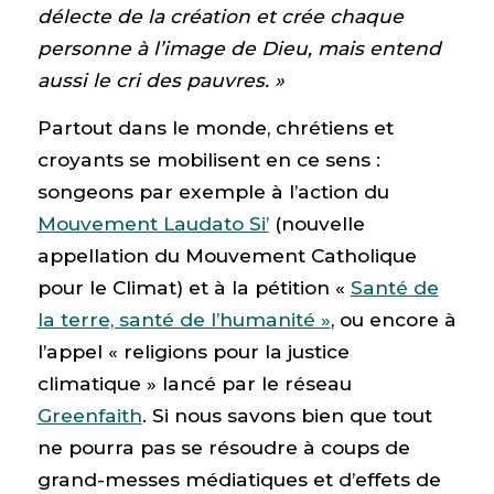
délecte de la création et crée chaque
personne à l’image de Dieu, mais entend
aussi le cri des pauvres. »
Partout dans le monde, chrétiens et
croyants se mobilisent en ce sens :
songeons par exemple à l’action du
Mouvement Laudato Si’
(nouvelle
appellation du Mouvement Catholique
pour le Climat) et à la pétition «
Santé de
la terre, santé de l’humanité »
, ou encore à
l’appel « religions pour la justice
climatique » lancé par le réseau
Greenfaith
. Si nous savons bien que tout
ne pourra pas se résoudre à coups de
grand-messes médiatiques et d’effets de