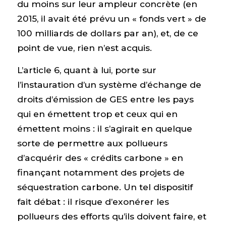
du moins sur leur ampleur concrète (en
2015, il avait été prévu un « fonds vert » de
100 milliards de dollars par an), et, de ce
point de vue, rien n’est acquis.
L’article 6, quant à lui, porte sur
l’instauration d’un système d’échange de
droits d’émission de GES entre les pays
qui en émettent trop et ceux qui en
émettent moins : il s’agirait en quelque
sorte de permettre aux pollueurs
d’acquérir des « crédits carbone » en
finançant notamment des projets de
séquestration carbone. Un tel dispositif
fait débat : il risque d’exonérer les
pollueurs des efforts qu’ils doivent faire, et