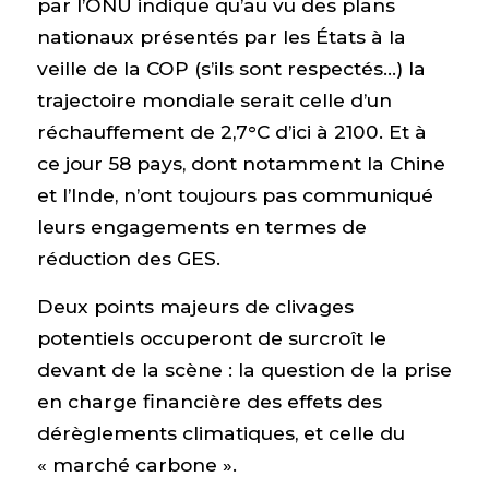
par l’ONU indique qu’au vu des plans
nationaux présentés par les États à la
veille de la COP (s’ils sont respectés…) la
trajectoire mondiale serait celle d’un
réchauffement de 2,7°C d’ici à 2100. Et à
ce jour 58 pays, dont notamment la Chine
et l’Inde, n’ont toujours pas communiqué
leurs engagements en termes de
réduction des GES.
Deux points majeurs de clivages
potentiels occuperont de surcroît le
devant de la scène : la question de la prise
en charge financière des effets des
dérèglements climatiques, et celle du
« marché carbone ».