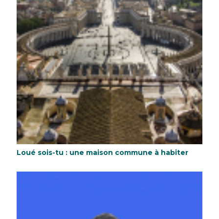
Loué sois-tu : une maison commune à habiter