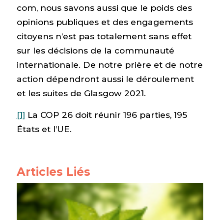
com, nous savons aussi que le poids des
opinions publiques et des engagements
citoyens n’est pas totalement sans effet
sur les décisions de la communauté
internationale. De notre prière et de notre
action dépendront aussi le déroulement
et les suites de Glasgow 2021.
[1]
La COP 26 doit réunir 196 parties, 195
États et l’UE.
Articles Liés