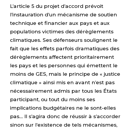
L’article 5 du projet d’accord prévoit
l’instauration d’un mécanisme de soutien
technique et financier aux pays et aux
populations victimes des dérèglements
climatiques. Ses défenseurs soulignent le
fait que les effets parfois dramatiques des
dérèglements affectent prioritairement
les pays et les personnes qui émettent le
moins de GES, mais le principe de « justice
climatique » ainsi mis en avant n’est pas
nécessairement admis par tous les États
participant, ou tout du moins ses
implications budgétaires ne le sont-elles
pas… Il s’agira donc de réussir à s’accorder
sinon sur l’existence de tels mécanismes,