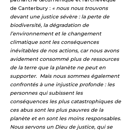
de Canterbury :
« nous nous trouvons
devant une justice sévère : la perte de
biodiversité, la dégradation de
l’environnement et le changement
climatique sont les conséquences
inévitables de nos actions, car nous avons
avidement consommé plus de ressources
de la terre que la planète ne peut en
supporter. Mais nous sommes également
confrontés à une injustice profonde : les
personnes qui subissent les
conséquences les plus catastrophiques de
ces abus sont les plus pauvres de la
planète et en sont les moins responsables.
Nous servons un Dieu de justice, qui se