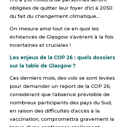
obligées de quitter leur foyer d’ici à 2050
du fait du changement climatique…
On mesure ainsi tout ce en quoi les
échéances de Glasgow s’avèrent à la fois
incertaines et cruciales !
Les enjeux de la COP 26 : quels dossiers
sur la table de Glasgow ?
Ces derniers mois, des voix se sont levées
pour demander un report de la COP 26,
considérant que l’absence prévisible de
nombreux participants des pays du Sud,
en raison des difficultés d’accès à la
vaccination, compromettra gravement la