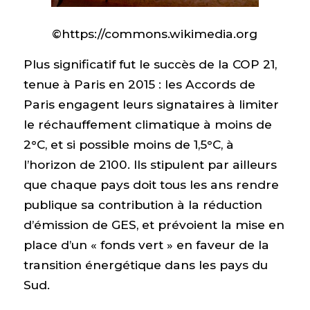
©https://commons.wikimedia.org
Plus significatif fut le succès de la COP 21,
tenue à Paris en 2015 : les Accords de
Paris engagent leurs signataires à limiter
le réchauffement climatique à moins de
2°C, et si possible moins de 1,5°C, à
l’horizon de 2100. Ils stipulent par ailleurs
que chaque pays doit tous les ans rendre
publique sa contribution à la réduction
d’émission de GES, et prévoient la mise en
place d’un « fonds vert » en faveur de la
transition énergétique dans les pays du
Sud.