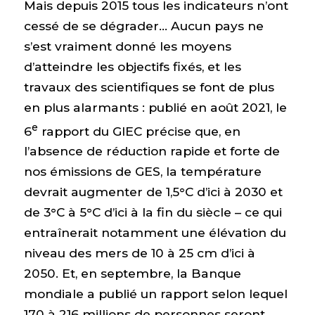
Mais depuis 2015 tous les indicateurs n’ont
cessé de se dégrader… Aucun pays ne
s’est vraiment donné les moyens
d’atteindre les objectifs fixés, et les
travaux des scientifiques se font de plus
en plus alarmants : publié en août 2021, le
e
6
rapport du GIEC précise que, en
l’absence de réduction rapide et forte de
nos émissions de GES, la température
devrait augmenter de 1,5°C d’ici à 2030 et
de 3°C à 5°C d’ici à la fin du siècle – ce qui
entraînerait notamment une élévation du
niveau des mers de 10 à 25 cm d’ici à
2050. Et, en septembre, la Banque
mondiale a publié un rapport selon lequel
170 à 216 millions de personnes seront