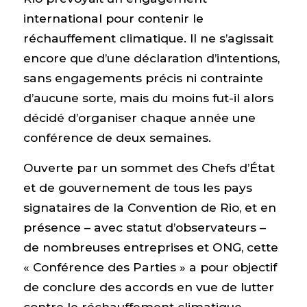
international pour contenir le
réchauffement climatique. Il ne s’agissait
encore que d’une déclaration d’intentions,
sans engagements précis ni contrainte
d’aucune sorte, mais du moins fut-il alors
décidé d’organiser chaque année une
conférence de deux semaines.
Ouverte par un sommet des Chefs d’État
et de gouvernement de tous les pays
signataires de la Convention de Rio, et en
présence – avec statut d’observateurs –
de nombreuses entreprises et ONG, cette
« Conférence des Parties » a pour objectif
de conclure des accords en vue de lutter
contre le réchauffement climatique