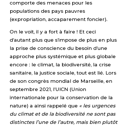
comporte des menaces pour les
populations des pays pauvres
(expropriation, accaparement foncier).
On le voit, il y a fort à faire ! Et ceci
d’autant plus que s’impose de plus en plus
la prise de conscience du besoin d’une
approche plus systémique et plus globale
encore : le climat, la biodiversité, la crise
sanitaire, la justice sociale, tout est lié. Lors
de son congrès mondial de Marseille, en
septembre 2021, l’UICN (Union
internationale pour la conservation de la
nature) a ainsi rappelé que
« les urgences
du climat et de la biodiversité ne sont pas
distinctes l’une de l’autre, mais bien plutôt