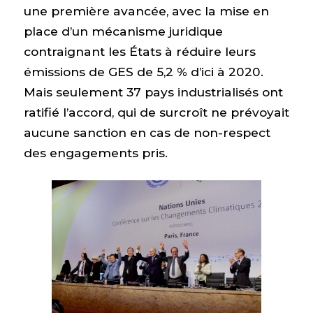
une première avancée, avec la mise en
place d’un mécanisme juridique
contraignant les États à réduire leurs
émissions de GES de 5,2 % d’ici à 2020.
Mais seulement 37 pays industrialisés ont
ratifié l’accord, qui de surcroît ne prévoyait
aucune sanction en cas de non-respect
des engagements pris.