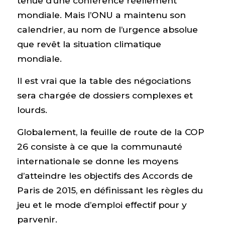
tenue d’une conférence réellement
mondiale. Mais l’ONU a maintenu son
calendrier, au nom de l’urgence absolue
que revêt la situation climatique
mondiale.
Il est vrai que la table des négociations
sera chargée de dossiers complexes et
lourds.
Globalement, la feuille de route de la COP
26 consiste à ce que la communauté
internationale se donne les moyens
d’atteindre les objectifs des Accords de
Paris de 2015, en définissant les règles du
jeu et le mode d’emploi effectif pour y
parvenir.