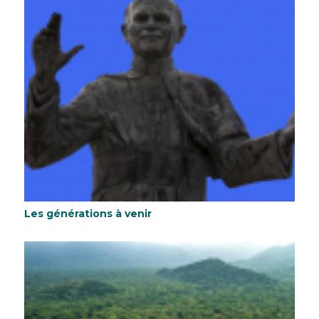
Les générations à venir