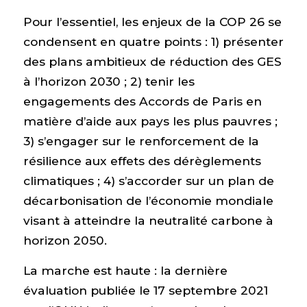
Pour l’essentiel, les enjeux de la COP 26 se
condensent en quatre points : 1) présenter
des plans ambitieux de réduction des GES
à l’horizon 2030 ; 2) tenir les
engagements des Accords de Paris en
matière d’aide aux pays les plus pauvres ;
3) s’engager sur le renforcement de la
résilience aux effets des dérèglements
climatiques ; 4) s’accorder sur un plan de
décarbonisation de l’économie mondiale
visant à atteindre la neutralité carbone à
horizon 2050.
La marche est haute : la dernière
évaluation publiée le 17 septembre 2021