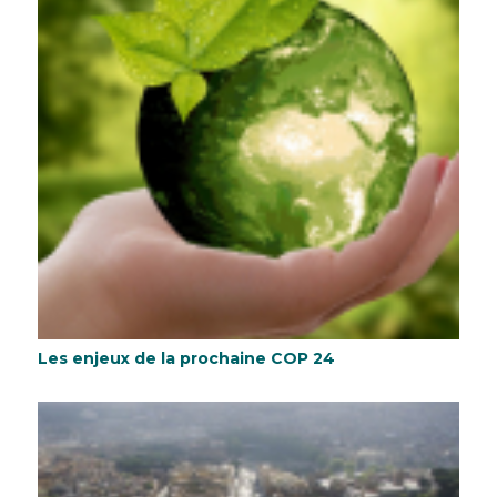
Les enjeux de la prochaine COP 24