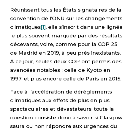
Réunissant tous les États signataires de la
convention de l’ONU sur les changements
climatiques
[1]
, elle s’inscrit dans une lignée
le plus souvent marquée par des résultats
décevants, voire, comme pour la COP 25
de Madrid en 2019, à peu près inexistants.
À ce jour, seules deux COP ont permis des
avancées notables : celle de Kyoto en
1997, et plus encore celle de Paris en 2015.
Face à l’accélération de dérèglements
climatiques aux effets de plus en plus
spectaculaires et dévastateurs, toute la
question consiste donc à savoir si Glasgow
saura ou non répondre aux urgences du