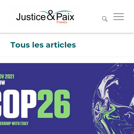
Panneau de gestion des cookies
Tous les articles