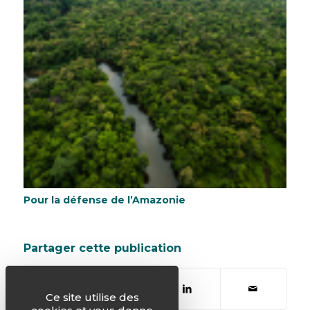
Pour la défense de l’Amazonie
Partager cette publication
Ce site utilise des