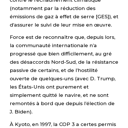
(notamment par la réduction des
émissions de gaz à effet de serre [GES]), et
d’assurer le suivi de leur mise en œuvre.
Force est de reconnaître que, depuis lors,
la communauté internationale n’a
progressé que bien difficilement, au gré
des désaccords Nord-Sud, de la résistance
passive de certains, et de l’hostilité
ouverte de quelques-uns (avec D. Trump,
les États-Unis ont purement et
simplement quitté le navire, et ne sont
remontés à bord que depuis l’élection de
J. Biden).
À Kyoto, en 1997, la COP 3 a certes permis