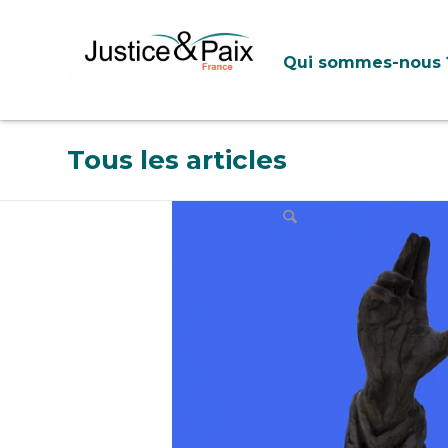
Panneau de gestion des cookies
Qui sommes-nous 
Tous les articles