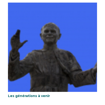
Les générations à venir