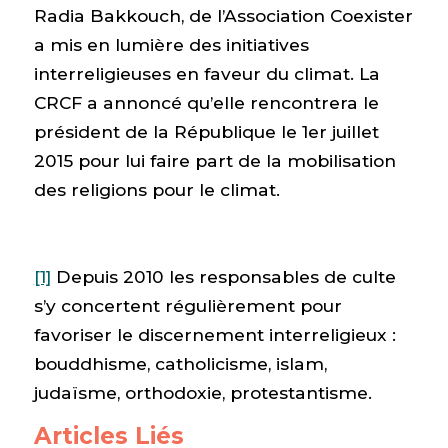
Radia Bakkouch, de l’Association Coexister
a mis en lumière des initiatives
interreligieuses en faveur du climat. La
CRCF a annoncé qu’elle rencontrera le
président de la République le 1er juillet
2015 pour lui faire part de la mobilisation
des religions pour le climat.
[1]
Depuis 2010 les responsables de culte
s’y concertent régulièrement pour
favoriser le discernement interreligieux :
bouddhisme, catholicisme, islam,
judaïsme, orthodoxie, protestantisme.
Articles Liés