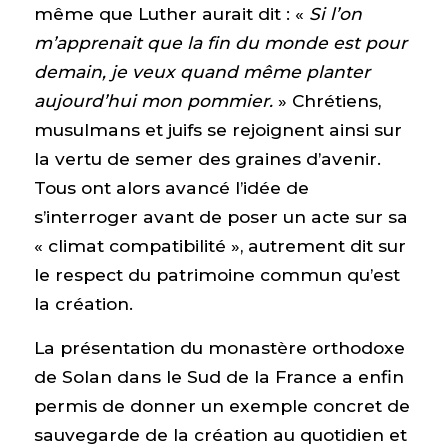
même que Luther aurait dit : «
Si l’on
m’apprenait que la fin du monde est pour
demain, je veux quand même planter
aujourd’hui mon pommier.
» Chrétiens,
musulmans et juifs se rejoignent ainsi sur
la vertu de semer des graines d’avenir.
Tous ont alors avancé l’idée de
s’interroger avant de poser un acte sur sa
« climat compatibilité », autrement dit sur
le respect du patrimoine commun qu’est
la création.
La présentation du monastère orthodoxe
de Solan dans le Sud de la France a enfin
permis de donner un exemple concret de
sauvegarde de la création au quotidien et