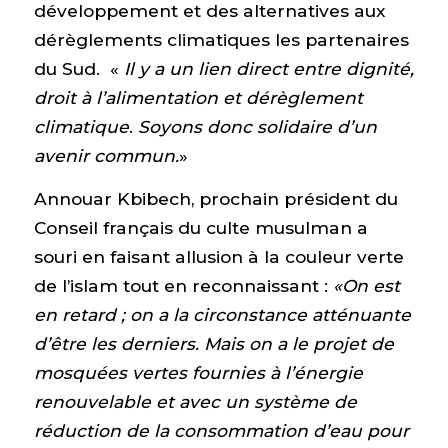
développement et des alternatives aux
dérèglements climatiques les partenaires
du Sud. «
Il y a un lien direct entre dignité,
droit à l’alimentation et dérèglement
climatique
.
Soyons donc solidaire d’un
avenir commun.
»
Annouar Kbibech, prochain président du
Conseil français du culte musulman a
souri en faisant allusion à la couleur verte
de l’islam tout en reconnaissant :
«On est
en retard ; on a la circonstance atténuante
d’être les derniers. Mais on a le projet de
mosquées vertes fournies à l’énergie
renouvelable et avec un système de
réduction de la consommation d’eau pour