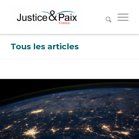
Panneau de gestion des cookies
Tous les articles