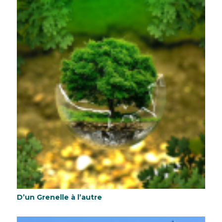
D’un Grenelle à l’autre