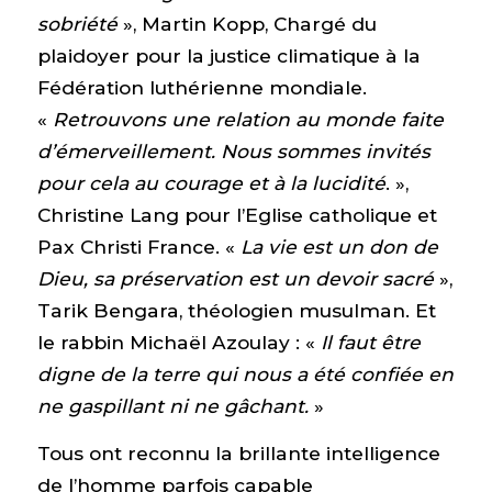
sobriété
», Martin Kopp, Chargé du
plaidoyer pour la justice climatique à la
Fédération luthérienne mondiale.
«
Retrouvons une relation au monde faite
d’émerveillement. Nous sommes invités
pour cela au courage et à la lucidité
. »,
Christine Lang pour l’Eglise catholique et
Pax Christi France. «
La vie est un don de
Dieu, sa préservation est un devoir sacré
»,
Tarik Bengara, théologien musulman. Et
le rabbin Michaël Azoulay : «
Il faut être
digne de la terre qui nous a été confiée en
ne gaspillant ni ne gâchant.
»
Tous ont reconnu la brillante intelligence
de l’homme parfois capable