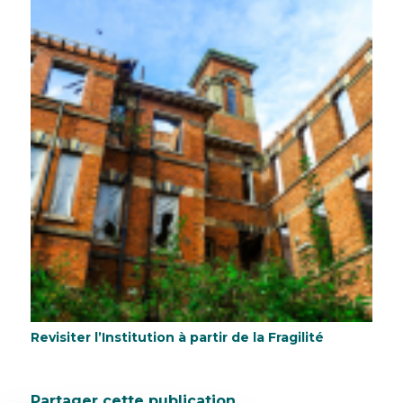
Revisiter l’Institution à partir de la Fragilité
Partager cette publication