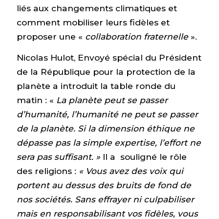
liés aux changements climatiques et
comment mobiliser leurs fidèles et
proposer une «
collaboration fraternelle
».
Nicolas Hulot, Envoyé spécial du Président
de la République pour la protection de la
planète a introduit la table ronde du
matin : «
La planète peut se passer
d’humanité, l’humanité ne peut se passer
de la planète. Si la dimension éthique ne
dépasse pas la simple expertise, l’effort ne
sera pas suffisant. »
Il a souligné le rôle
des religions :
« Vous avez des voix qui
portent au dessus des bruits de fond de
nos sociétés. Sans effrayer ni culpabiliser
mais en responsabilisant vos fidèles, vous