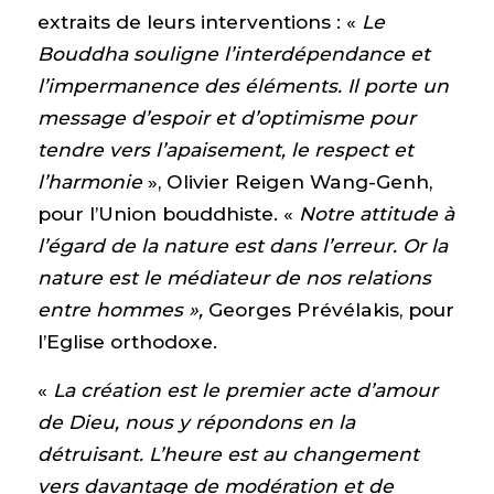
extraits de leurs interventions : «
Le
Bouddha souligne l’interdépendance et
l’impermanence des éléments. Il porte un
message d’espoir et d’optimisme pour
tendre vers l’apaisement, le respect et
l’harmonie
», Olivier Reigen Wang-Genh,
pour l’Union bouddhiste. «
Notre attitude à
l’égard de la nature est dans l’erreur. Or la
nature est le médiateur de nos relations
entre hommes »,
Georges Prévélakis, pour
l’Eglise orthodoxe.
«
La création est le premier acte d’amour
de Dieu, nous y répondons en la
détruisant. L’heure est au changement
vers davantage de modération et de