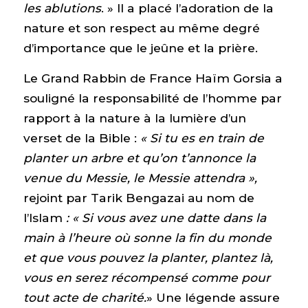
les ablutions
. » Il a placé l’adoration de la
nature et son respect au même degré
d’importance que le jeûne et la prière.
Le Grand Rabbin de France Haïm Gorsia a
souligné la responsabilité de l’homme par
rapport à la nature à la lumière d’un
verset de la Bible :
« Si tu es en train de
planter un arbre et qu’on t’annonce la
venue du Messie, le Messie attendra »,
rejoint par Tarik Bengazai au nom de
l’Islam
: « Si vous avez une datte dans la
main à l’heure où sonne la fin du monde
et que vous pouvez la planter, plantez là,
vous en serez récompensé comme pour
tout acte de charité.
» Une légende assure