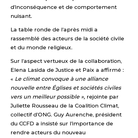
d’inconséquence et de comportement
nuisant.
La table ronde de l’après midi a
rassemblé des acteurs de la société civile
et du monde religieux.
Sur l’aspect vertueux de la collaboration,
Elena Lasida de Justice et Paix a affirmé :
«
Le climat convoque à une alliance
nouvelle entre Églises et sociétés civiles
vers un meilleur possible »,
rejointe par
Juliette Rousseau de la Coalition Climat,
collectif d’ONG. Guy Aurenche, président
du CCFD a insisté sur l’importance de
rendre acteurs du nouveau