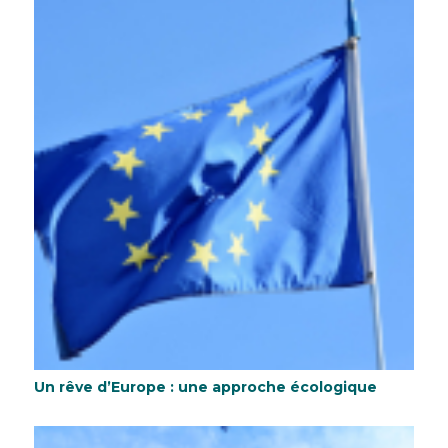
Un rêve d’Europe : une approche écologique