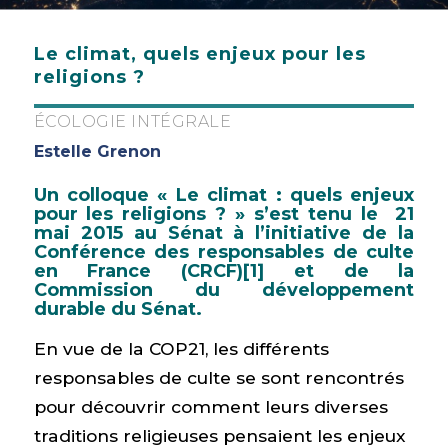
Le climat, quels enjeux pour les
religions ?
ÉCOLOGIE INTÉGRALE
Estelle Grenon
Un colloque « Le climat : quels enjeux
pour les religions ? » s’est tenu le 21
mai 2015 au Sénat à l’initiative de la
Conférence des responsables de culte
en France (CRCF)
[1]
et de la
Commission du développement
durable du Sénat.
En vue de la COP21, les différents
responsables de culte se sont rencontrés
pour découvrir comment leurs diverses
traditions religieuses pensaient les enjeux