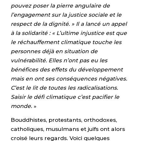
pouvez poser la pierre angulaire de
l’engagement sur la justice sociale et le
respect de la dignité. »
Il a lancé un appel
à la solidarité
: «
L’ultime injustice est que
le réchauffement climatique touche les
personnes déjà en situation de
vulnérabilité. Elles n’ont pas eu les
bénéfices des effets du développement
mais en ont ses conséquences négatives.
C’est le lit de toutes les radicalisations.
Saisir le défi climatique c’est pacifier le
monde.
»
Bouddhistes, protestants, orthodoxes,
catholiques, musulmans et juifs ont alors
croisé leurs regards. Voici quelques