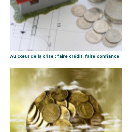
Au cœur de la crise : faire crédit, faire confiance