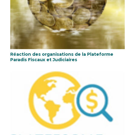
Réaction des organisations de la Plateforme
Paradis Fiscaux et Judiciaires