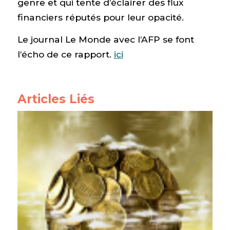
genre et qui tente d’éclairer des flux
financiers réputés pour leur opacité.
Le journal Le Monde avec l’AFP se font
l’écho de ce rapport.
ici
Articles Liés