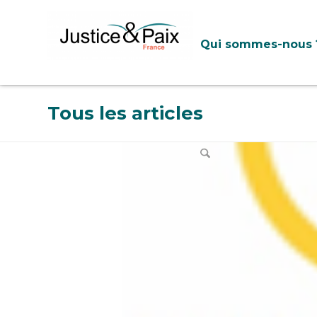
Panneau de gestion des cookies
Qui sommes-nous 
Tous les articles