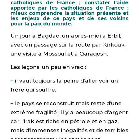
catholiques de France ; constater l’aide
apportée par les catholiques de France ;
mieux comprendre la situation présente et
les enjeux de ce pays et de ses voisins
pour la paix du monde.
Un jour à Bagdad, un après-midi à Erbil,
avec un passage sur la route par Kirkouk,
une visite à Mossoul et à Qaraqosh.
Les leçons, un peu en vrac :
–
il vaut toujours la peine d’aller voir un
frère qui souffre.
–
le pays se reconstruit mais reste d’une
extrême fragilité ; il y a beaucoup d’argent
car l’Irak est riche en pétrole et en gaz,
mais d’immenses inégalités et de terribles