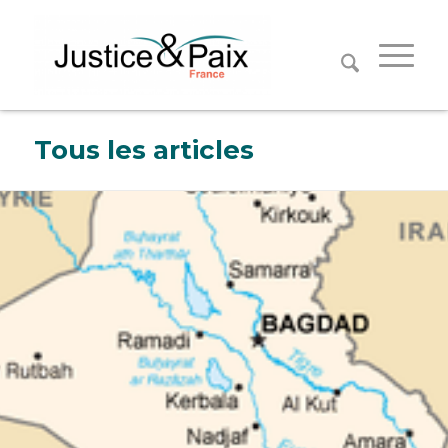
Panneau de gestion des cookies
Tous les articles