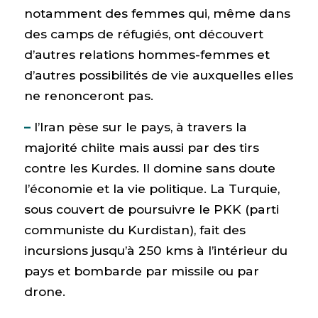
notamment des femmes qui, même dans
des camps de réfugiés, ont découvert
d’autres relations hommes-femmes et
d’autres possibilités de vie auxquelles elles
ne renonceront pas.
–
l’Iran pèse sur le pays, à travers la
majorité chiite mais aussi par des tirs
contre les Kurdes. Il domine sans doute
l’économie et la vie politique. La Turquie,
sous couvert de poursuivre le PKK (parti
communiste du Kurdistan), fait des
incursions jusqu’à 250 kms à l’intérieur du
pays et bombarde par missile ou par
drone.