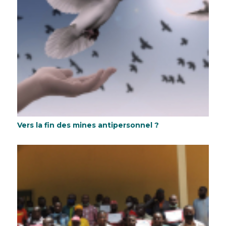
Vers la fin des mines antipersonnel ?