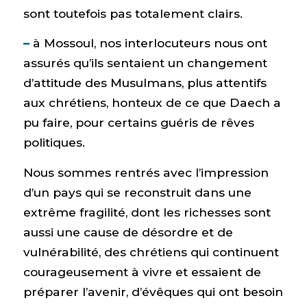
sont toutefois pas totalement clairs.
–
à Mossoul, nos interlocuteurs nous ont
assurés qu’ils sentaient un changement
d’attitude des Musulmans, plus attentifs
aux chrétiens, honteux de ce que Daech a
pu faire, pour certains guéris de rêves
politiques.
Nous sommes rentrés avec l’impression
d’un pays qui se reconstruit dans une
extrême fragilité, dont les richesses sont
aussi une cause de désordre et de
vulnérabilité, des chrétiens qui continuent
courageusement à vivre et essaient de
préparer l’avenir, d’évêques qui ont besoin