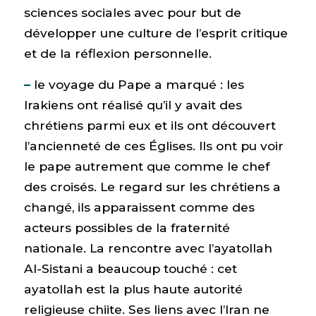
sciences sociales avec pour but de
développer une culture de l’esprit critique
et de la réflexion personnelle.
–
le voyage du Pape a marqué : les
Irakiens ont réalisé qu’il y avait des
chrétiens parmi eux et ils ont découvert
l’ancienneté de ces Églises. Ils ont pu voir
le pape autrement que comme le chef
des croisés. Le regard sur les chrétiens a
changé, ils apparaissent comme des
acteurs possibles de la fraternité
nationale. La rencontre avec l’ayatollah
Al-Sistani a beaucoup touché : cet
ayatollah est la plus haute autorité
religieuse chiite. Ses liens avec l’Iran ne