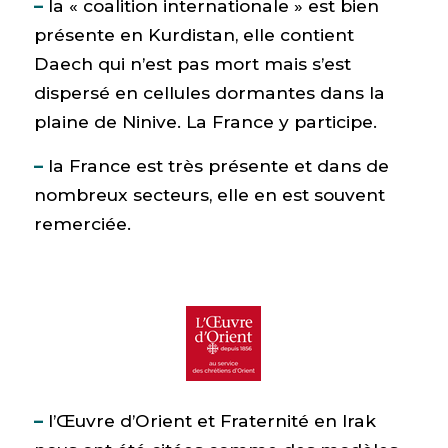
–
la « coalition internationale » est bien
présente en Kurdistan, elle contient
Daech qui n’est pas mort mais s’est
dispersé en cellules dormantes dans la
plaine de Ninive. La France y participe.
–
la France est très présente et dans de
nombreux secteurs, elle en est souvent
remerciée.
–
l’Œuvre d’Orient et Fraternité en Irak