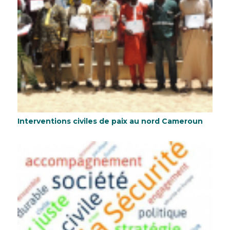
Interventions civiles de paix au nord Cameroun