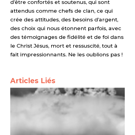
d’être confortés et soutenus, qui sont
attendus comme chefs de clan, ce qui
crée des attitudes, des besoins d’argent,
des choix qui nous étonnent parfois, avec
des témoignages de fidélité et de foi dans
le Christ Jésus, mort et ressuscité, tout à
fait impressionnants. Ne les oublions pas !
Articles Liés