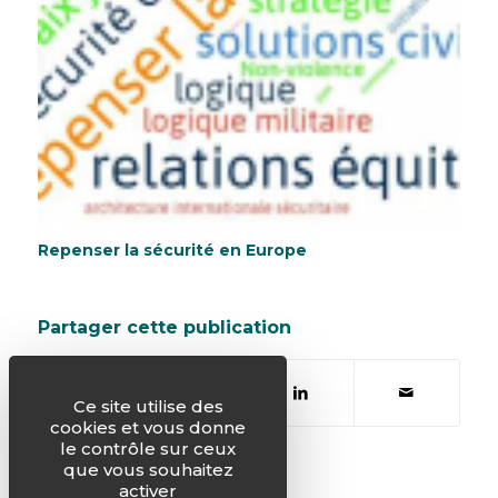
Repenser la sécurité en Europe
Partager cette publication
Ce site utilise des
cookies et vous donne
le contrôle sur ceux
que vous souhaitez
activer