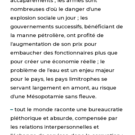
accaparements ; les armes sont
nombreuses d’où le danger d’une
explosion sociale un jour ; les
gouvernements successifs, bénéficiant de
la manne pétrolière, ont profité de
l’augmentation de son prix pour
embaucher des fonctionnaires plus que
pour créer une économie réelle ; le
problème de l’eau est un enjeu majeur
pour le pays, les pays limitrophes se
servant largement en amont, au risque
d’une Mésopotamie sans fleuve.
–
tout le monde raconte une bureaucratie
pléthorique et absurde, compensée par
les relations interpersonnelles et