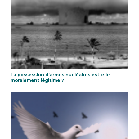
La possession d’armes nucléaires est-elle
moralement légitime ?