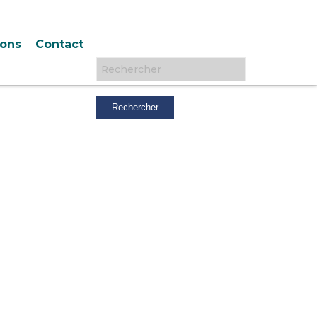
ions
Contact
Rechercher :